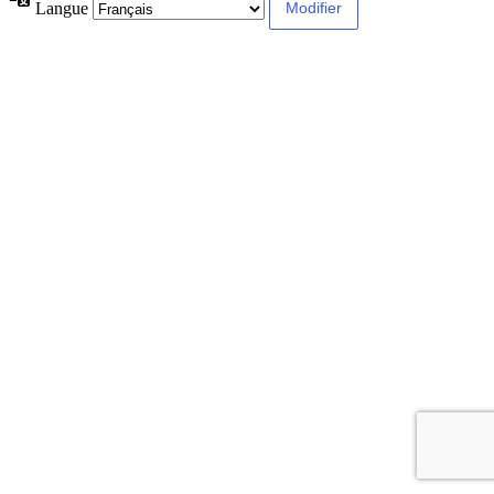
Langue