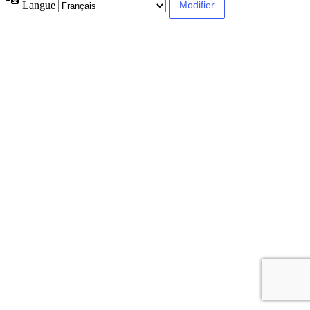
Langue