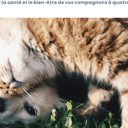
la santé et le bien-être de vos compagnons à quatr