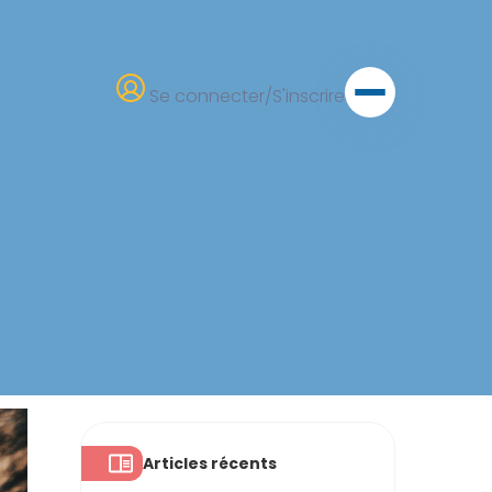
Se connecter/S'inscrire
Articles récents