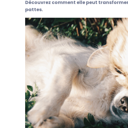
Découvrez comment elle peut transformer 
pattes.