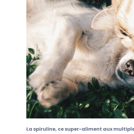
La spiruline, ce super-aliment aux multipl