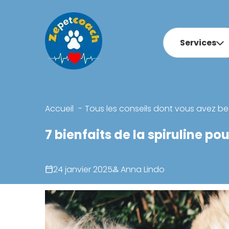
Services
Accueil
Tous les conseils dont vous avez be
7 bienfaits de la spiruline po
24 janvier 2025
Anna Lindo