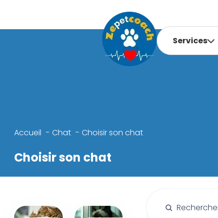
Services
Accueil
Chat
Choisir son chat
Choisir son chat
Rechercher