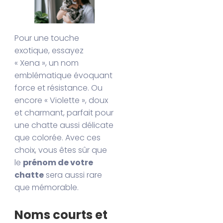
Pour une touche
exotique, essayez
« Xena », un nom
emblématique évoquant
force et résistance. Ou
encore « Violette », doux
et charmant, parfait pour
une chatte aussi délicate
que colorée. Avec ces
choix, vous êtes sûr que
le
prénom de votre
chatte
sera aussi rare
que mémorable.
Noms courts et