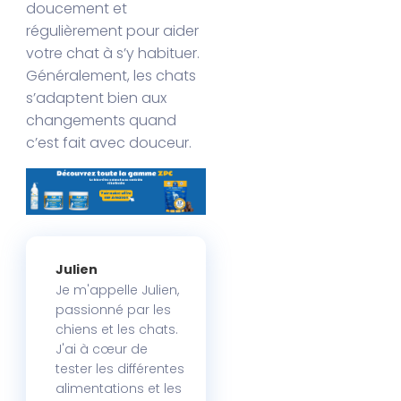
doucement et
régulièrement pour aider
votre chat à s’y habituer.
Généralement, les chats
s’adaptent bien aux
changements quand
c’est fait avec douceur.
Julien
Je m'appelle Julien,
passionné par les
chiens et les chats.
J'ai à cœur de
tester les différentes
alimentations et les