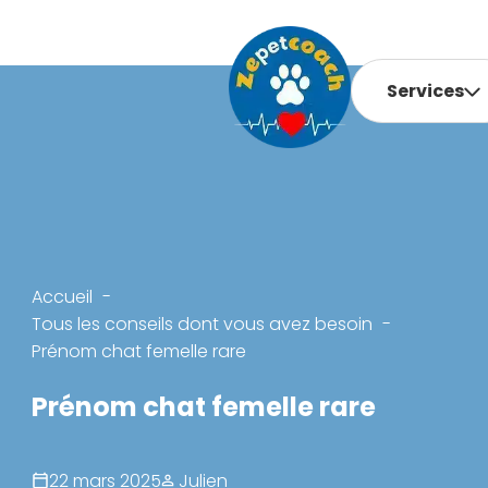
Services
Accueil
Tous les conseils dont vous avez besoin
Prénom chat femelle rare
Prénom chat femelle rare
22 mars 2025
Julien