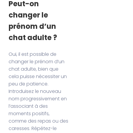
Peut-on
changer le
prénom d’un
chat adulte ?
Oui, il est possible de
changer le prénom d’un
chat adulte, bien que
cela puisse nécessiter un
peu de patience.
Introduisez le nouveau
nom progressivement en
l’associant à des
moments positifs,
comme des repas ou des
caresses. Répétez-le