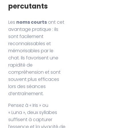
percutants
Les
noms courts
ont cet
avantage pratique : ils
sont facilement
reconnaissables et
mémorisables par le
chat. Ils favorisent une
rapidité de
compréhension et sont
souvent plus efficaces
lors des séances
d’entraînement.
Pensez à « Iris » ou
« Luna », deux syllabes
suffisent à capturer
l’essence et la vivacité de