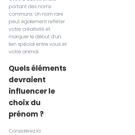
portant des noms
communs. Un nom rare
peut également refléter
votre créativité et
marquer le début d’un
lien spécial entre vous et
votre animal.
Quels éléments
devraient
influencer le
choix du
prénom ?
Considérez la