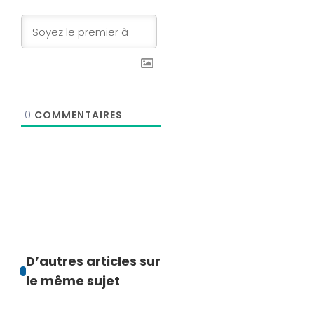
0
COMMENTAIRES
D’autres articles sur
le même sujet