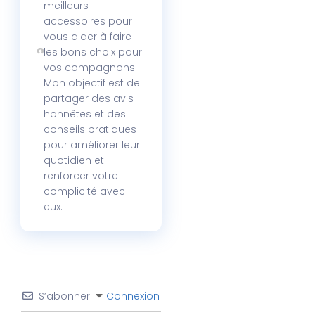
meilleurs
accessoires pour
vous aider à faire
les bons choix pour
vos compagnons.
Mon objectif est de
partager des avis
honnêtes et des
conseils pratiques
pour améliorer leur
quotidien et
renforcer votre
complicité avec
eux.
S’abonner
Connexion