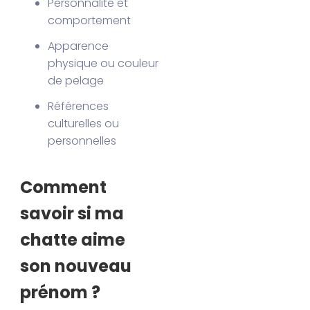
Personnalité et
comportement
Apparence
physique ou couleur
de pelage
Références
culturelles ou
personnelles
Comment
savoir si ma
chatte aime
son nouveau
prénom ?