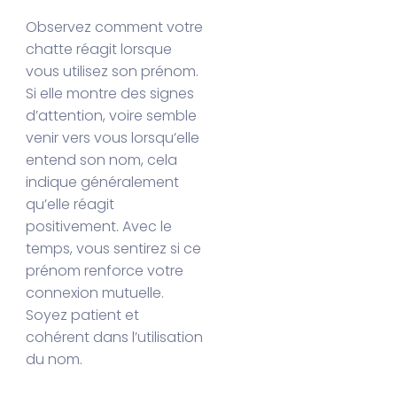
Observez comment votre
chatte réagit lorsque
vous utilisez son prénom.
Si elle montre des signes
d’attention, voire semble
venir vers vous lorsqu’elle
entend son nom, cela
indique généralement
qu’elle réagit
positivement. Avec le
temps, vous sentirez si ce
prénom renforce votre
connexion mutuelle.
Soyez patient et
cohérent dans l’utilisation
du nom.