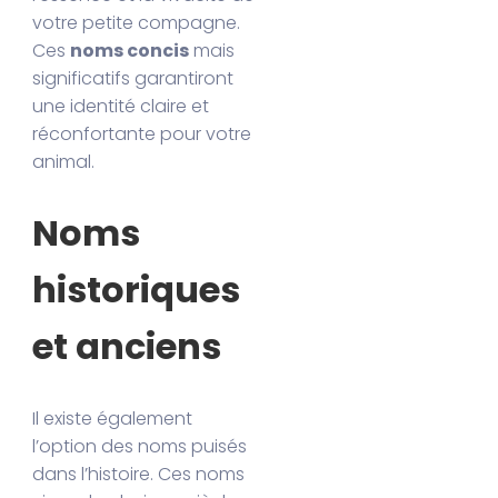
votre petite compagne.
Ces
noms concis
mais
significatifs garantiront
une identité claire et
réconfortante pour votre
animal.
Noms
historiques
et anciens
Il existe également
l’option des noms puisés
dans l’histoire. Ces noms