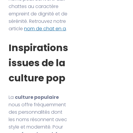
chattes au caractère
empreint de dignité et de
sérénité. Retrouvez notre
article
nom de chat en a
.
Inspirations
issues de la
culture pop
La
culture populaire
nous offre fréquemment
des personnalités dont
les noms résonnent avec
style et modernité. Pour