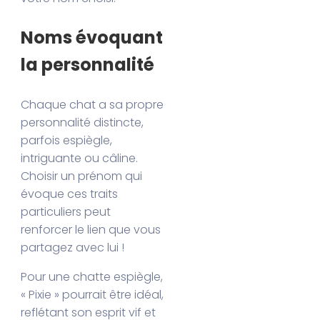
Noms évoquant
la personnalité
Chaque chat a sa propre
personnalité distincte,
parfois espiègle,
intriguante ou câline.
Choisir un prénom qui
évoque ces traits
particuliers peut
renforcer le lien que vous
partagez avec lui !
Pour une chatte espiègle,
« Pixie » pourrait être idéal,
reflétant son esprit vif et