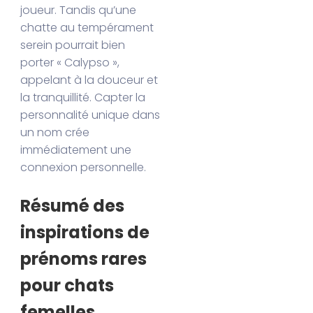
joueur. Tandis qu’une
chatte au tempérament
serein pourrait bien
porter « Calypso »,
appelant à la douceur et
la tranquillité. Capter la
personnalité unique dans
un nom crée
immédiatement une
connexion personnelle.
Résumé des
inspirations de
prénoms rares
pour chats
femelles