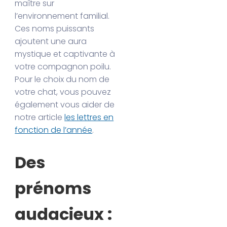
maître sur
l’environnement familial.
Ces noms puissants
ajoutent une aura
mystique et captivante à
votre compagnon poilu.
Pour le choix du nom de
votre chat, vous pouvez
également vous aider de
notre article
les lettres en
fonction de l’année
.
Des
prénoms
audacieux :