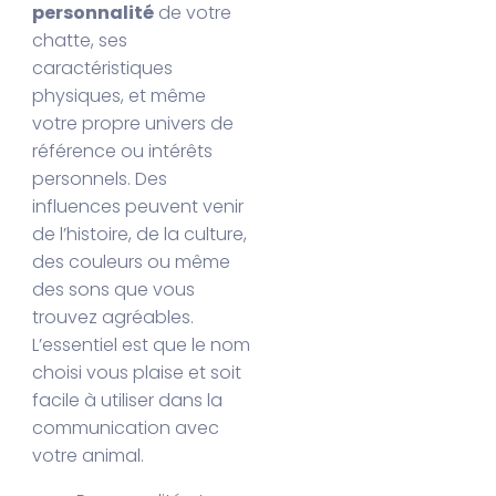
personnalité
de votre
chatte, ses
caractéristiques
physiques, et même
votre propre univers de
référence ou intérêts
personnels. Des
influences peuvent venir
de l’histoire, de la culture,
des couleurs ou même
des sons que vous
trouvez agréables.
L’essentiel est que le nom
choisi vous plaise et soit
facile à utiliser dans la
communication avec
votre animal.