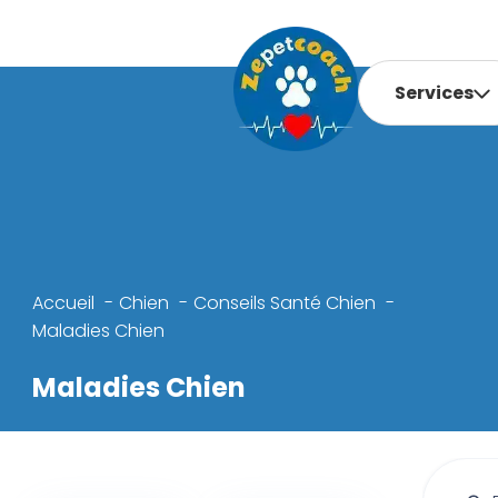
Services
Accueil
Chien
Conseils Santé Chien
Maladies Chien
Maladies Chien