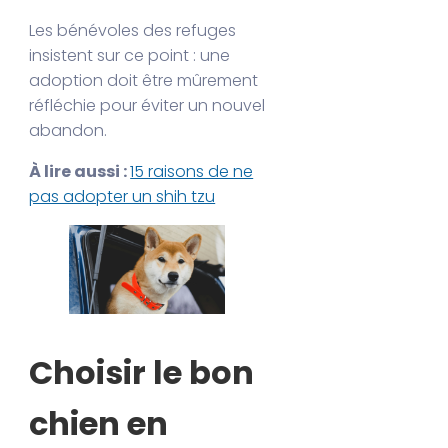
Les bénévoles des refuges
insistent sur ce point : une
adoption doit être mûrement
réfléchie pour éviter un nouvel
abandon.
À lire aussi :
15 raisons de ne
pas adopter un shih tzu
Choisir le bon
chien en