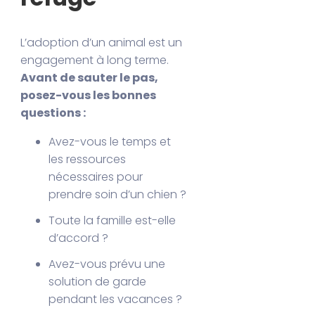
L’adoption d’un animal est un
engagement à long terme.
Avant de sauter le pas,
posez-vous les bonnes
questions :
Avez-vous le temps et
les ressources
nécessaires pour
prendre soin d’un chien ?
Toute la famille est-elle
d’accord ?
Avez-vous prévu une
solution de garde
pendant les vacances ?