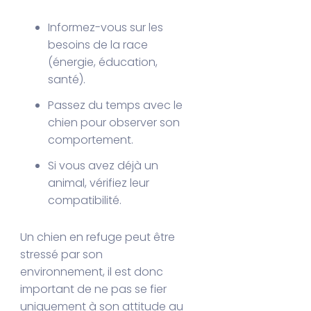
Informez-vous sur les
besoins de la race
(énergie, éducation,
santé).
Passez du temps avec le
chien pour observer son
comportement.
Si vous avez déjà un
animal, vérifiez leur
compatibilité.
Un chien en refuge peut être
stressé par son
environnement, il est donc
important de ne pas se fier
uniquement à son attitude au