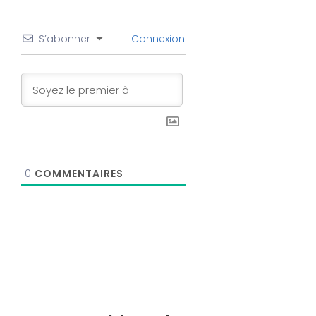
S’abonner
Connexion
0
COMMENTAIRES