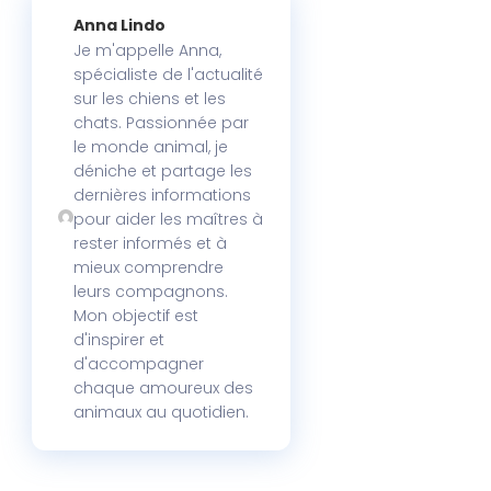
Anna Lindo
Je m'appelle Anna,
spécialiste de l'actualité
sur les chiens et les
chats. Passionnée par
le monde animal, je
déniche et partage les
dernières informations
pour aider les maîtres à
rester informés et à
mieux comprendre
leurs compagnons.
Mon objectif est
d'inspirer et
d'accompagner
chaque amoureux des
animaux au quotidien.