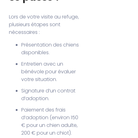
Lors de votre visite au refuge,
plusieurs étapes sont
nécessaires :
Présentation des chiens
disponibles.
Entretien avec un
bénévole pour évaluer
votre situation.
Signature d’un contrat
d’adoption.
Paiement des frais
d’adoption (environ 150
€ pour un chien adulte,
200 € pour un chiot).