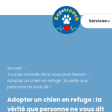
Services
Accueil
Tous les conseils dont vous avez besoin
Adopter un chien en refuge : la vérité que
personne ne vous dit !
Adopter un chien en refuge : la
vérité que personne ne vous dit