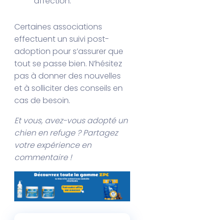
affection.
Certaines associations
effectuent un suivi post-
adoption pour s’assurer que
tout se passe bien. N’hésitez
pas à donner des nouvelles
et à solliciter des conseils en
cas de besoin.
Et vous, avez-vous adopté un
chien en refuge ? Partagez
votre expérience en
commentaire !