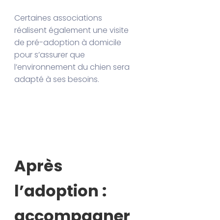
Certaines associations
réalisent également une visite
de pré-adoption à domicile
pour s’assurer que
l’environnement du chien sera
adapté à ses besoins.
Après
l’adoption :
accompagner