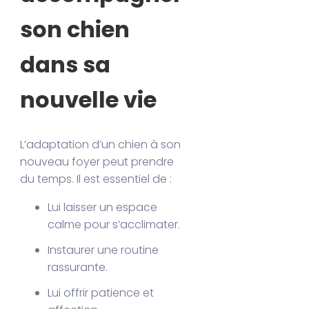
son chien
dans sa
nouvelle vie
L’adaptation d’un chien à son
nouveau foyer peut prendre
du temps. Il est essentiel de :
Lui laisser un espace
calme pour s’acclimater.
Instaurer une routine
rassurante.
Lui offrir patience et