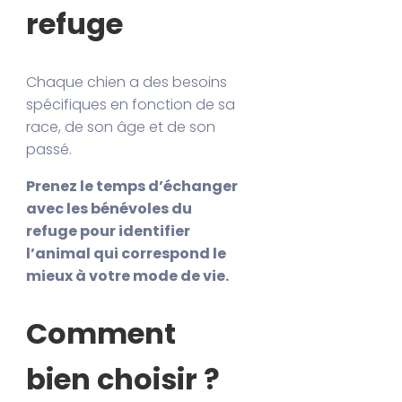
refuge
Chaque chien a des besoins
spécifiques en fonction de sa
race, de son âge et de son
passé.
Prenez le temps d’échanger
avec les bénévoles du
refuge pour identifier
l’animal qui correspond le
mieux à votre mode de vie.
Comment
bien choisir ?