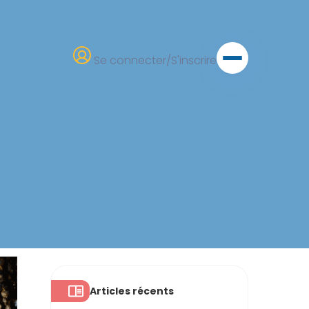
Se connecter/S'inscrire
Articles récents