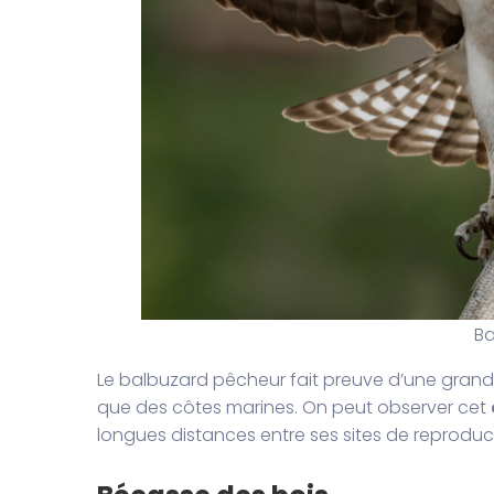
Ba
Le balbuzard pêcheur fait preuve d’une grande
que des côtes marines. On peut observer cet
longues distances entre ses sites de reproduc