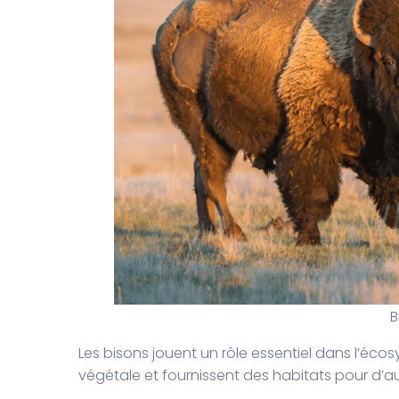
B
Les bisons jouent un rôle essentiel dans l’écosy
végétale et fournissent des habitats pour d’