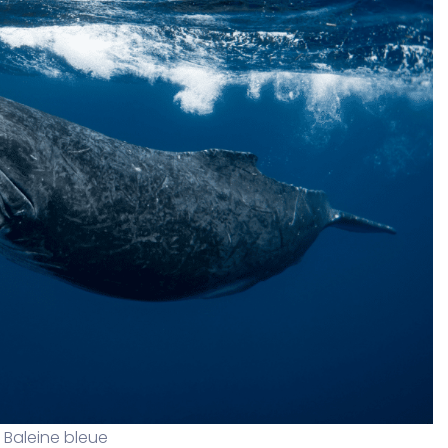
Baleine bleue