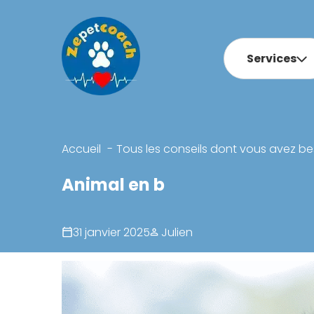
Services
Accueil
Tous les conseils dont vous avez be
Animal en b
31 janvier 2025
Julien