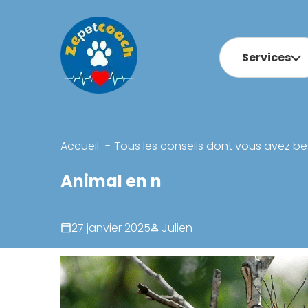
Services
Accueil
Tous les conseils dont vous avez be
Animal en n
27 janvier 2025
Julien