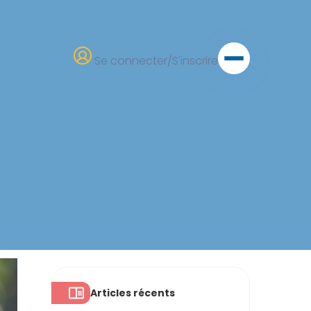
Se connecter/S'inscrire
Articles récents