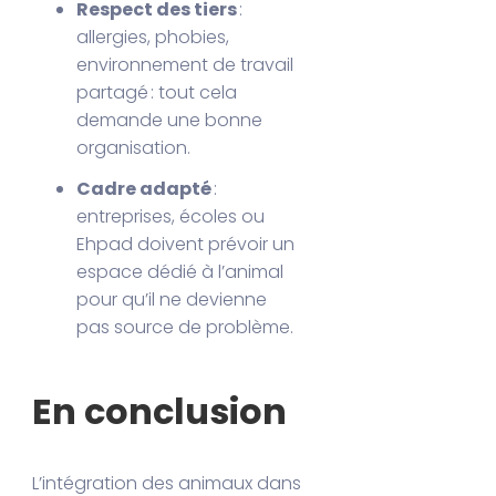
Respect des tiers
:
allergies, phobies,
environnement de travail
partagé : tout cela
demande une bonne
organisation.
Cadre adapté
:
entreprises, écoles ou
Ehpad doivent prévoir un
espace dédié à l’animal
pour qu’il ne devienne
pas source de problème.
En conclusion
L’intégration des animaux dans