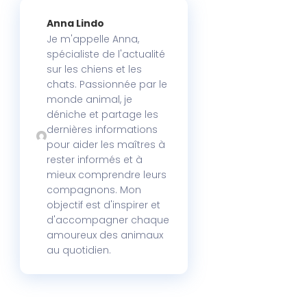
Anna Lindo
Je m'appelle Anna,
spécialiste de l'actualité
sur les chiens et les
chats. Passionnée par le
monde animal, je
déniche et partage les
dernières informations
pour aider les maîtres à
rester informés et à
mieux comprendre leurs
compagnons. Mon
objectif est d'inspirer et
d'accompagner chaque
amoureux des animaux
au quotidien.