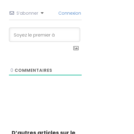
S’abonner
Connexion
0
COMMENTAIRES
D’autres articles sur le