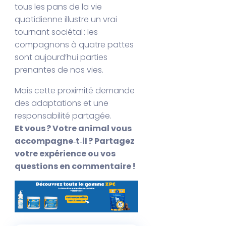
tous les pans de la vie
quotidienne illustre un vrai
tournant sociétal : les
compagnons à quatre pattes
sont aujourd’hui parties
prenantes de nos vies.
Mais cette proximité demande
des adaptations et une
responsabilité partagée.
Et vous ? Votre animal vous
accompagne‑t‑il ? Partagez
votre expérience ou vos
questions en commentaire !