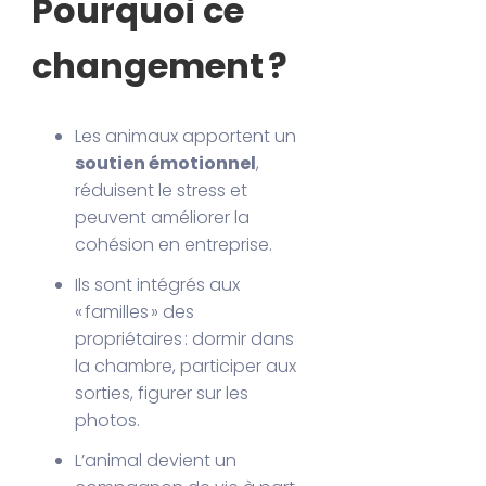
Pourquoi ce
changement ?
Les animaux apportent un
soutien émotionnel
,
réduisent le stress et
peuvent améliorer la
cohésion en entreprise.
Ils sont intégrés aux
« familles » des
propriétaires : dormir dans
la chambre, participer aux
sorties, figurer sur les
photos.
L’animal devient un