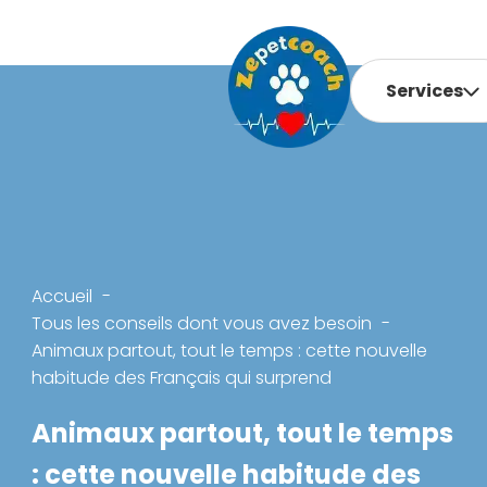
Services
Accueil
Tous les conseils dont vous avez besoin
Animaux partout, tout le temps : cette nouvelle
habitude des Français qui surprend
Animaux partout, tout le temps
: cette nouvelle habitude des