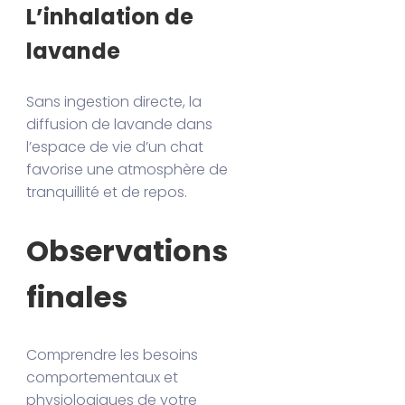
L’inhalation de
lavande
Sans ingestion directe, la
diffusion de lavande dans
l’espace de vie d’un chat
favorise une atmosphère de
tranquillité et de repos.
Observations
finales
Comprendre les besoins
comportementaux et
physiologiques de votre