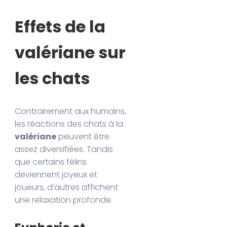
Effets de la
valériane sur
les chats
Contrairement aux humains,
les réactions des chats à la
valériane
peuvent être
assez diversifiées. Tandis
que certains félins
deviennent joyeux et
joueurs, d’autres affichent
une relaxation profonde.