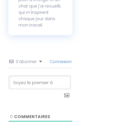
chat que j'ai recueilli,
qui m'inspirent
chaque jour dans
mon travail.
S’abonner
Connexion
0
COMMENTAIRES