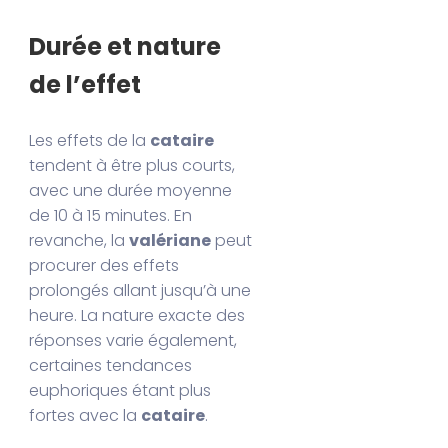
Durée et nature
de l’effet
Les effets de la
cataire
tendent à être plus courts,
avec une durée moyenne
de 10 à 15 minutes. En
revanche, la
valériane
peut
procurer des effets
prolongés allant jusqu’à une
heure. La nature exacte des
réponses varie également,
certaines tendances
euphoriques étant plus
fortes avec la
cataire
.