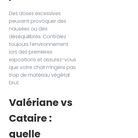
Des doses excessives
peuvent provoquer des
nausées ou des
déséquilibres. Contrôlez
toujours l’environnement
lors des premières
expositions et assurez-vous
que votre chat n’ingère pas
trop de matériau végétal
brut.
Valériane vs
Cataire :
quelle