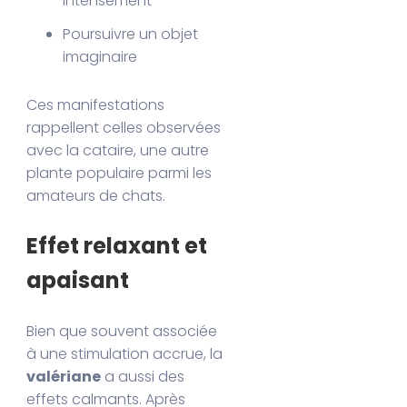
intensément
Poursuivre un objet
imaginaire
Ces manifestations
rappellent celles observées
avec la cataire, une autre
plante populaire parmi les
amateurs de chats.
Effet relaxant et
apaisant
Bien que souvent associée
à une stimulation accrue, la
valériane
a aussi des
effets calmants. Après