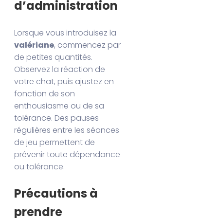
d’administration
Lorsque vous introduisez la
valériane
, commencez par
de petites quantités.
Observez la réaction de
votre chat, puis ajustez en
fonction de son
enthousiasme ou de sa
tolérance. Des pauses
régulières entre les séances
de jeu permettent de
prévenir toute dépendance
ou tolérance.
Précautions à
prendre