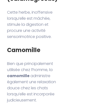
Cette herbe, inoffensive
lorsqu’elle est mâchée,
stimule la digestion et
procure une activité
sensorimotrice positive.
Camomille
Bien que principalement
utilisée chez l’homme, la
camomille
administre
également une relaxation
douce chez les chats
lorsqu’elle est incorporée
judicieusement.