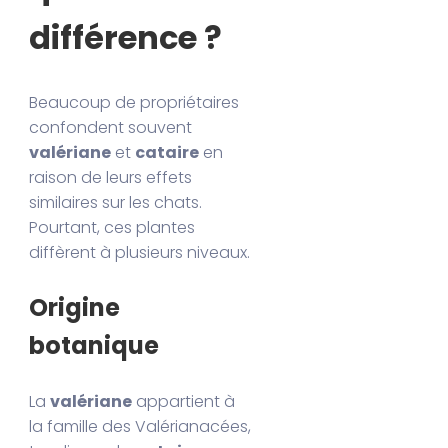
différence ?
Beaucoup de propriétaires
confondent souvent
valériane
et
cataire
en
raison de leurs effets
similaires sur les chats.
Pourtant, ces plantes
diffèrent à plusieurs niveaux.
Origine
botanique
La
valériane
appartient à
la famille des Valérianacées,