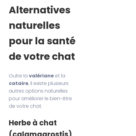
Alternatives
naturelles
pour la santé
de votre chat
Outre la
valériane
et la
cataire
, il existe plusieurs
autres options naturelles
pour améliorer le bien-être
de votre chat.
Herbe à chat
(calamagrostis)