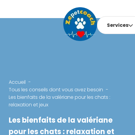
Services
Accueil
Tous les conseils dont vous avez besoin
Les bienfaits de la valériane pour les chats :
relaxation et jeux
Les bienfaits de la valériane
pour les chats : relaxation et