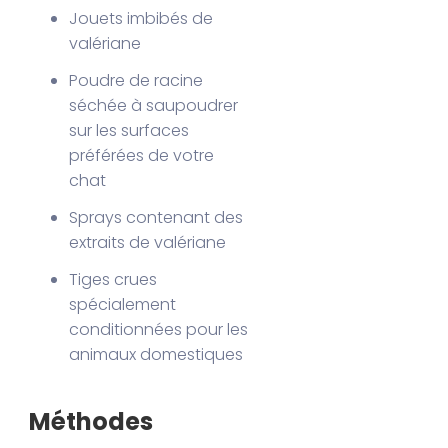
Jouets imbibés de
valériane
Poudre de racine
séchée à saupoudrer
sur les surfaces
préférées de votre
chat
Sprays contenant des
extraits de valériane
Tiges crues
spécialement
conditionnées pour les
animaux domestiques
Méthodes