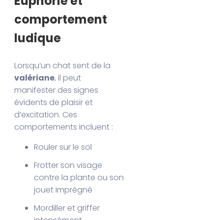
Euphorie et
comportement
ludique
Lorsqu’un chat sent de la
valériane
, il peut
manifester des signes
évidents de plaisir et
d’excitation. Ces
comportements incluent :
Rouler sur le sol
Frotter son visage
contre la plante ou son
jouet imprégné
Mordiller et griffer