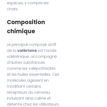
espèces, y compris les
chats.
Composition
chimique
Le principal composé actif
de la
valériane
est l’acide
valérénique, accompagné
d’autres substances
comme les valépothriates
et les huiles essentielles. Ces
molécules agissent en
modifiant certains
récepteurs du cerveau,
induisant ainsi calme et
détente chez les utilisateurs.