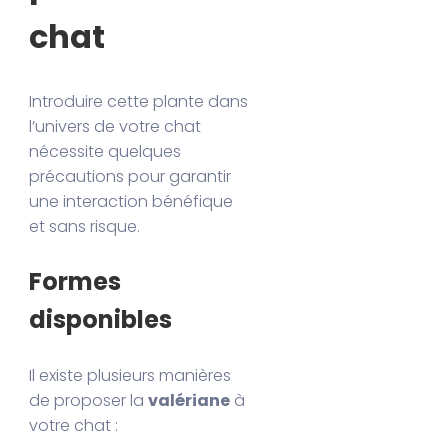
chat
Introduire cette plante dans
l’univers de votre chat
nécessite quelques
précautions pour garantir
une interaction bénéfique
et sans risque.
Formes
disponibles
Il existe plusieurs manières
de proposer la
valériane
à
votre chat :