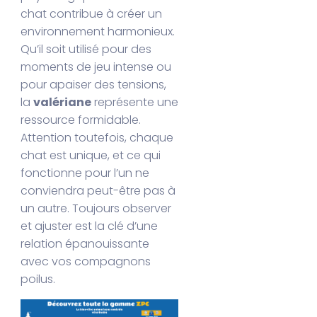
chat contribue à créer un
environnement harmonieux.
Qu’il soit utilisé pour des
moments de jeu intense ou
pour apaiser des tensions,
la
valériane
représente une
ressource formidable.
Attention toutefois, chaque
chat est unique, et ce qui
fonctionne pour l’un ne
conviendra peut-être pas à
un autre. Toujours observer
et ajuster est la clé d’une
relation épanouissante
avec vos compagnons
poilus.