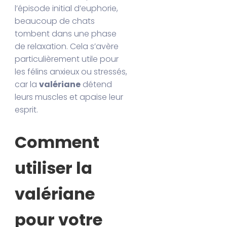
l’épisode initial d’euphorie,
beaucoup de chats
tombent dans une phase
de relaxation. Cela s’avère
particulièrement utile pour
les félins anxieux ou stressés,
car la
valériane
détend
leurs muscles et apaise leur
esprit.
Comment
utiliser la
valériane
pour votre