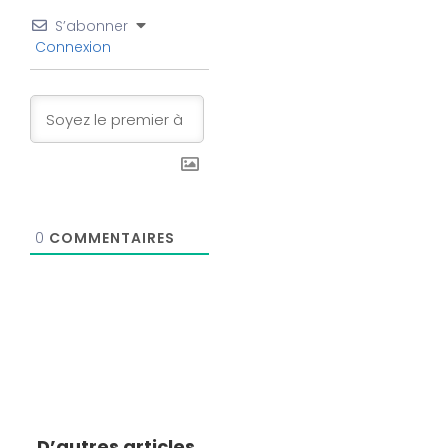
S’abonner
Connexion
0
COMMENTAIRES
D’autres articles