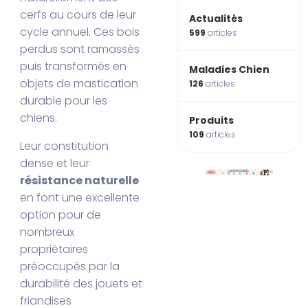
cerfs au cours de leur
Actualités
cycle annuel. Ces bois
599
articles
perdus sont ramassés
puis transformés en
Maladies Chien
objets de mastication
126
articles
durable pour les
chiens.
Produits
109
articles
Leur constitution
dense et leur
résistance naturelle
en font une excellente
option pour de
nombreux
propriétaires
préoccupés par la
durabilité des jouets et
friandises