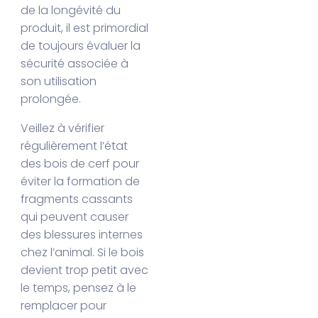
de la longévité du
produit, il est primordial
de toujours évaluer la
sécurité associée à
son utilisation
prolongée.
Veillez à vérifier
régulièrement l’état
des bois de cerf pour
éviter la formation de
fragments cassants
qui peuvent causer
des blessures internes
chez l’animal. Si le bois
devient trop petit avec
le temps, pensez à le
remplacer pour