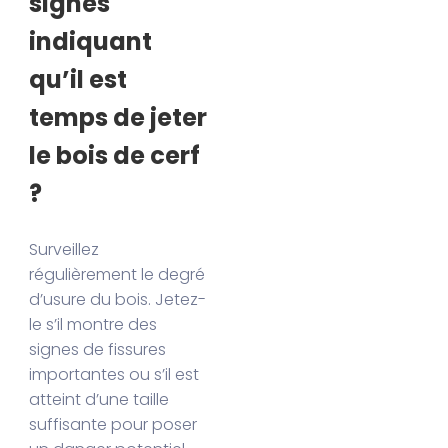
signes
indiquant
qu’il est
temps de jeter
le bois de cerf
?
Surveillez
régulièrement le degré
d’usure du bois. Jetez-
le s’il montre des
signes de fissures
importantes ou s’il est
atteint d’une taille
suffisante pour poser