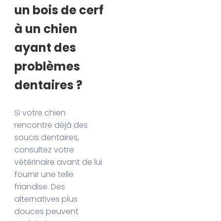
un bois de cerf
à un chien
ayant des
problèmes
dentaires ?
Si votre chien
rencontre déjà des
soucis dentaires,
consultez votre
vétérinaire avant de lui
fournir une telle
friandise. Des
alternatives plus
douces peuvent