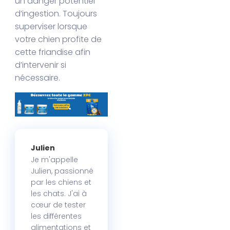
un danger potentiel
d’ingestion. Toujours
superviser lorsque
votre chien profite de
cette friandise afin
d’intervenir si
nécessaire.
Julien
Je m'appelle
Julien, passionné
par les chiens et
les chats. J'ai à
cœur de tester
les différentes
alimentations et