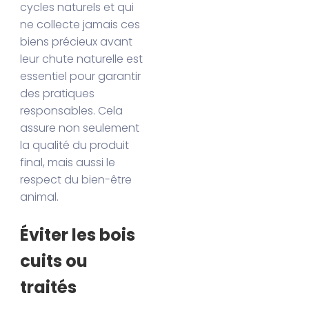
cycles naturels et qui
ne collecte jamais ces
biens précieux avant
leur chute naturelle est
essentiel pour garantir
des pratiques
responsables. Cela
assure non seulement
la qualité du produit
final, mais aussi le
respect du bien-être
animal.
Éviter les bois
cuits ou
traités