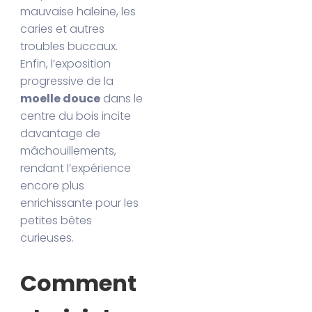
mauvaise haleine, les
caries et autres
troubles buccaux.
Enfin, l’exposition
progressive de la
moelle douce
dans le
centre du bois incite
davantage de
mâchouillements,
rendant l’expérience
encore plus
enrichissante pour les
petites bêtes
curieuses.
Comment