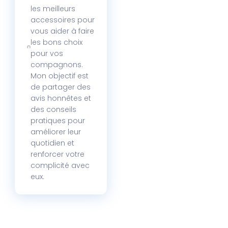
les meilleurs
accessoires pour
vous aider à faire
les bons choix
pour vos
compagnons.
Mon objectif est
de partager des
avis honnêtes et
des conseils
pratiques pour
améliorer leur
quotidien et
renforcer votre
complicité avec
eux.