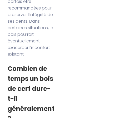
parfois être
recommandées pour
préserver l’intégrité de
ses dents. Dans
certaines situations, le
bois pourrait
éventuellement
exacerber l’inconfort
existant.
Combien de
temps un bois
de cerf dure-
t-il
généralement