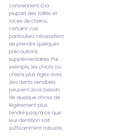
conviennent à la
plupart des tailles et
races de chiens,
certains cas
particuliers nécessitent
de prendre quelques
précautions
supplémentaires. Par
exemple, les chiots ou
chiens plus âgés avec
des dents sensibles
peuvent avoir besoin
de quelque chose de
légèrement plus
tendre jusqu’à ce que
leur dentition soit
suffisamment robuste.