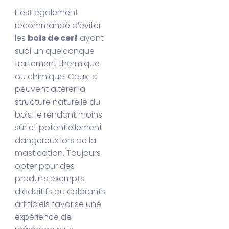
Il est également
recommandé d’éviter
les
bois de cerf
ayant
subi un quelconque
traitement thermique
ou chimique. Ceux-ci
peuvent altérer la
structure naturelle du
bois, le rendant moins
sûr et potentiellement
dangereux lors de la
mastication. Toujours
opter pour des
produits exempts
d’additifs ou colorants
artificiels favorise une
expérience de