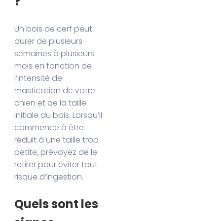
?
Un bois de cerf peut
durer de plusieurs
semaines à plusieurs
mois en fonction de
l’intensité de
mastication de votre
chien et de la taille
initiale du bois. Lorsqu’il
commence à être
réduit à une taille trop
petite, prévoyez de le
retirer pour éviter tout
risque d’ingestion.
Quels sont les