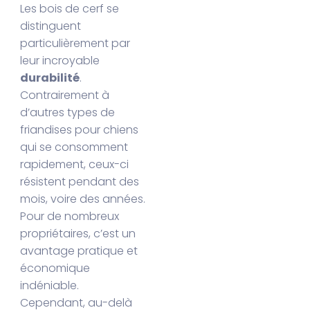
Les bois de cerf se
distinguent
particulièrement par
leur incroyable
durabilité
.
Contrairement à
d’autres types de
friandises pour chiens
qui se consomment
rapidement, ceux-ci
résistent pendant des
mois, voire des années.
Pour de nombreux
propriétaires, c’est un
avantage pratique et
économique
indéniable.
Cependant, au-delà