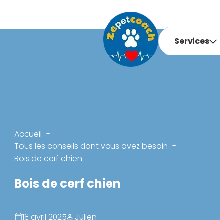
Services
Accueil
Tous les conseils dont vous avez besoin
Bois de cerf chien
Bois de cerf chien
18 avril 2025
Julien