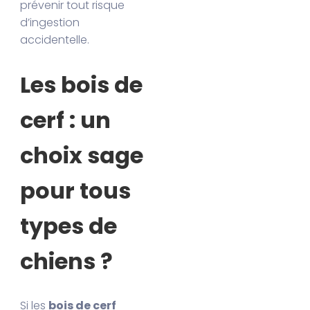
prévenir tout risque
d’ingestion
accidentelle.
Les bois de
cerf : un
choix sage
pour tous
types de
chiens ?
Si les
bois de cerf