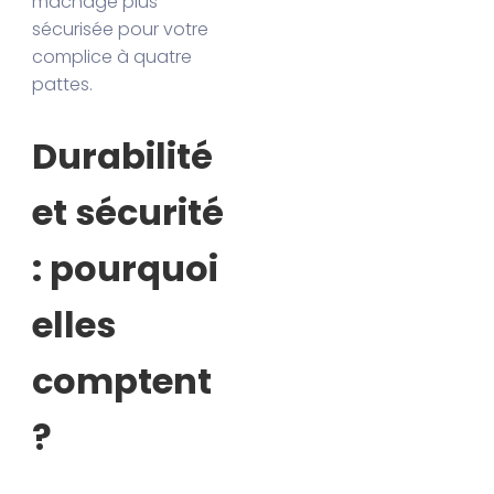
mâchage plus
sécurisée pour votre
complice à quatre
pattes.
Durabilité
et sécurité
: pourquoi
elles
comptent
?