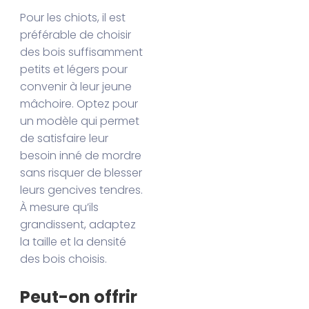
Pour les chiots, il est
préférable de choisir
des bois suffisamment
petits et légers pour
convenir à leur jeune
mâchoire. Optez pour
un modèle qui permet
de satisfaire leur
besoin inné de mordre
sans risquer de blesser
leurs gencives tendres.
À mesure qu’ils
grandissent, adaptez
la taille et la densité
des bois choisis.
Peut-on offrir