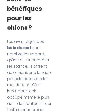
bénéfiques
pour les
chiens ?
Les avantages des
bois de cerf
sont
nombreux. D’abord,
grâce à leur dureté et
résistance, ils offrent
aux chiens une longue
période de jeu et de
mastication. C’est
idéal pour tenir
occupé même le plus
actif des toutous ! Leur
texture encourage