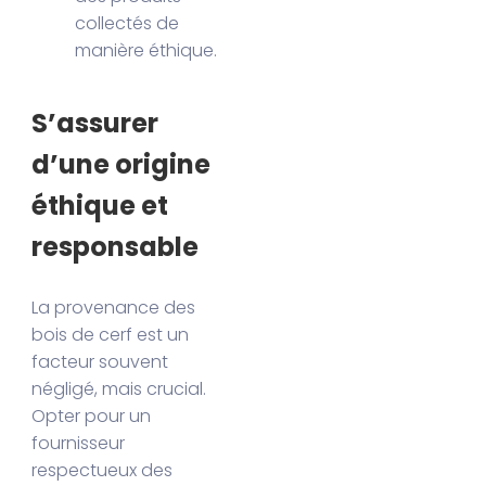
collectés de
manière éthique.
S’assurer
d’une origine
éthique et
responsable
La provenance des
bois de cerf est un
facteur souvent
négligé, mais crucial.
Opter pour un
fournisseur
respectueux des