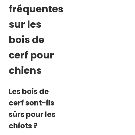
fréquentes
sur les
bois de
cerf pour
chiens
Les bois de
cerf sont-ils
sûrs pour les
chiots ?