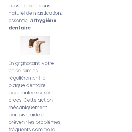
aussi le processus
naturel de mastication,
essentiel à l’
hygiène
dentaire
.
En grignotant, votre
chien élimine
régulièrement la
plaque dentaire
accumulée sur ses
crocs. Cette action
mécaniquement
abrasive aide à
prévenir les problèmes
fréquents comme la