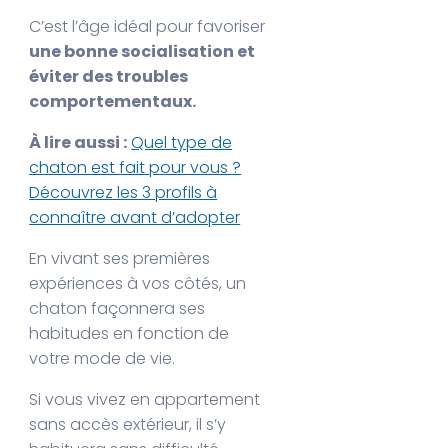
C’est l’âge idéal pour favoriser
une bonne socialisation et
éviter des troubles
comportementaux.
À lire aussi :
Quel type de
chaton est fait pour vous ?
Découvrez les 3 profils à
connaître avant d’adopter
En vivant ses premières
expériences à vos côtés, un
chaton façonnera ses
habitudes en fonction de
votre mode de vie.
Si vous vivez en appartement
sans accès extérieur, il s’y