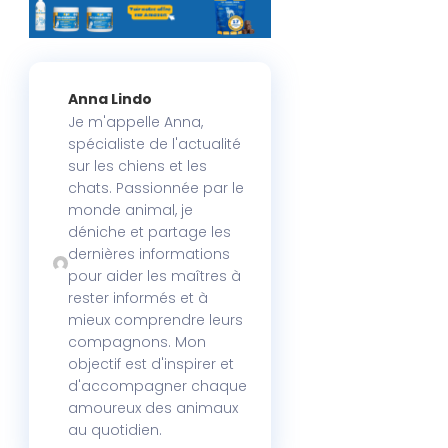
Anna Lindo
Je m'appelle Anna,
spécialiste de l'actualité
sur les chiens et les
chats. Passionnée par le
monde animal, je
déniche et partage les
dernières informations
pour aider les maîtres à
rester informés et à
mieux comprendre leurs
compagnons. Mon
objectif est d'inspirer et
d'accompagner chaque
amoureux des animaux
au quotidien.