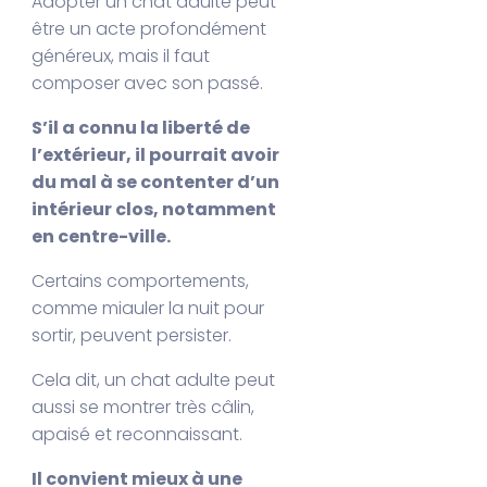
Adopter un chat adulte peut
être un acte profondément
généreux, mais il faut
composer avec son passé.
S’il a connu la liberté de
l’extérieur, il pourrait avoir
du mal à se contenter d’un
intérieur clos, notamment
en centre-ville.
Certains comportements,
comme miauler la nuit pour
sortir, peuvent persister.
Cela dit, un chat adulte peut
aussi se montrer très câlin,
apaisé et reconnaissant.
Il convient mieux à une