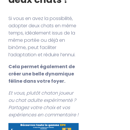
Si vous en avez la possibilité,
adopter deux chats en même
temps, idéalement issus de la
même portée ou déjà en
binôme, peut faciliter
l’adaptation et réduire l’ennui.
Cela permet également de
créer une belle dynamique
féline dans votre foyer.
Et vous, plutôt chaton joueur
ou chat adulte expérimenté ?
Partagez votre choix et vos
expériences en commentaire !