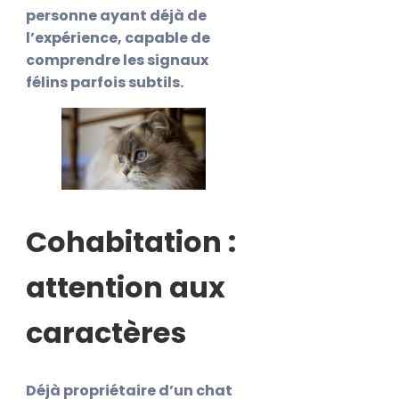
personne ayant déjà de
l’expérience, capable de
comprendre les signaux
félins parfois subtils.
Cohabitation :
attention aux
caractères
Déjà propriétaire d’un chat