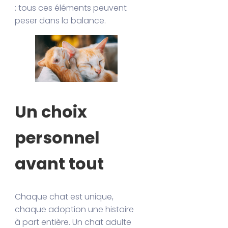
: tous ces éléments peuvent
peser dans la balance.
Un choix
personnel
avant tout
Chaque chat est unique,
chaque adoption une histoire
à part entière. Un chat adulte