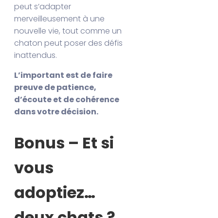
peut s’adapter
merveilleusement à une
nouvelle vie, tout comme un
chaton peut poser des défis
inattendus.
L’important est de faire
preuve de patience,
d’écoute et de cohérence
dans votre décision.
Bonus – Et si
vous
adoptiez…
deux chats ?