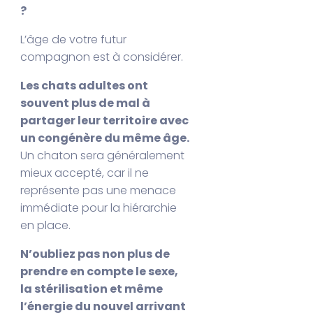
?
L’âge de votre futur
compagnon est à considérer.
Les chats adultes ont
souvent plus de mal à
partager leur territoire avec
un congénère du même âge.
Un chaton sera généralement
mieux accepté, car il ne
représente pas une menace
immédiate pour la hiérarchie
en place.
N’oubliez pas non plus de
prendre en compte le sexe,
la stérilisation et même
l’énergie du nouvel arrivant