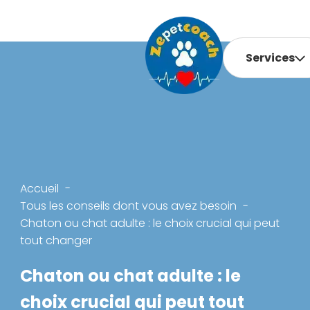
Services
Accueil
Tous les conseils dont vous avez besoin
Chaton ou chat adulte : le choix crucial qui peut
tout changer
Chaton ou chat adulte : le
choix crucial qui peut tout