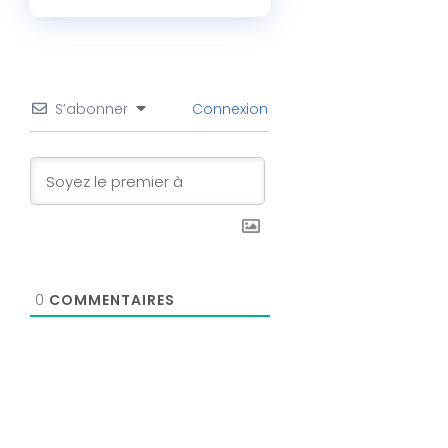
S’abonner
Connexion
0
COMMENTAIRES