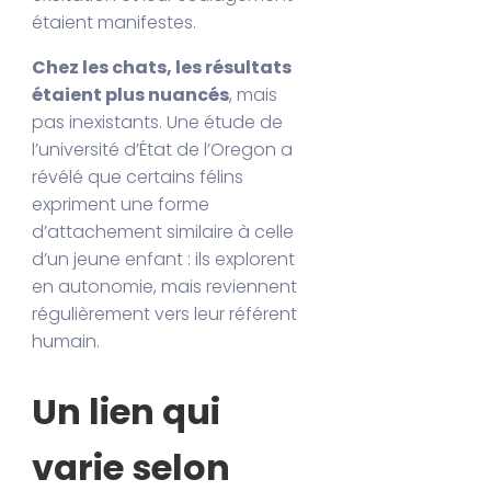
étaient manifestes.
Chez les chats, les résultats
étaient plus nuancés
, mais
pas inexistants. Une étude de
l’université d’État de l’Oregon a
révélé que certains félins
expriment une forme
d’attachement similaire à celle
d’un jeune enfant : ils explorent
en autonomie, mais reviennent
régulièrement vers leur référent
humain.
Un lien qui
varie selon