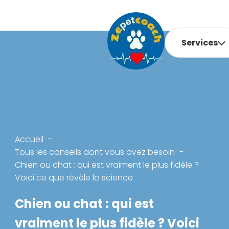
Services
Accueil
Tous les conseils dont vous avez besoin
Chien ou chat : qui est vraiment le plus fidèle ?
Voici ce que révèle la science
Chien ou chat : qui est
vraiment le plus fidèle ? Voici