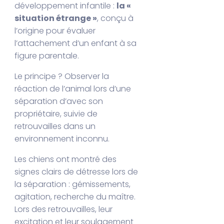
développement infantile :
la «
situation étrange »
, conçu à
l’origine pour évaluer
l’attachement d’un enfant à sa
figure parentale.
Le principe ? Observer la
réaction de l’animal lors d’une
séparation d’avec son
propriétaire, suivie de
retrouvailles dans un
environnement inconnu.
Les chiens ont montré des
signes clairs de détresse lors de
la séparation : gémissements,
agitation, recherche du maître.
Lors des retrouvailles, leur
excitation et leur soulagement