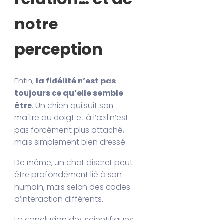
notre
perception
Enfin,
la fidélité n’est pas
toujours ce qu’elle semble
être
. Un chien qui suit son
maître au doigt et à l’œil n’est
pas forcément plus attaché,
mais simplement bien dressé.
De même, un chat discret peut
être profondément lié à son
humain, mais selon des codes
d’interaction différents.
La conclusion des scientifiques