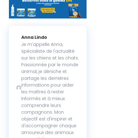
Anna Lindo
Je m'appelle Anna,
spécialiste de l'actualité
sur les chiens et les chats.
Passionnée par le monde
animal, je déniche et
partage les dernières
informations pour aider
les maîtres à rester
informés et à mieux
comprendre leurs
compagnons. Mon
objectif est d'inspirer et
d'accompagner chaque
amoureux des animaux