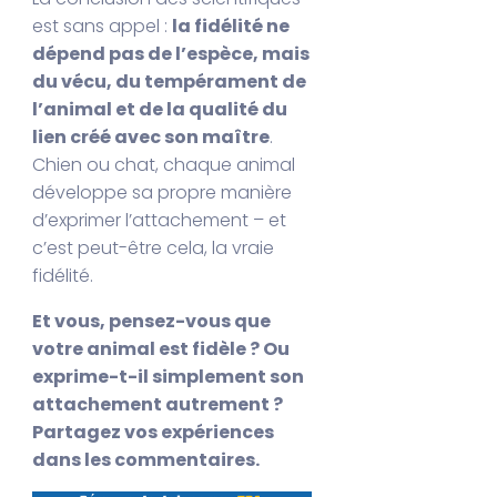
est sans appel :
la fidélité ne
dépend pas de l’espèce, mais
du vécu, du tempérament de
l’animal et de la qualité du
lien créé avec son maître
.
Chien ou chat, chaque animal
développe sa propre manière
d’exprimer l’attachement – et
c’est peut-être cela, la vraie
fidélité.
Et vous, pensez-vous que
votre animal est fidèle ? Ou
exprime-t-il simplement son
attachement autrement ?
Partagez vos expériences
dans les commentaires.