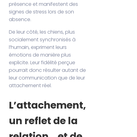
présence et manifestent des
signes de stress lors de son
absence.
De leur côté, les chiens, plus
socialement synchronisés à
l’humain, expriment leurs
émotions de manière plus
explicite. Leur fidélité perçue
pourrait donc résulter autant de
leur communication que de leur
attachement réel.
L’attachement,
un reflet de la
relation… et de