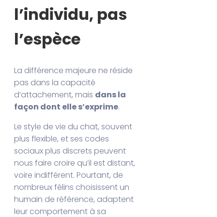
l’individu, pas
l’espèce
La différence majeure ne réside
pas dans la capacité
d’attachement, mais
dans la
façon dont elle s’exprime
.
Le style de vie du chat, souvent
plus flexible, et ses codes
sociaux plus discrets peuvent
nous faire croire qu’il est distant,
voire indifférent. Pourtant, de
nombreux félins choisissent un
humain de référence, adaptent
leur comportement à sa