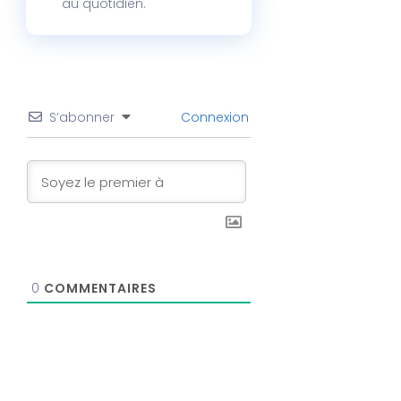
au quotidien.
S’abonner
Connexion
0
COMMENTAIRES