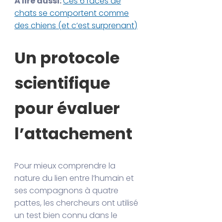
À lire aussi:
Ces 6 races de
chats se comportent comme
des chiens (et c’est surprenant)
Un protocole
scientifique
pour évaluer
l’attachement
Pour mieux comprendre la
nature du lien entre l’humain et
ses compagnons à quatre
pattes, les chercheurs ont utilisé
un test bien connu dans le