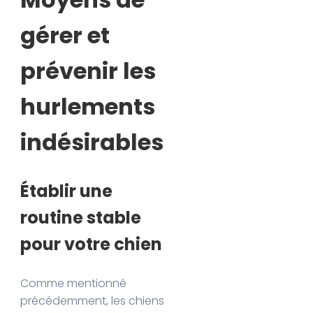
gérer et
prévenir les
hurlements
indésirables
Établir une
routine stable
pour votre chien
Comme mentionné
précédemment, les chiens