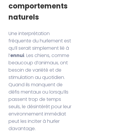
comportements
naturels
Une interprétation
fréquente du hurlement est
qu’il serait simplement lié à
l’
ennui
. Les chiens, comme
beaucoup d’animaux, ont
besoin de variété et de
stimulation au quotidien.
Quand ils manquent de
défis mentaux ou lorsqu’ils
passent trop de temps
seuls, le désintérêt pour leur
environnement immédiat
peut les inciter à hurler
davantage.