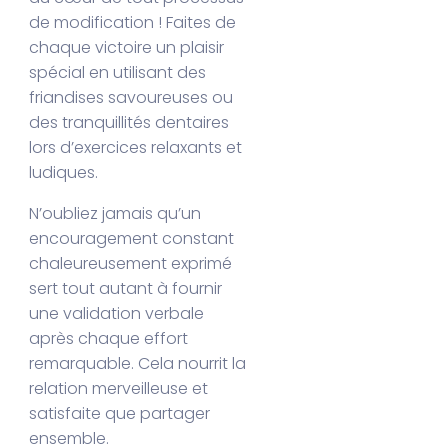
de modification ! Faites de
chaque victoire un plaisir
spécial en utilisant des
friandises savoureuses ou
des tranquillités dentaires
lors d’exercices relaxants et
ludiques.
N’oubliez jamais qu’un
encouragement constant
chaleureusement exprimé
sert tout autant à fournir
une validation verbale
après chaque effort
remarquable. Cela nourrit la
relation merveilleuse et
satisfaite que partager
ensemble.