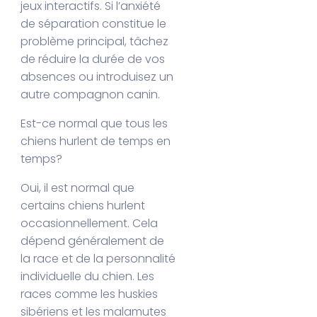
jeux interactifs. Si l’anxiété
de séparation constitue le
problème principal, tâchez
de réduire la durée de vos
absences ou introduisez un
autre compagnon canin.
Est-ce normal que tous les
chiens hurlent de temps en
temps?
Oui, il est normal que
certains chiens hurlent
occasionnellement. Cela
dépend généralement de
la race et de la personnalité
individuelle du chien. Les
races comme les huskies
sibériens et les malamutes