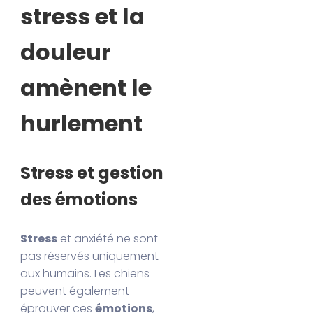
stress et la
douleur
amènent le
hurlement
Stress et gestion
des émotions
Stress
et anxiété ne sont
pas réservés uniquement
aux humains. Les chiens
peuvent également
éprouver ces
émotions
,