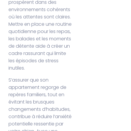
prospèrent dans des
environnements cohérents
où les attentes sont claires.
Mettre en place une routine
quotidienne pour les repas,
les balades et les moments
de détente aide à créer un
cadre rassurant qui limite
les épisodes de stress
inutiles.
S’assurer que son
appartement regorge de
repères familiers, tout en
évitant les brusques
changements d’habitudes,
contribue à réduire l’anxiété
potentielle ressentie par