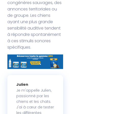
congénères sauvages, des
annonces territoriales ou
de groupe. Les chiens
ayant une plus grande
sensibilité auditive tendent
à répondre spontanément
à ces stimulis sonores
spécifiques.
Julien
Je m'appelle Julien,
passionné par les
chiens et les chats.
J'ai à cœur de tester
les différentes