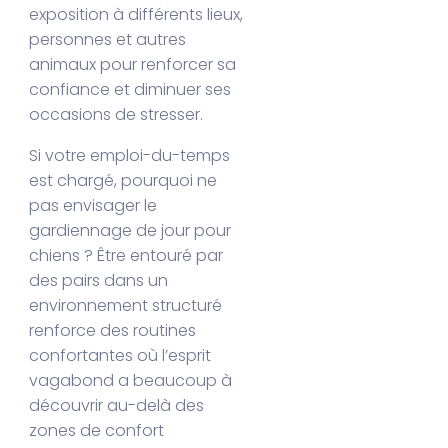
exposition à différents lieux,
personnes et autres
animaux pour renforcer sa
confiance et diminuer ses
occasions de stresser.
Si votre emploi-du-temps
est chargé, pourquoi ne
pas envisager le
gardiennage de jour pour
chiens ? Être entouré par
des pairs dans un
environnement structuré
renforce des routines
confortantes où l’esprit
vagabond a beaucoup à
découvrir au-delà des
zones de confort