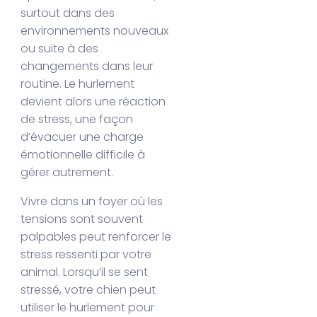
surtout dans des
environnements nouveaux
ou suite à des
changements dans leur
routine. Le hurlement
devient alors une réaction
de stress, une façon
d’évacuer une charge
émotionnelle difficile à
gérer autrement.
Vivre dans un foyer où les
tensions sont souvent
palpables peut renforcer le
stress ressenti par votre
animal. Lorsqu’il se sent
stressé, votre chien peut
utiliser le hurlement pour