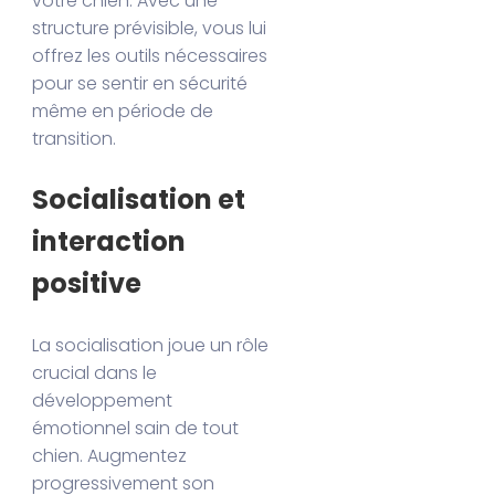
votre chien. Avec une
structure prévisible, vous lui
offrez les outils nécessaires
pour se sentir en sécurité
même en période de
transition.
Socialisation et
interaction
positive
La socialisation joue un rôle
crucial dans le
développement
émotionnel sain de tout
chien. Augmentez
progressivement son