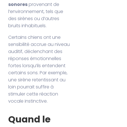
sonores
provenant de
l’environnement, tels que
des sirènes ou d’autres
bruits inhabituels.
Certains chiens ont une
sensibilité accrue au niveau
auditif, déclenchant des
réponses émotionnelles
fortes lorsqu’ils entendent
certains sons. Par exemple,
une sirène retentissant au
loin pourrait suffire à
stimuler cette réaction
vocale instinctive.
Quand le