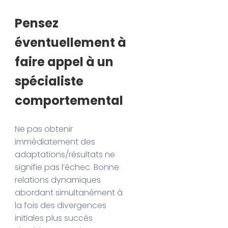
Pensez
éventuellement à
faire appel à un
spécialiste
comportemental
Ne pas obtenir
immédiatement des
adaptations/résultats ne
signifie pas l’échec. Bonne
relations dynamiques
abordant simultanément à
la fois des divergences
initiales plus succès