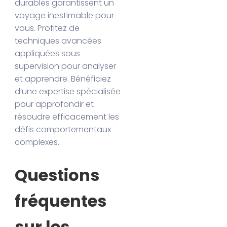
durables garantissent un
voyage inestimable pour
vous. Profitez de
techniques avancées
appliquées sous
supervision pour analyser
et apprendre. Bénéficiez
d’une expertise spécialisée
pour approfondir et
résoudre efficacement les
défis comportementaux
complexes.
Questions
fréquentes
sur les