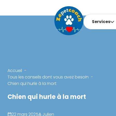
Services
Accueil
Tous les conseils dont vous avez besoin
Chien qui hurle à la mort
Chien qui hurle à la mort
22 mars 2025
Julien