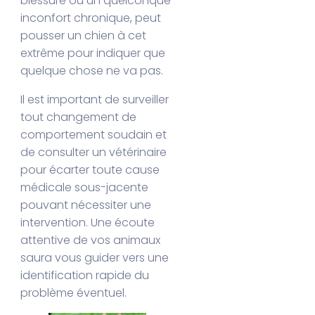
blessure ou un quelconque
inconfort chronique, peut
pousser un chien à cet
extrême pour indiquer que
quelque chose ne va pas.
Il est important de surveiller
tout changement de
comportement soudain et
de consulter un vétérinaire
pour écarter toute cause
médicale sous-jacente
pouvant nécessiter une
intervention. Une écoute
attentive de vos animaux
saura vous guider vers une
identification rapide du
problème éventuel.