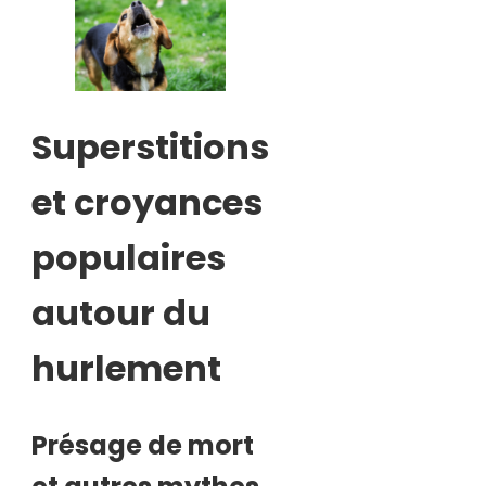
Superstitions
et croyances
populaires
autour du
hurlement
Présage de mort