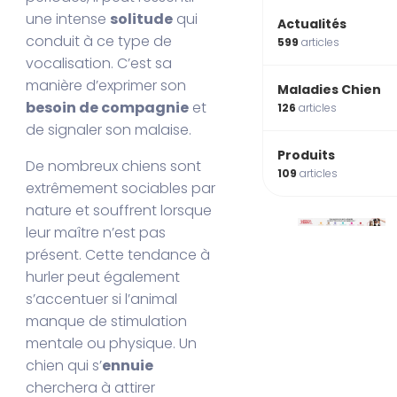
une intense
solitude
qui
Actualités
conduit à ce type de
599
articles
vocalisation. C’est sa
manière d’exprimer son
Maladies Chien
besoin de compagnie
et
126
articles
de signaler son malaise.
Produits
De nombreux chiens sont
109
articles
extrêmement sociables par
nature et souffrent lorsque
leur maître n’est pas
présent. Cette tendance à
hurler peut également
s’accentuer si l’animal
manque de stimulation
mentale ou physique. Un
chien qui s’
ennuie
cherchera à attirer