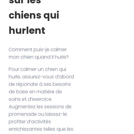
chiens qui
hurlent
Comment puis-je calmer
mon chien quand il hurle?
Pour calmer un chien qui
hurle, assurez-vous d’abord
de répondre à ses besoins
de base en matière de
soins et d’exercice.
Augmentez les sessions de
promenade ou laissez-le
profiter d’activités
enrichissantes telles que les