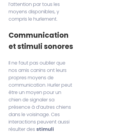
l’attention par tous les
moyens disponibles, y
compris le hurlement.
Communication
et stimuli sonores
Il ne faut pas oublier que
nos amis canins ont leurs
propres moyens de
communication. Hurler peut
être un moyen pour un
chien de signaler sa
présence à d’autres chiens
dans le voisinage. Ces
interactions peuvent aussi
résulter des
stimuli