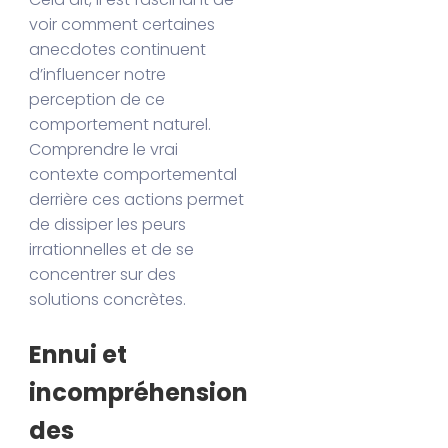
voir comment certaines
anecdotes continuent
d’influencer notre
perception de ce
comportement naturel.
Comprendre le vrai
contexte comportemental
derrière ces actions permet
de dissiper les peurs
irrationnelles et de se
concentrer sur des
solutions concrètes.
Ennui et
incompréhension
des