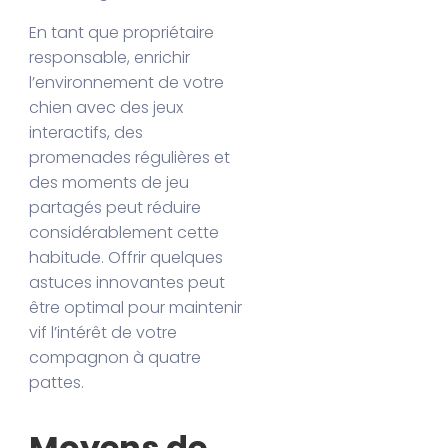
En tant que propriétaire
responsable, enrichir
l’environnement de votre
chien avec des jeux
interactifs, des
promenades régulières et
des moments de jeu
partagés peut réduire
considérablement cette
habitude. Offrir quelques
astuces innovantes peut
être optimal pour maintenir
vif l’intérêt de votre
compagnon à quatre
pattes.
Moyens de