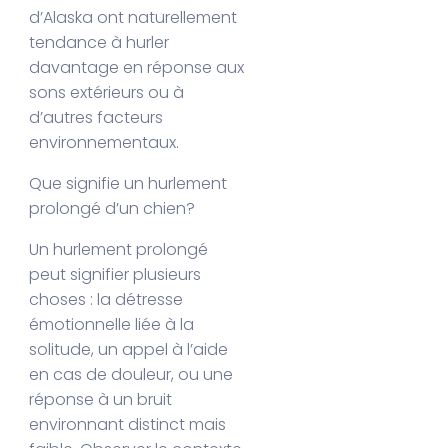
d’Alaska ont naturellement
tendance à hurler
davantage en réponse aux
sons extérieurs ou à
d’autres facteurs
environnementaux.
Que signifie un hurlement
prolongé d’un chien?
Un hurlement prolongé
peut signifier plusieurs
choses : la détresse
émotionnelle liée à la
solitude, un appel à l’aide
en cas de douleur, ou une
réponse à un bruit
environnant distinct mais