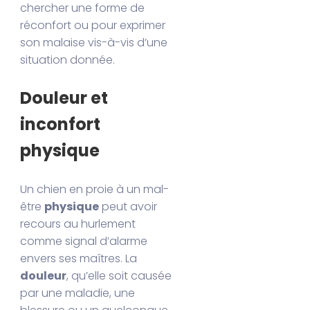
chercher une forme de
réconfort ou pour exprimer
son malaise vis-à-vis d’une
situation donnée.
Douleur et
inconfort
physique
Un chien en proie à un mal-
être
physique
peut avoir
recours au hurlement
comme signal d’alarme
envers ses maîtres. La
douleur
, qu’elle soit causée
par une maladie, une