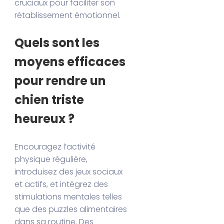
cruciaux pour faciliter son
rétablissement émotionnel.
Quels sont les
moyens efficaces
pour rendre un
chien triste
heureux ?
Encouragez l’activité
physique régulière,
introduisez des jeux sociaux
et actifs, et intégrez des
stimulations mentales telles
que des puzzles alimentaires
dans sa routine. Des