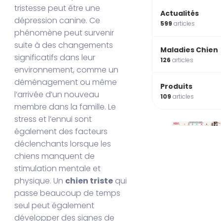
tristesse peut être une
Actualités
dépression canine. Ce
599
articles
phénomène peut survenir
suite à des changements
Maladies Chien
significatifs dans leur
126
articles
environnement, comme un
déménagement ou même
Produits
l’arrivée d’un nouveau
109
articles
membre dans la famille. Le
stress et l’ennui sont
également des facteurs
déclenchants lorsque les
chiens manquent de
stimulation mentale et
physique. Un
chien triste
qui
passe beaucoup de temps
seul peut également
développer des signes de