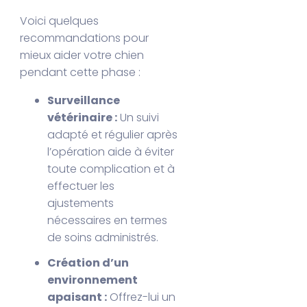
Voici quelques
recommandations pour
mieux aider votre chien
pendant cette phase :
Surveillance
vétérinaire :
Un suivi
adapté et régulier après
l’opération aide à éviter
toute complication et à
effectuer les
ajustements
nécessaires en termes
de soins administrés.
Création d’un
environnement
apaisant :
Offrez-lui un