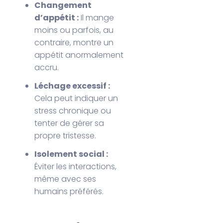
Changement
d’appétit :
Il mange
moins ou parfois, au
contraire, montre un
appétit anormalement
accru.
Léchage excessif :
Cela peut indiquer un
stress chronique ou
tenter de gérer sa
propre tristesse.
Isolement social :
Éviter les interactions,
même avec ses
humains préférés.