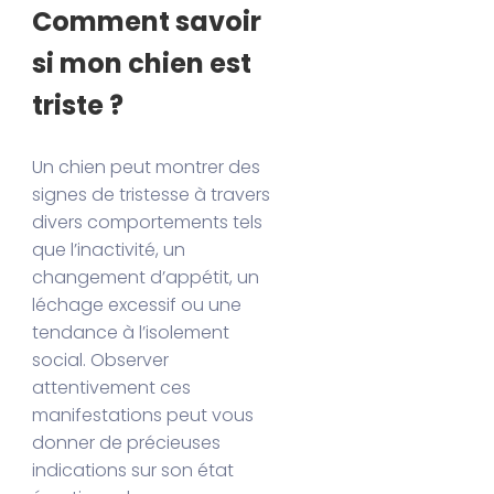
Comment savoir
si mon chien est
triste ?
Un chien peut montrer des
signes de tristesse à travers
divers comportements tels
que l’inactivité, un
changement d’appétit, un
léchage excessif ou une
tendance à l’isolement
social. Observer
attentivement ces
manifestations peut vous
donner de précieuses
indications sur son état