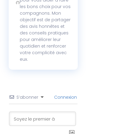
pour vous aider à faire
les bons choix pour vos
compagnons. Mon
objectif est de partager
des avis honnêtes et
des conseils pratiques
pour améliorer leur
quotidien et renforcer
votre complicité avec
eux.
S’abonner
Connexion