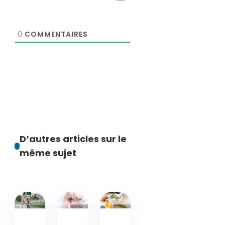
0
COMMENTAIRES
D’autres articles sur le
même sujet
Activités
Activités
Activités