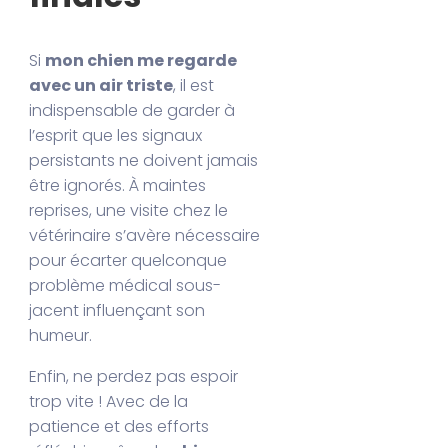
Si
mon chien me regarde
avec un air triste
, il est
indispensable de garder à
l’esprit que les signaux
persistants ne doivent jamais
être ignorés. À maintes
reprises, une visite chez le
vétérinaire s’avère nécessaire
pour écarter quelconque
problème médical sous-
jacent influençant son
humeur.
Enfin, ne perdez pas espoir
trop vite ! Avec de la
patience et des efforts