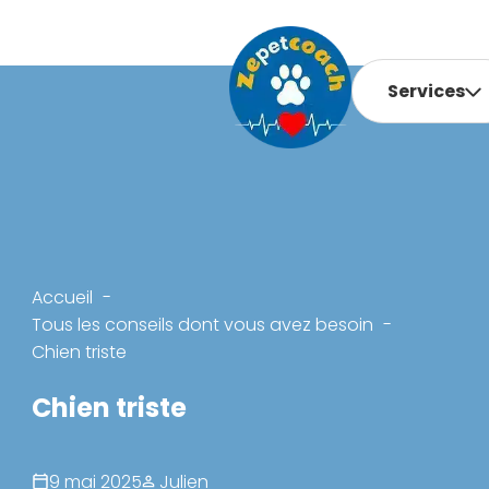
Services
Accueil
Tous les conseils dont vous avez besoin
Chien triste
Chien triste
9 mai 2025
Julien