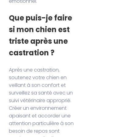
émotionnel.
Que puis-je faire
si mon chien est
triste après une
castration ?
Après une castration,
soutenez votre chien en
veillant à son confort et
surveillez sa santé avec un
suivi vétérinaire approprié.
Créer un environnement
apaisant et accorder une
attention particulière à son
besoin de repos sont