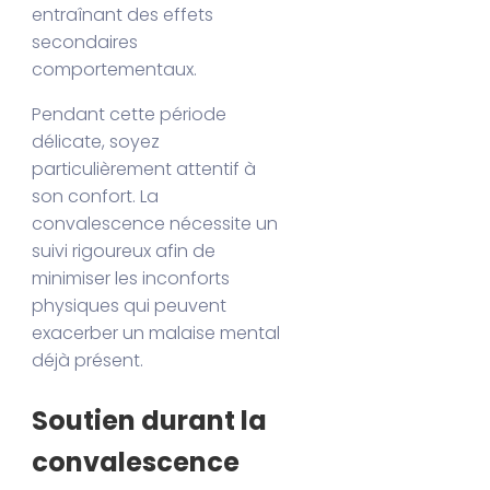
entraînant des effets
secondaires
comportementaux.
Pendant cette période
délicate, soyez
particulièrement attentif à
son confort. La
convalescence nécessite un
suivi rigoureux afin de
minimiser les inconforts
physiques qui peuvent
exacerber un malaise mental
déjà présent.
Soutien durant la
convalescence