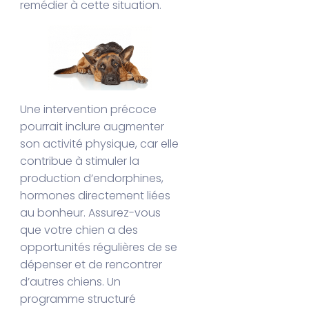
remédier à cette situation.
Une intervention précoce
pourrait inclure augmenter
son activité physique, car elle
contribue à stimuler la
production d’endorphines,
hormones directement liées
au bonheur. Assurez-vous
que votre chien a des
opportunités régulières de se
dépenser et de rencontrer
d’autres chiens. Un
programme structuré