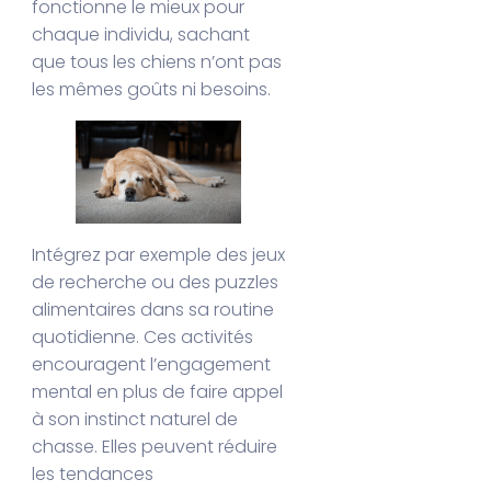
fonctionne le mieux pour
chaque individu, sachant
que tous les chiens n’ont pas
les mêmes goûts ni besoins.
Intégrez par exemple des jeux
de recherche ou des puzzles
alimentaires dans sa routine
quotidienne. Ces activités
encouragent l’engagement
mental en plus de faire appel
à son instinct naturel de
chasse. Elles peuvent réduire
les tendances