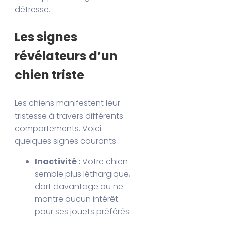
détresse.
Les signes
révélateurs d’un
chien triste
Les chiens manifestent leur
tristesse à travers différents
comportements. Voici
quelques signes courants :
Inactivité :
Votre chien
semble plus léthargique,
dort davantage ou ne
montre aucun intérêt
pour ses jouets préférés.