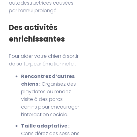
autodestructrices causées
par l’ennui prolongé.
Des activités
enrichissantes
Pour aider votre chien à sortir
de sa torpeur émotionnelle :
Rencontrez d’autres
chiens :
Organisez des
playdates ou rendez
visite à des parcs
canins pour encourager
l’interaction sociale.
Taille adaptative :
Considérez des sessions