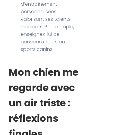
d’entraînement
personnalisées
valorisant ses talents
inhérents. Par exemple,
enseignez-lui de
nouveaux tours ou
sports canins.
Mon chien me
regarde avec
un air triste :
réflexions
finales