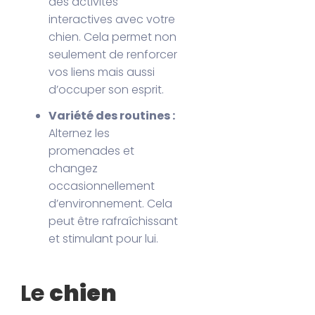
des activités
interactives avec votre
chien. Cela permet non
seulement de renforcer
vos liens mais aussi
d’occuper son esprit.
Variété des routines :
Alternez les
promenades et
changez
occasionnellement
d’environnement. Cela
peut être rafraîchissant
et stimulant pour lui.
Le
chien