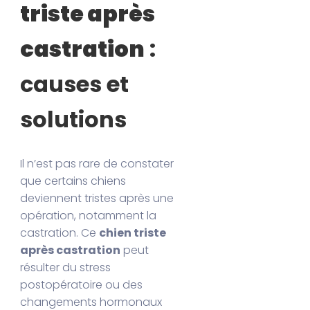
triste après
castration
:
causes et
solutions
Il n’est pas rare de constater
que certains chiens
deviennent tristes après une
opération, notamment la
castration. Ce
chien triste
après castration
peut
résulter du stress
postopératoire ou des
changements hormonaux