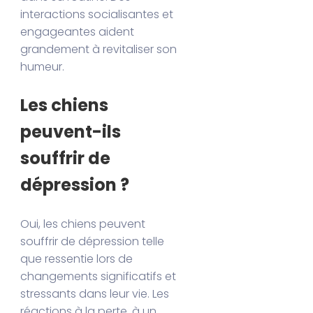
interactions socialisantes et
engageantes aident
grandement à revitaliser son
humeur.
Les chiens
peuvent-ils
souffrir de
dépression ?
Oui, les chiens peuvent
souffrir de dépression telle
que ressentie lors de
changements significatifs et
stressants dans leur vie. Les
réactions à la perte, à un