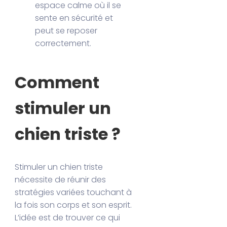
espace calme où il se
sente en sécurité et
peut se reposer
correctement.
Comment
stimuler un
chien triste ?
Stimuler un chien triste
nécessite de réunir des
stratégies variées touchant à
la fois son corps et son esprit.
L’idée est de trouver ce qui