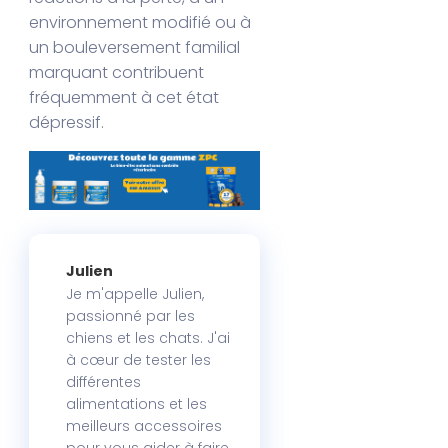
environnement modifié ou à
un bouleversement familial
marquant contribuent
fréquemment à cet état
dépressif.
Julien
Je m'appelle Julien,
passionné par les
chiens et les chats. J'ai
à cœur de tester les
différentes
alimentations et les
meilleurs accessoires