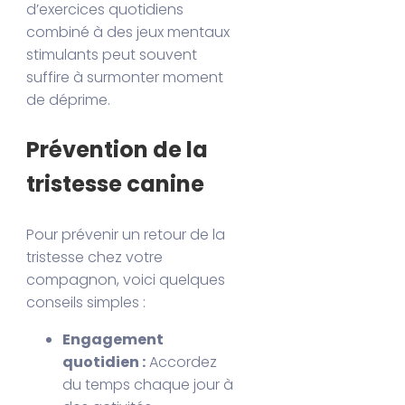
d’exercices quotidiens
combiné à des jeux mentaux
stimulants peut souvent
suffire à surmonter moment
de déprime.
Prévention de la
tristesse canine
Pour prévenir un retour de la
tristesse chez votre
compagnon, voici quelques
conseils simples :
Engagement
quotidien :
Accordez
du temps chaque jour à