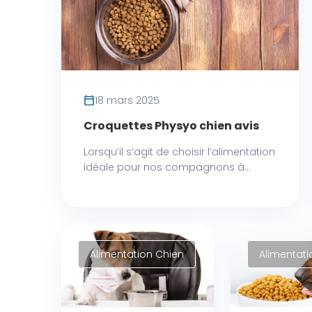
18 mars 2025
Croquettes Physyo chien avis
Lorsqu’il s’agit de choisir l’alimentation
idéale pour nos compagnons à...
Alimentation Chien
Alimentati