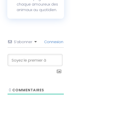
chaque amoureux des
animaux au quotidien.
S’abonner
Connexion
0
COMMENTAIRES