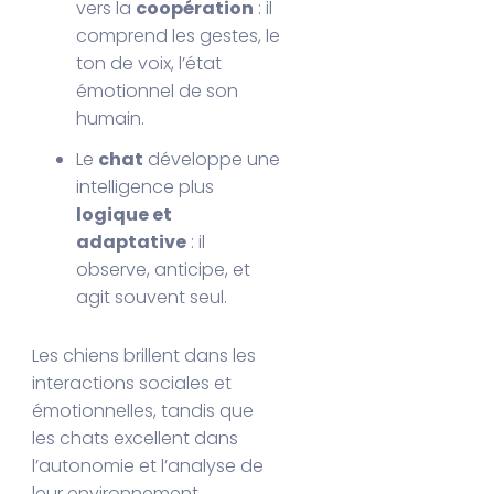
vers la
coopération
: il
comprend les gestes, le
ton de voix, l’état
émotionnel de son
humain.
Le
chat
développe une
intelligence plus
logique et
adaptative
: il
observe, anticipe, et
agit souvent seul.
Les chiens brillent dans les
interactions sociales et
émotionnelles, tandis que
les chats excellent dans
l’autonomie et l’analyse de
leur environnement.