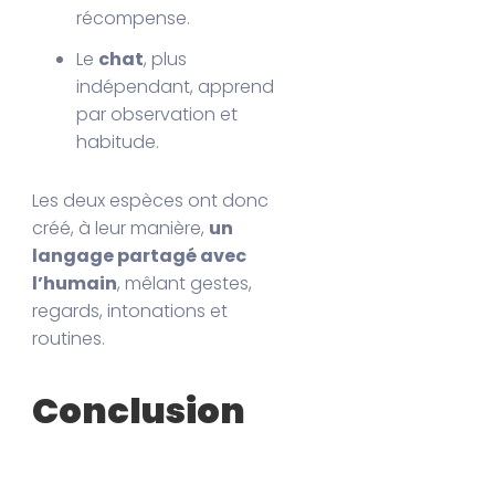
récompense.
Le
chat
, plus
indépendant, apprend
par observation et
habitude.
Les deux espèces ont donc
créé, à leur manière,
un
langage partagé avec
l’humain
, mêlant gestes,
regards, intonations et
routines.
Conclusion