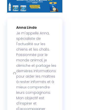
Anna Lindo
Je m'appelle Anna,
spécialiste de
l'actualité sur les
chiens et les chats.
Passionnée par le
monde animal, je
déniche et partage les
dernières informations
pour aider les maîtres
à rester informés et à
mieux comprendre
leurs compagnons.
Mon objectif est
d'inspirer et
d'accompagner