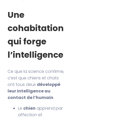
Une
cohabitation
qui forge
l’intelligence
Ce que la science confirme,
c’est que chiens et chats
ont tous deux
développé
leur intelligence au
contact de l’humain
.
Le
chien
apprend par
affection et