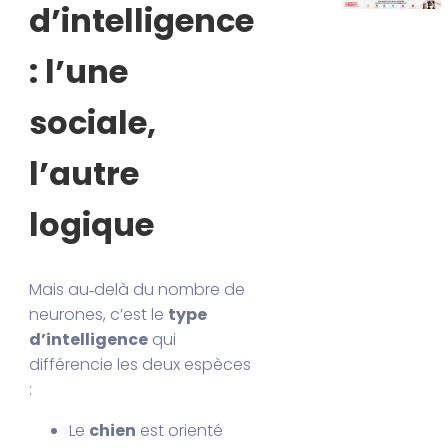
d’intelligence
: l’une
sociale,
l’autre
logique
Mais au‑delà du nombre de
neurones, c’est le
type
d’intelligence
qui
différencie les deux espèces
:
Le
chien
est orienté