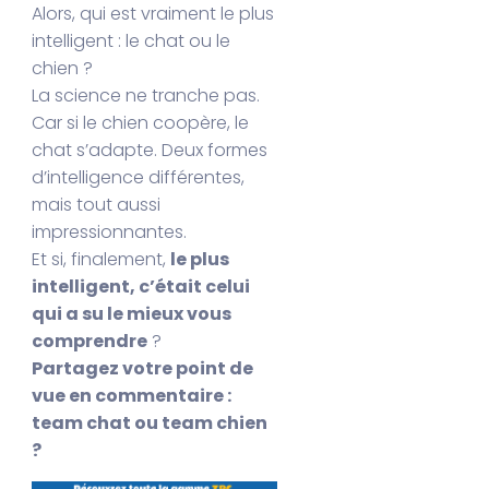
Alors, qui est vraiment le plus
intelligent : le chat ou le
chien ?
La science ne tranche pas.
Car si le chien coopère, le
chat s’adapte. Deux formes
d’intelligence différentes,
mais tout aussi
impressionnantes.
Et si, finalement,
le plus
intelligent, c’était celui
qui a su le mieux vous
comprendre
?
Partagez votre point de
vue en commentaire :
team chat ou team chien
?