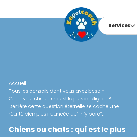
Services
Accueil
Tous les conseils dont vous avez besoin
Chiens ou chats : qui est le plus intelligent ?
Derrière cette question éternelle se cache une
réalité bien plus nuancée qu’il n’y paraît.
Chiens ou chats : qui est le plus