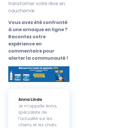
transformer votre rêve en
cauchemar.
Vous avez été confronté
à une arnaque en ligne ?
Racontez votre
expérience en
commentaire pour
alerter la communauté !
Anna Lindo
Je m'appelle Anna,
spécialiste de
l'actualité sur les
chiens et les chats.