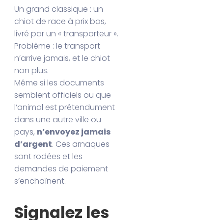
Un grand classique : un
chiot de race à prix bas,
livré par un « transporteur ».
Problème : le transport
n’arrive jamais, et le chiot
non plus.
Même si les documents
semblent officiels ou que
l’animal est prétendument
dans une autre ville ou
pays,
n’envoyez jamais
d’argent
. Ces arnaques
sont rodées et les
demandes de paiement
s’enchaînent.
Signalez les