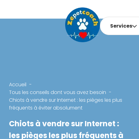
Services
Accueil
Tous les conseils dont vous avez besoin
Chiots à vendre sur Internet : les pièges les plus
fréquents à éviter absolument
Chiots à vendre sur Internet :
les pièges les plus fréquents à