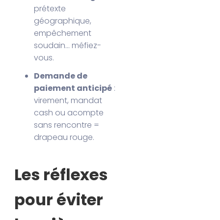
prétexte
géographique,
empêchement
soudain… méfiez-
vous.
Demande de
paiement anticipé
:
virement, mandat
cash ou acompte
sans rencontre =
drapeau rouge.
Les réflexes
pour éviter