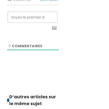
0
COMMENTAIRES
D’autres articles sur
le même sujet