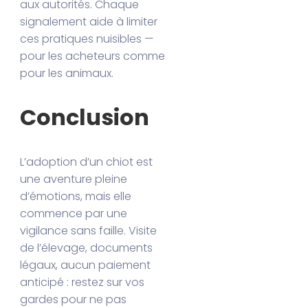
aux autorités. Chaque
signalement aide à limiter
ces pratiques nuisibles —
pour les acheteurs comme
pour les animaux.
Conclusion
L’adoption d’un chiot est
une aventure pleine
d’émotions, mais elle
commence par une
vigilance sans faille. Visite
de l’élevage, documents
légaux, aucun paiement
anticipé : restez sur vos
gardes pour ne pas