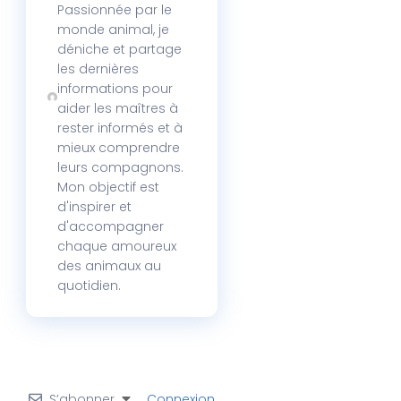
Passionnée par le
monde animal, je
déniche et partage
les dernières
informations pour
aider les maîtres à
rester informés et à
mieux comprendre
leurs compagnons.
Mon objectif est
d'inspirer et
d'accompagner
chaque amoureux
des animaux au
quotidien.
S’abonner
Connexion