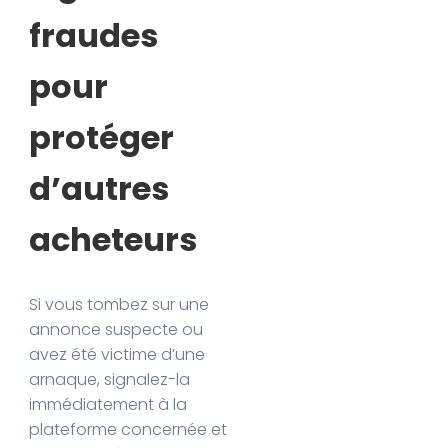
fraudes
pour
protéger
d’autres
acheteurs
Si vous tombez sur une
annonce suspecte ou
avez été victime d’une
arnaque, signalez-la
immédiatement à la
plateforme concernée et