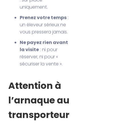
uniquement.
Prenez votre temps
:
un éleveur sérieux ne
vous pressera jamais.
Ne payez rien avant
la visite
: ni pour
réserver, ni pour «
sécuriser la vente ».
Attention à
l’arnaque au
transporteur