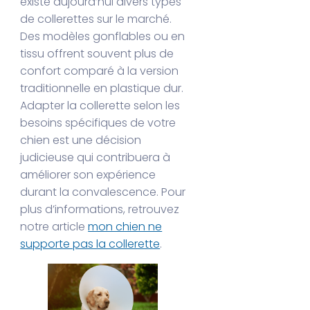
existe aujourd’hui divers types
de collerettes sur le marché.
Des modèles gonflables ou en
tissu offrent souvent plus de
confort comparé à la version
traditionnelle en plastique dur.
Adapter la collerette selon les
besoins spécifiques de votre
chien est une décision
judicieuse qui contribuera à
améliorer son expérience
durant la convalescence. Pour
plus d’informations, retrouvez
notre article
mon chien ne
supporte pas la collerette
.