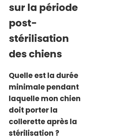
sur la période
post-
stérilisation
des chiens
Quelle est la durée
minimale pendant
laquelle mon chien
doit porter la
collerette après la
stérilisation ?