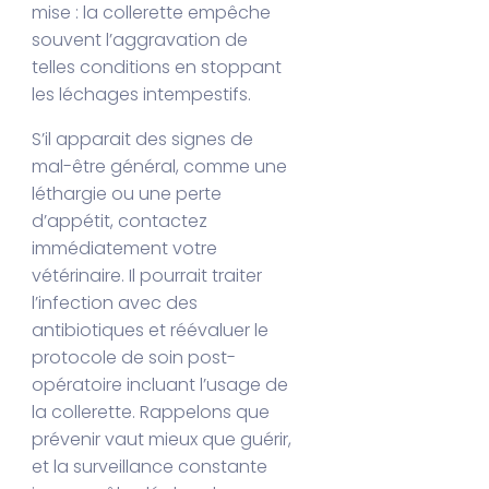
mise : la collerette empêche
souvent l’aggravation de
telles conditions en stoppant
les léchages intempestifs.
S’il apparait des signes de
mal-être général, comme une
léthargie ou une perte
d’appétit, contactez
immédiatement votre
vétérinaire. Il pourrait traiter
l’infection avec des
antibiotiques et réévaluer le
protocole de soin post-
opératoire incluant l’usage de
la collerette. Rappelons que
prévenir vaut mieux que guérir,
et la surveillance constante