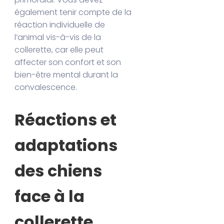
également tenir compte de la
réaction individuelle de
l’animal vis-à-vis de la
collerette, car elle peut
affecter son confort et son
bien-être mental durant la
convalescence.
Réactions et
adaptations
des chiens
face à la
collerette