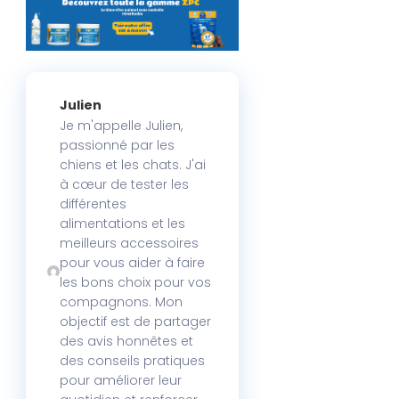
Julien
Je m'appelle Julien,
passionné par les
chiens et les chats. J'ai
à cœur de tester les
différentes
alimentations et les
meilleurs accessoires
pour vous aider à faire
les bons choix pour vos
compagnons. Mon
objectif est de partager
des avis honnêtes et
des conseils pratiques
pour améliorer leur