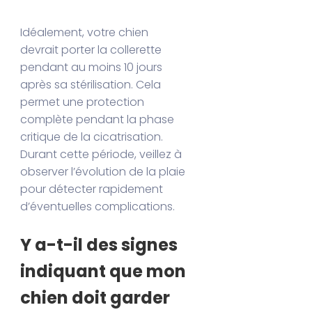
Idéalement, votre chien
devrait porter la collerette
pendant au moins 10 jours
après sa stérilisation. Cela
permet une protection
complète pendant la phase
critique de la cicatrisation.
Durant cette période, veillez à
observer l’évolution de la plaie
pour détecter rapidement
d’éventuelles complications.
Y a-t-il des signes
indiquant que mon
chien doit garder