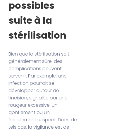
possibles
suite à la
stérilisation
Bien que la stérilisation soit
généralement sûre, des
complications peuvent
survenir. Par exemple, une
infection pourrait se
développer autour de
l’incision, signalée par une
rougeur excessive, un
gonflement ou un
écoulement suspect. Dans de
tels cas, la vigilance est de