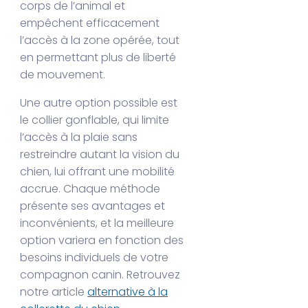
corps de l’animal et
empêchent efficacement
l’accès à la zone opérée, tout
en permettant plus de liberté
de mouvement.
Une autre option possible est
le collier gonflable, qui limite
l’accès à la plaie sans
restreindre autant la vision du
chien, lui offrant une mobilité
accrue. Chaque méthode
présente ses avantages et
inconvénients, et la meilleure
option variera en fonction des
besoins individuels de votre
compagnon canin. Retrouvez
notre article
alternative à la