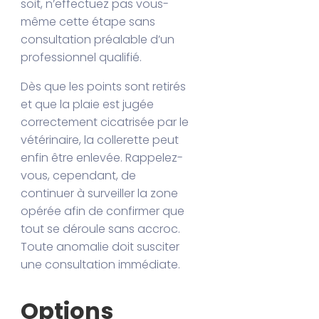
soit, n’effectuez pas vous-
même cette étape sans
consultation préalable d’un
professionnel qualifié.
Dès que les points sont retirés
et que la plaie est jugée
correctement cicatrisée par le
vétérinaire, la collerette peut
enfin être enlevée. Rappelez-
vous, cependant, de
continuer à surveiller la zone
opérée afin de confirmer que
tout se déroule sans accroc.
Toute anomalie doit susciter
une consultation immédiate.
Options