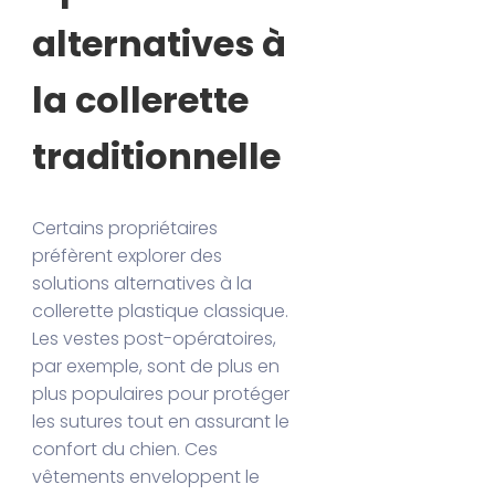
alternatives à
la collerette
traditionnelle
Certains propriétaires
préfèrent explorer des
solutions alternatives à la
collerette plastique classique.
Les vestes post-opératoires,
par exemple, sont de plus en
plus populaires pour protéger
les sutures tout en assurant le
confort du chien. Ces
vêtements enveloppent le