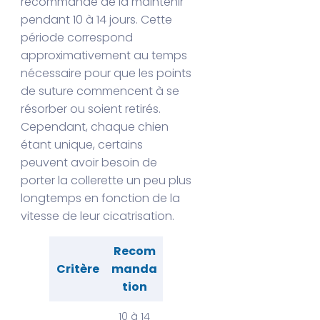
recommandé de la maintenir
pendant 10 à 14 jours. Cette
période correspond
approximativement au temps
nécessaire pour que les points
de suture commencent à se
résorber ou soient retirés.
Cependant, chaque chien
étant unique, certains
peuvent avoir besoin de
porter la collerette un peu plus
longtemps en fonction de la
vitesse de leur cicatrisation.
Recom
Critère
manda
tion
10 à 14