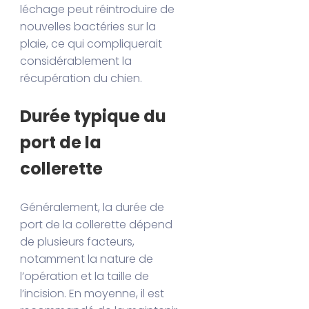
léchage peut réintroduire de
nouvelles bactéries sur la
plaie, ce qui compliquerait
considérablement la
récupération du chien.
Durée typique du
port de la
collerette
Généralement, la durée de
port de la collerette dépend
de plusieurs facteurs,
notamment la nature de
l’opération et la taille de
l’incision. En moyenne, il est