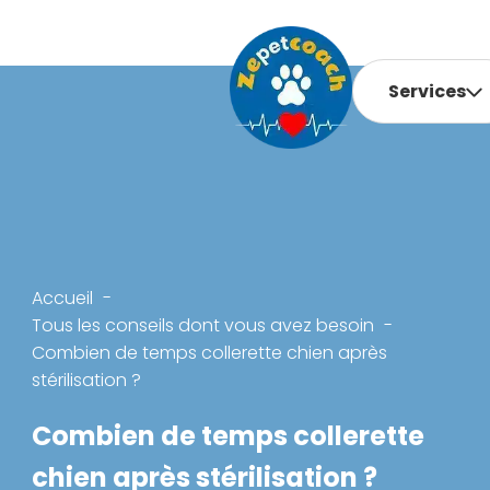
Services
Accueil
Tous les conseils dont vous avez besoin
Combien de temps collerette chien après
stérilisation ?
Combien de temps collerette
chien après stérilisation ?