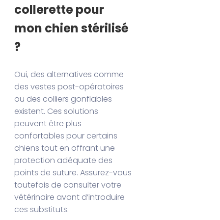
collerette pour
mon chien stérilisé
?
Oui, des alternatives comme
des vestes post-opératoires
ou des colliers gonflables
existent. Ces solutions
peuvent être plus
confortables pour certains
chiens tout en offrant une
protection adéquate des
points de suture. Assurez-vous
toutefois de consulter votre
vétérinaire avant d’introduire
ces substituts.