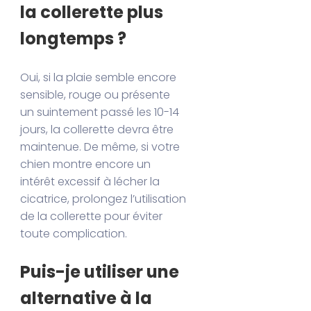
la collerette plus
longtemps ?
Oui, si la plaie semble encore
sensible, rouge ou présente
un suintement passé les 10-14
jours, la collerette devra être
maintenue. De même, si votre
chien montre encore un
intérêt excessif à lécher la
cicatrice, prolongez l’utilisation
de la collerette pour éviter
toute complication.
Puis-je utiliser une
alternative à la