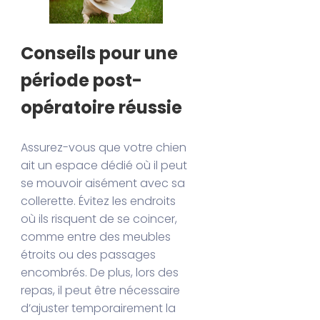
Conseils pour une
période post-
opératoire réussie
Assurez-vous que votre chien
ait un espace dédié où il peut
se mouvoir aisément avec sa
collerette. Évitez les endroits
où ils risquent de se coincer,
comme entre des meubles
étroits ou des passages
encombrés. De plus, lors des
repas, il peut être nécessaire
d’ajuster temporairement la