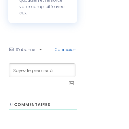
quotidien et renforcer
votre complicité avec
eux.
S’abonner
Connexion
0
COMMENTAIRES