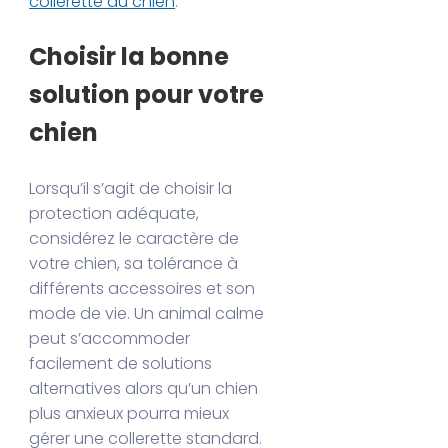
collerette du chien
.
Choisir la bonne
solution pour votre
chien
Lorsqu’il s’agit de choisir la
protection adéquate,
considérez le caractère de
votre chien, sa tolérance à
différents accessoires et son
mode de vie. Un animal calme
peut s’accommoder
facilement de solutions
alternatives alors qu’un chien
plus anxieux pourra mieux
gérer une collerette standard.