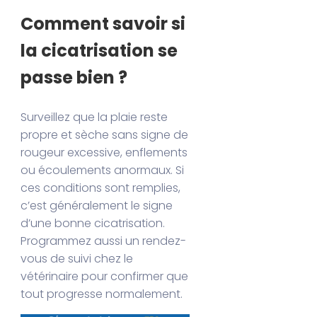
Comment savoir si
la cicatrisation se
passe bien ?
Surveillez que la plaie reste
propre et sèche sans signe de
rougeur excessive, enflements
ou écoulements anormaux. Si
ces conditions sont remplies,
c’est généralement le signe
d’une bonne cicatrisation.
Programmez aussi un rendez-
vous de suivi chez le
vétérinaire pour confirmer que
tout progresse normalement.