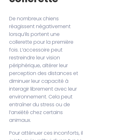
De nombreux chiens
réagissent négativement
lorsqu’ils portent une
collerette pour la première
fois. L’accessoire peut
restreindre leur vision
périphérique, altérer leur
perception des distances et
diminuer leur capacité à
interagir librement avec leur
environnement. Cela peut
entraîner du stress ou de
l’anxiété chez certains
animaux.
Pour atténuer ces inconforts, il