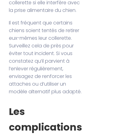
collerette si elle interfère avec
la prise alimentaire du chien.
Il est fréquent que certains
chiens soient tentés de retirer
eux-mêmes leur collerette.
Surveillez cela de près pour
éviter tout incident. Si vous
constatez qu’il parvient à
l’enlever régulièrement,
envisagez de renforcer les
attaches ou d’utiliser un
modèle alternatif plus adapté.
Les
complications