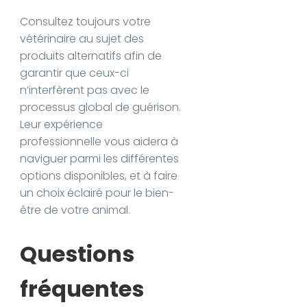
Consultez toujours votre
vétérinaire au sujet des
produits alternatifs afin de
garantir que ceux-ci
n’interfèrent pas avec le
processus global de guérison.
Leur expérience
professionnelle vous aidera à
naviguer parmi les différentes
options disponibles, et à faire
un choix éclairé pour le bien-
être de votre animal.
Questions
fréquentes