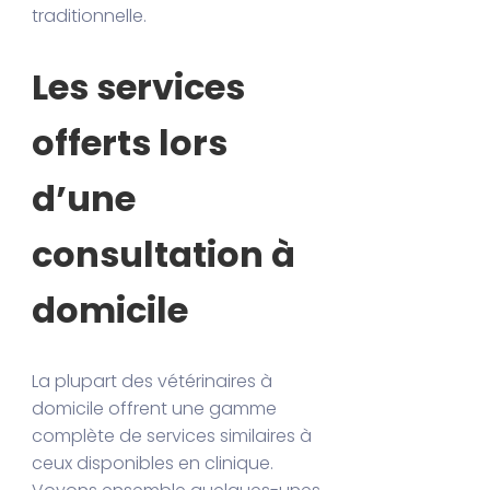
traditionnelle.
Les services
offerts lors
d’une
consultation à
domicile
La plupart des vétérinaires à
domicile offrent une gamme
complète de services similaires à
ceux disponibles en clinique.