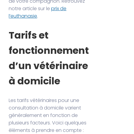
de votre compagnon. Retrouvez
notre article sur le
prix de
l’euthanasie
.
Tarifs et
fonctionnement
d’un vétérinaire
à domicile
Les tarifs vétérinaires pour une
consultation à domicile varient
généralement en fonction de
plusieurs facteurs. Voici quelques
éléments à prendre en compte :