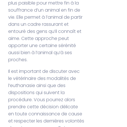
plus paisible pour mettre fin à la
souffrance d’un animal en fin de
vie. Elle permet à l’animal de partir
dans un cadre rassurant et
entouré des gens qu’il connaît et
aime. Cette approche peut
apporter une certaine sérénité
aussi bien à l’animal qu’à ses
proches.
Il est important de discuter avec
le vétérinaire des modalités de
l’euthanasie ainsi que des
dispositions qui suivent la
procédure. Vous pourrez alors
prendre cette décision délicate
en toute connaissance de cause
et respecter les dernières volontés