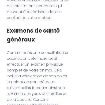
Voyons ensemble quelques-unes
des prestations courantes qui
peuvent être réalisées dans le
confort de votre maison.
Examens de santé
généraux
Comme dans une consultation en
cabinet, un vétérinaire peut
effectuer un examen physique
complet de votre animal. Cela
inclut la vérification de son poids,
la palpation pour détecter
d’éventuelles tumeurs, ainsi que
l’examen des yeux, des oreilles et
de la bouche. Certains