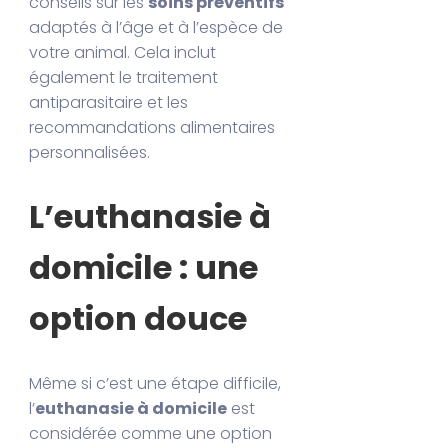
conseils sur les
soins préventifs
adaptés à l’âge et à l’espèce de
votre animal. Cela inclut
également le traitement
antiparasitaire et les
recommandations alimentaires
personnalisées.
L’euthanasie à
domicile : une
option douce
Même si c’est une étape difficile,
l’
euthanasie à domicile
est
considérée comme une option