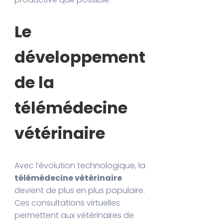
Le
développement
de la
télémédecine
vétérinaire
Avec l’évolution technologique, la
télémédecine vétérinaire
devient de plus en plus populaire.
Ces consultations virtuelles
permettent aux vétérinaires de