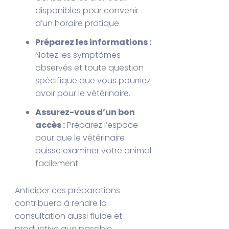
disponibles pour convenir
d’un horaire pratique.
Préparez les informations :
Notez les symptômes
observés et toute question
spécifique que vous pourriez
avoir pour le vétérinaire.
Assurez-vous d’un bon
accès :
Préparez l’espace
pour que le vétérinaire
puisse examiner votre animal
facilement.
Anticiper ces préparations
contribuera à rendre la
consultation aussi fluide et
productive que possible.