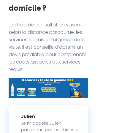
domicile ?
Les frais de consultation varient
selon la distance parcourue, les
services fournis et l’urgence de la
visite. Il est conseillé d’obtenir un
devis préalable pour comprendre
les coûts associés aux services
requis.
Julien
Je m'appelle Julien,
passionné par les chiens et