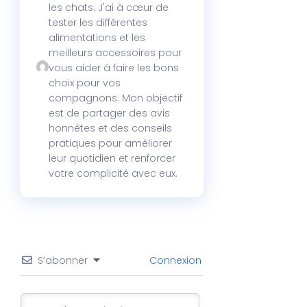
les chats. J'ai à cœur de
tester les différentes
alimentations et les
meilleurs accessoires pour
vous aider à faire les bons
choix pour vos
compagnons. Mon objectif
est de partager des avis
honnêtes et des conseils
pratiques pour améliorer
leur quotidien et renforcer
votre complicité avec eux.
S’abonner
Connexion