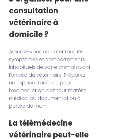
consultation
vétérinaire à
domicile ?
Assurez-vous de noter tous les
symptômes et comportements
inhabituels de votre animal avant
l’arrivée du vétérinaire. Préparez
un espace tranquille pour
l’examen et gardez tout matériel
médical ou documentation à
portée de main.
La télémédecine
vétérinaire peut-elle