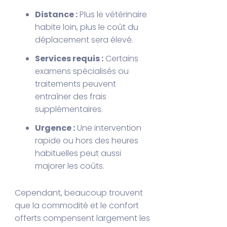
Distance :
Plus le vétérinaire
habite loin, plus le coût du
déplacement sera élevé.
Services requis :
Certains
examens spécialisés ou
traitements peuvent
entraîner des frais
supplémentaires.
Urgence :
Une intervention
rapide ou hors des heures
habituelles peut aussi
majorer les coûts.
Cependant, beaucoup trouvent
que la commodité et le confort
offerts compensent largement les