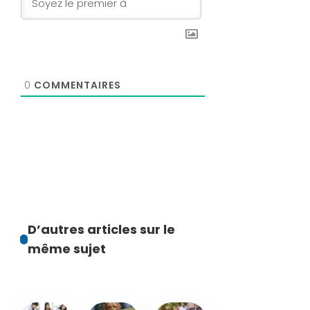
0
COMMENTAIRES
D’autres articles sur le
même sujet