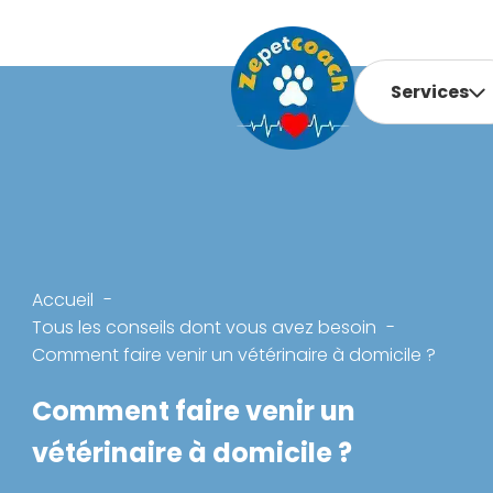
Services
Accueil
Tous les conseils dont vous avez besoin
Comment faire venir un vétérinaire à domicile ?
Comment faire venir un
vétérinaire à domicile ?