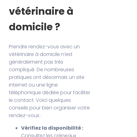
vétérinaire à
domicile ?
Prendre rendez-vous avec un
vétérinaire à domicile n’est
généralement pas très
compliqué. De nombreuses
pratiques ont désormais un site
internet ou une ligne
téléphonique dédiée pour faciliter
le contact. Voici quelques
conseils pour bien organiser votre
rendez-vous :
Vérifiez la disponibilité :
Consultez les créneaux