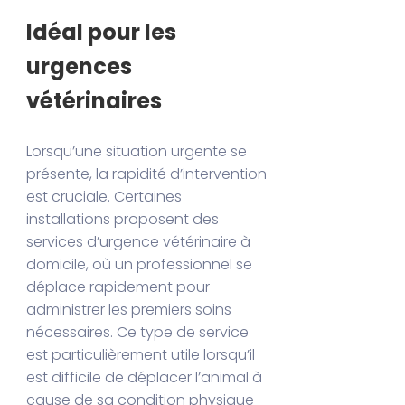
Idéal pour les
urgences
vétérinaires
Lorsqu’une situation urgente se
présente, la rapidité d’intervention
est cruciale. Certaines
installations proposent des
services d’urgence vétérinaire à
domicile, où un professionnel se
déplace rapidement pour
administrer les premiers soins
nécessaires. Ce type de service
est particulièrement utile lorsqu’il
est difficile de déplacer l’animal à
cause de sa condition physique