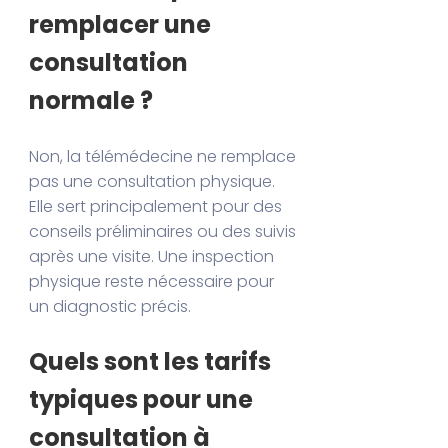
remplacer une
consultation
normale ?
Non, la télémédecine ne remplace
pas une consultation physique.
Elle sert principalement pour des
conseils préliminaires ou des suivis
après une visite. Une inspection
physique reste nécessaire pour
un diagnostic précis.
Quels sont les tarifs
typiques pour une
consultation à