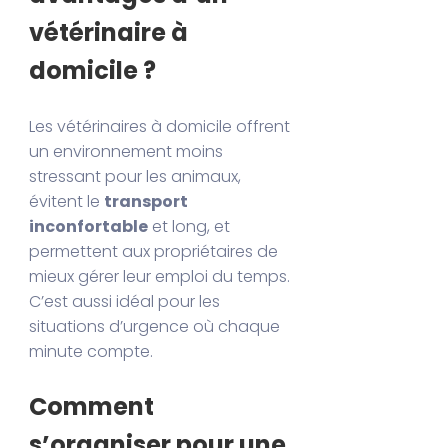
vétérinaire à
domicile ?
Les vétérinaires à domicile offrent
un environnement moins
stressant pour les animaux,
évitent le
transport
inconfortable
et long, et
permettent aux propriétaires de
mieux gérer leur emploi du temps.
C’est aussi idéal pour les
situations d’urgence où chaque
minute compte.
Comment
s’organiser pour une