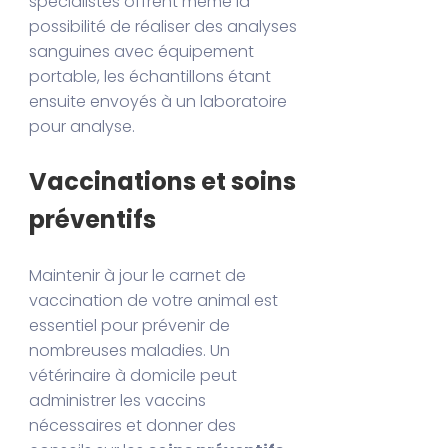
spécialistes offrent même la
possibilité de réaliser des analyses
sanguines avec équipement
portable, les échantillons étant
ensuite envoyés à un laboratoire
pour analyse.
Vaccinations et soins
préventifs
Maintenir à jour le carnet de
vaccination de votre animal est
essentiel pour prévenir de
nombreuses maladies. Un
vétérinaire à domicile peut
administrer les vaccins
nécessaires et donner des