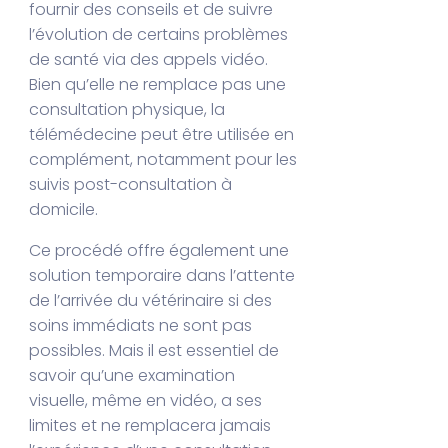
fournir des conseils et de suivre
l’évolution de certains problèmes
de santé via des appels vidéo.
Bien qu’elle ne remplace pas une
consultation physique, la
télémédecine peut être utilisée en
complément, notamment pour les
suivis post-consultation à
domicile.
Ce procédé offre également une
solution temporaire dans l’attente
de l’arrivée du vétérinaire si des
soins immédiats ne sont pas
possibles. Mais il est essentiel de
savoir qu’une examination
visuelle, même en vidéo, a ses
limites et ne remplacera jamais