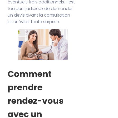
éventuels frais additionnels. Il est
toujours judicieux de demander
un devis avant la consultation
pour éviter toute surprise.
Comment
prendre
rendez-vous
avec un