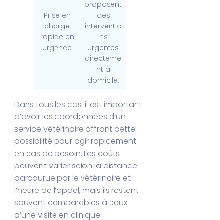
proposent
Prise en
des
charge
interventio
rapide en
ns
urgence
urgentes
directeme
nt à
domicile.
Dans tous les cas, il est important
d’avoir les coordonnées d’un
service vétérinaire offrant cette
possibilité pour agir rapidement
en cas de besoin. Les coûts
peuvent varier selon la distance
parcourue par le vétérinaire et
l’heure de l’appel, mais ils restent
souvent comparables à ceux
d’une visite en clinique