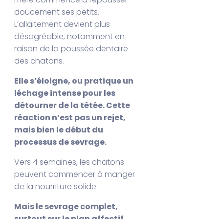
doucement ses petits.
L’allaitement devient plus
désagréable, notamment en
raison de la poussée dentaire
des chatons.
Elle s’éloigne, ou pratique un
léchage intense pour les
détourner de la tétée. Cette
réaction n’est pas un rejet,
mais bien le début du
processus de sevrage.
Vers 4 semaines, les chatons
peuvent commencer à manger
de la nourriture solide.
Mais le sevrage complet,
surtout sur le plan affectif,