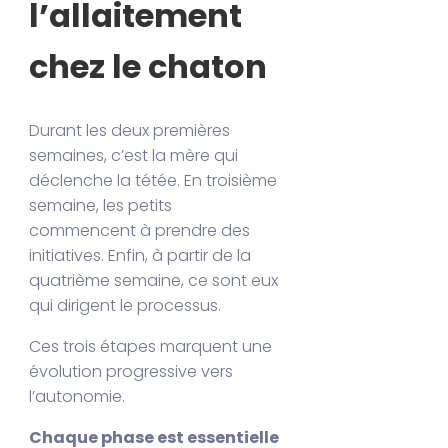
l’allaitement
chez le chaton
Durant les deux premières
semaines, c’est la mère qui
déclenche la tétée. En troisième
semaine, les petits
commencent à prendre des
initiatives. Enfin, à partir de la
quatrième semaine, ce sont eux
qui dirigent le processus.
Ces trois étapes marquent une
évolution progressive vers
l’autonomie.
Chaque phase est essentielle