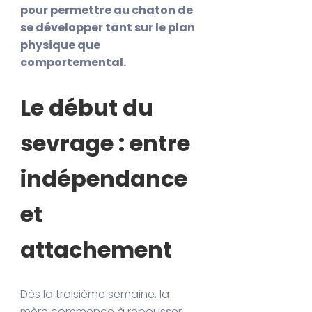
pour permettre au chaton de
se développer tant sur le plan
physique que
comportemental.
Le début du
sevrage : entre
indépendance
et
attachement
Dès la troisième semaine, la
mère commence à repousser