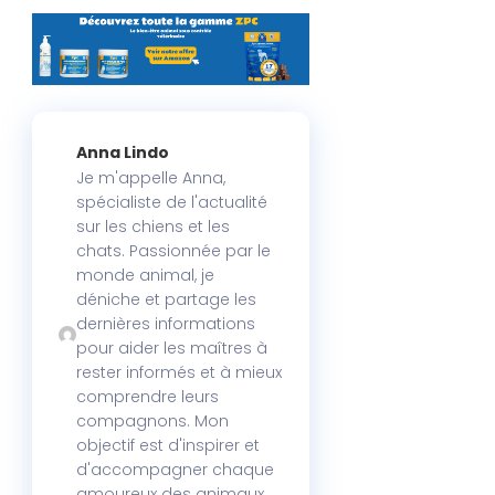
Anna Lindo
Je m'appelle Anna,
spécialiste de l'actualité
sur les chiens et les
chats. Passionnée par le
monde animal, je
déniche et partage les
dernières informations
pour aider les maîtres à
rester informés et à mieux
comprendre leurs
compagnons. Mon
objectif est d'inspirer et
d'accompagner chaque
amoureux des animaux