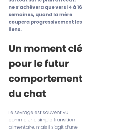
ne s’achèvera que vers 14 à 16
semaines, quand la mère
coupera progressivement les
liens.
Un moment clé
pour le futur
comportement
du chat
Le sevrage est souvent vu
comme une simple transition
alimentaire, mais il s’agit d’une