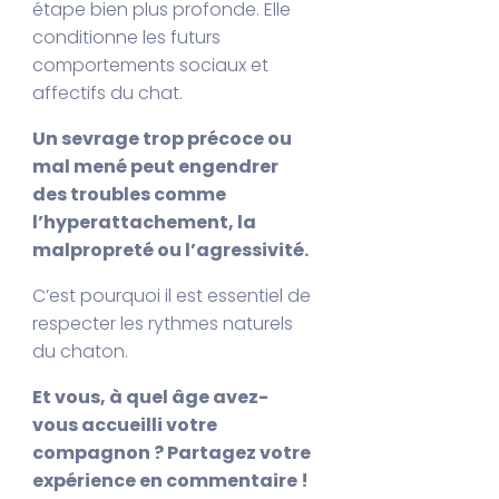
étape bien plus profonde. Elle
conditionne les futurs
comportements sociaux et
affectifs du chat.
Un sevrage trop précoce ou
mal mené peut engendrer
des troubles comme
l’hyperattachement, la
malpropreté ou l’agressivité.
C’est pourquoi il est essentiel de
respecter les rythmes naturels
du chaton.
Et vous, à quel âge avez-
vous accueilli votre
compagnon ? Partagez votre
expérience en commentaire !