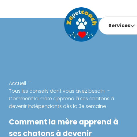
Services
Accueil
Tous les conseils dont vous avez besoin
Comment la mère apprend à ses chatons à
devenir indépendants dès la 3e semaine
Comment la mère apprend à
ses chatons à devenir