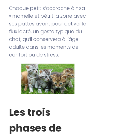
Chaque petit s’accroche à « sa
» mamelle et pétrit la zone avec
ses pattes avant pour activer le
flux lacté, un geste typique du
chat, qu’il conservera à l’âge
adulte dans les moments de
confort ou de stress.
Les trois
phases de