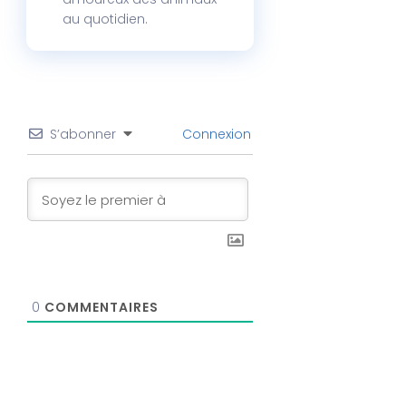
au quotidien.
S’abonner
Connexion
0
COMMENTAIRES