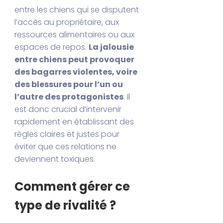
entre les chiens qui se disputent
l’accès au propriétaire, aux
ressources alimentaires ou aux
espaces de repos.
La jalousie
entre chiens peut provoquer
des bagarres violentes, voire
des blessures pour l’un ou
l’autre des protagonistes
. Il
est donc crucial d’intervenir
rapidement en établissant des
règles claires et justes pour
éviter que ces relations ne
deviennent toxiques.
Comment gérer ce
type de rivalité ?