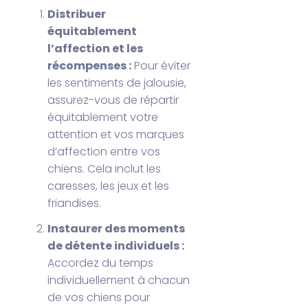
Distribuer
équitablement
l’affection et les
récompenses :
Pour éviter
les sentiments de jalousie,
assurez-vous de répartir
équitablement votre
attention et vos marques
d’affection entre vos
chiens. Cela inclut les
caresses, les jeux et les
friandises.
Instaurer des moments
de détente individuels :
Accordez du temps
individuellement à chacun
de vos chiens pour