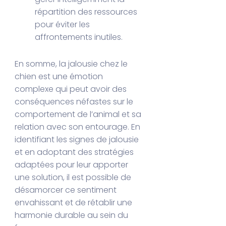
répartition des ressources
pour éviter les
affrontements inutiles.
En somme, la jalousie chez le
chien est une émotion
complexe qui peut avoir des
conséquences néfastes sur le
comportement de l’animal et sa
relation avec son entourage. En
identifiant les signes de jalousie
et en adoptant des stratégies
adaptées pour leur apporter
une solution, il est possible de
désamorcer ce sentiment
envahissant et de rétablir une
harmonie durable au sein du