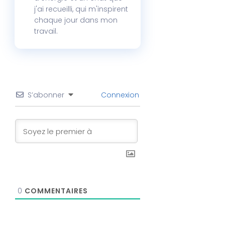
j'ai recueilli, qui m'inspirent
chaque jour dans mon
travail.
S’abonner
Connexion
0
COMMENTAIRES