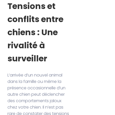
Tensions et
conflits entre
chiens : Une
rivalité à
surveiller
L’arrivée d’un nouvel animal
dans la famille ou même la
présence occasionnelle d’un
autre chien peut déclencher
des comportements jaloux
chez votre chien. Il n’est pas
rare de constater des tensions