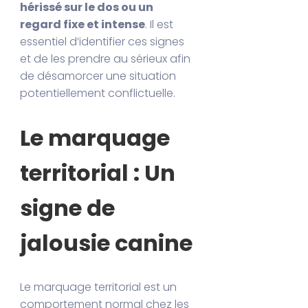
hérissé sur le dos ou un
regard fixe et intense
. Il est
essentiel d’identifier ces signes
et de les prendre au sérieux afin
de désamorcer une situation
potentiellement conflictuelle.
Le marquage
territorial : Un
signe de
jalousie canine
Le marquage territorial est un
comportement normal chez les