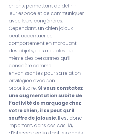
chiens, permettant de définir
leur espace et de communiquer
avec leurs congénères.
Cependant, un chien jaloux
peut accentuer ce
comportement en marquant
des objets, des meubles ou
même des personnes qu’il
considère comme
envahissantes pour sa relation
privilégiée avec son
propriétaire.
Si vous constatez
une augmentation subite de
l’activité de marquage chez
votre chien, il se peut qu’il
souffre de jalousie
. Il est donc
important, dans ces cas-là,
d’intervenir en limitant les accès