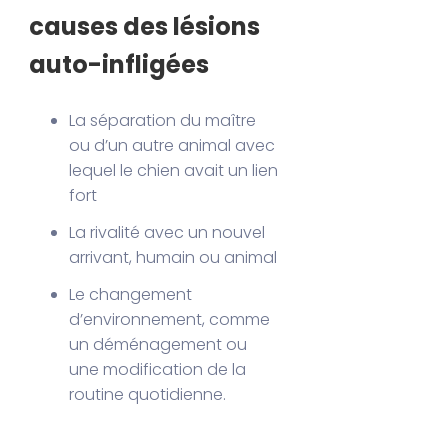
causes des lésions
auto-infligées
La séparation du maître
ou d’un autre animal avec
lequel le chien avait un lien
fort
La rivalité avec un nouvel
arrivant, humain ou animal
Le changement
d’environnement, comme
un déménagement ou
une modification de la
routine quotidienne.