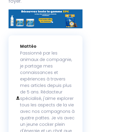
foyer.
Mattéo
Passionné par les
animaux de compagnie,
je partage mes
connaissances et
expériences à travers
mes articles depuis plus
de 5 ans. Rédacteur
spécialisé, j'aime explorer
tous les aspects de la vie
avec nos compagnons à
quatre pattes. Je vis avec
un jeune cocker plein
d'énergie et un chat que