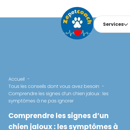
Services
Accueil
Tous les conseils dont vous avez besoin
Comprendre les signes d’un chien jaloux : les
symptômes à ne pas ignorer
Comprendre les signes d’un
chien jaloux : les symptômes à