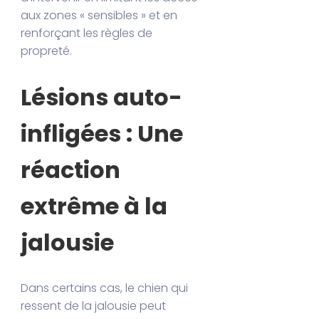
aux zones « sensibles » et en
renforçant les règles de
propreté.
Lésions auto-
infligées : Une
réaction
extrême à la
jalousie
Dans certains cas, le chien qui
ressent de la jalousie peut