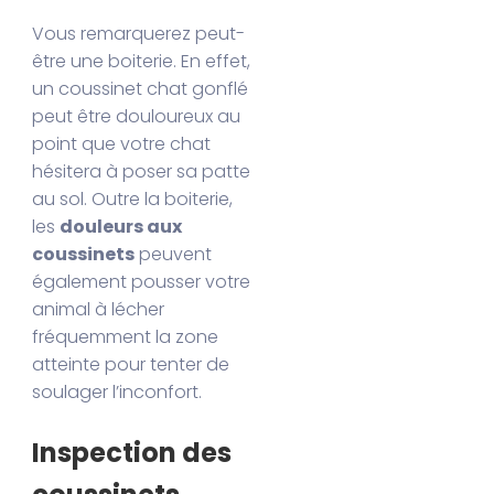
Vous remarquerez peut-
être une boiterie. En effet,
un coussinet chat gonflé
peut être douloureux au
point que votre chat
hésitera à poser sa patte
au sol. Outre la boiterie,
les
douleurs aux
coussinets
peuvent
également pousser votre
animal à lécher
fréquemment la zone
atteinte pour tenter de
soulager l’inconfort.
Inspection des