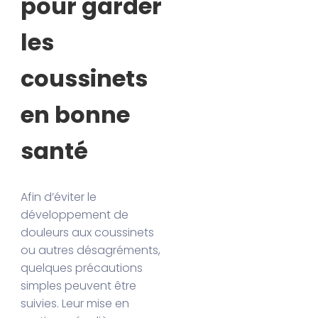
pour garder
les
coussinets
en bonne
santé
Afin d’éviter le
développement de
douleurs aux coussinets
ou autres désagréments,
quelques précautions
simples peuvent être
suivies. Leur mise en