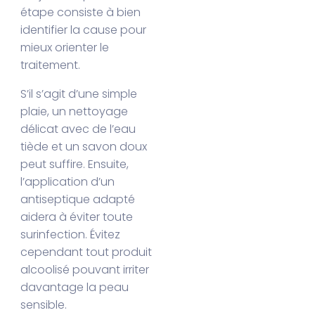
étape consiste à bien
identifier la cause pour
mieux orienter le
traitement.
S’il s’agit d’une simple
plaie, un nettoyage
délicat avec de l’eau
tiède et un savon doux
peut suffire. Ensuite,
l’application d’un
antiseptique adapté
aidera à éviter toute
surinfection. Évitez
cependant tout produit
alcoolisé pouvant irriter
davantage la peau
sensible.