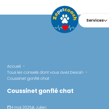
Services
Accueil
Tous les conseils dont vous avez besoin
Coussinet gonflé chat
Coussinet gonflé chat
4 mai 2025
Julien