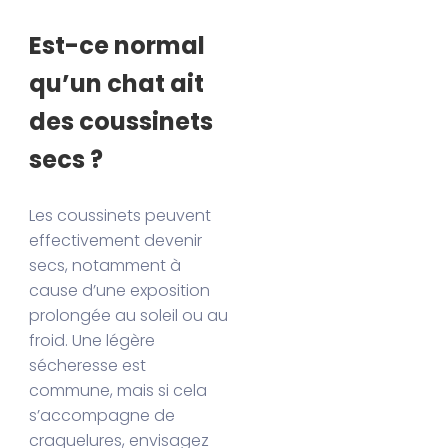
Est-ce normal
qu’un chat ait
des coussinets
secs ?
Les coussinets peuvent
effectivement devenir
secs, notamment à
cause d’une exposition
prolongée au soleil ou au
froid. Une légère
sécheresse est
commune, mais si cela
s’accompagne de
craquelures, envisagez