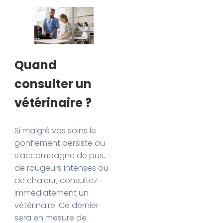
Quand
consulter un
vétérinaire ?
Si malgré vos soins le
gonflement persiste ou
s’accompagne de pus,
de rougeurs intenses ou
de chaleur, consultez
immédiatement un
vétérinaire. Ce dernier
sera en mesure de