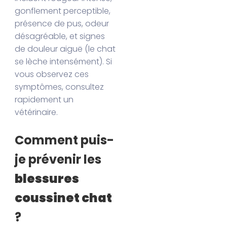
gonflement perceptible,
présence de pus, odeur
désagréable, et signes
de douleur aiguë (le chat
se lèche intensément). Si
vous observez ces
symptômes, consultez
rapidement un
vétérinaire.
Comment puis-
je prévenir les
blessures
coussinet chat
?