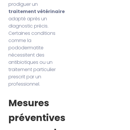
prodiguer un
traitement vétérinaire
adapté après un
diagnostic précis.
Certaines conditions
comme la
pododermatite
nécessitent des
antibiotiques ou un
traitement particulier
prescrit par un
professionnel.
Mesures
préventives