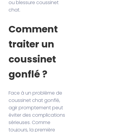
ou blessure coussinet
chat.
Comment
traiter un
coussinet
gonflé ?
Face à un problème de
coussinet chat gonflé,
agir promptement peut
éviter des complications
sérieuses. Comme
toujours, la première