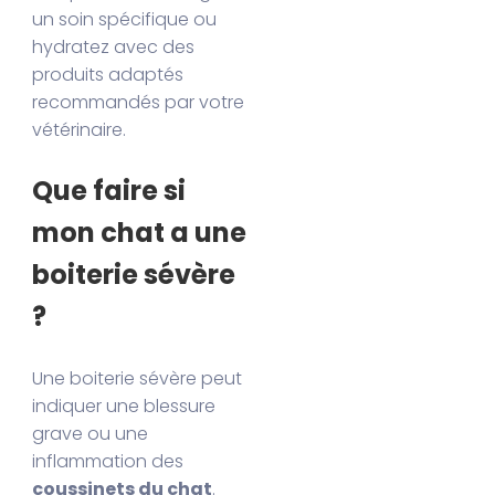
un soin spécifique ou
hydratez avec des
produits adaptés
recommandés par votre
vétérinaire.
Que faire si
mon chat a une
boiterie sévère
?
Une boiterie sévère peut
indiquer une blessure
grave ou une
inflammation des
coussinets du chat
.