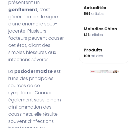
présentent un
Actualités
gonflement
, c’est
599
articles
généralement le signe
d’une anomalie sous-
Maladies Chien
jacente. Plusieurs
126
articles
facteurs peuvent causer
cet état, allant des
Produits
simples blessures aux
109
articles
infections sévères.
La
pododermatite
est
l’une des principales
sources de ce
symptôme. Connue
également sous le nom
d’inflammation des
coussinets, elle résulte
souvent d’infections