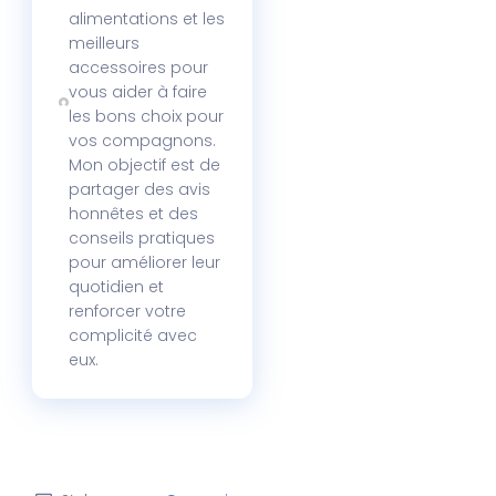
alimentations et les
meilleurs
accessoires pour
vous aider à faire
les bons choix pour
vos compagnons.
Mon objectif est de
partager des avis
honnêtes et des
conseils pratiques
pour améliorer leur
quotidien et
renforcer votre
complicité avec
eux.