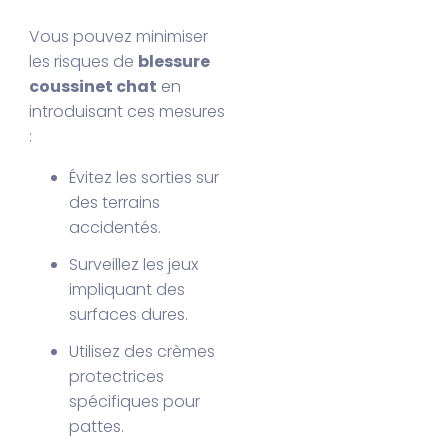
Vous pouvez minimiser
les risques de
blessure
coussinet chat
en
introduisant ces mesures
:
Évitez les sorties sur
des terrains
accidentés.
Surveillez les jeux
impliquant des
surfaces dures.
Utilisez des crèmes
protectrices
spécifiques pour
pattes.