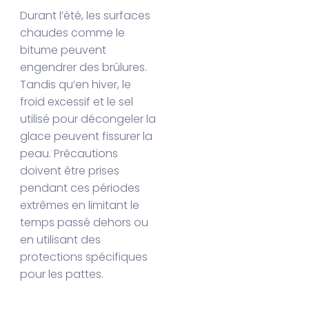
Durant l’été, les surfaces
chaudes comme le
bitume peuvent
engendrer des brûlures.
Tandis qu’en hiver, le
froid excessif et le sel
utilisé pour décongeler la
glace peuvent fissurer la
peau. Précautions
doivent être prises
pendant ces périodes
extrêmes en limitant le
temps passé dehors ou
en utilisant des
protections spécifiques
pour les pattes.