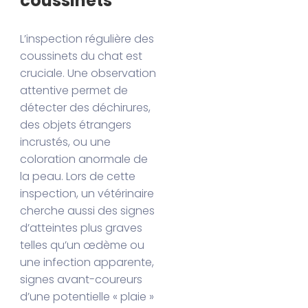
coussinets
L’inspection régulière des
coussinets du chat est
cruciale. Une observation
attentive permet de
détecter des déchirures,
des objets étrangers
incrustés, ou une
coloration anormale de
la peau. Lors de cette
inspection, un vétérinaire
cherche aussi des signes
d’atteintes plus graves
telles qu’un œdème ou
une infection apparente,
signes avant-coureurs
d’une potentielle « plaie »