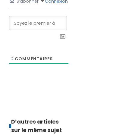
S’abonner
Connexion
0
COMMENTAIRES
D’autres articles
sur le même sujet