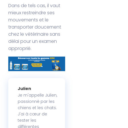
Dans de tels cas, il vaut
mieux restreindre ses
mouvements et le
transporter doucement
chez le vétérinaire sans
délai pour un examen
approprié.
Julien
Je m'appelle Julien,
passionné par les
chiens et les chats.
J'ai à cœur de
tester les
différentes