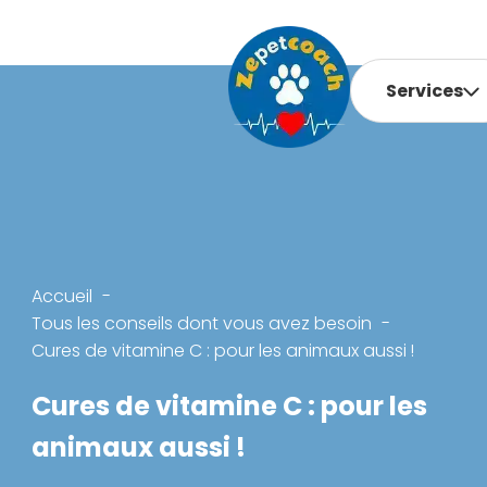
Services
Accueil
Tous les conseils dont vous avez besoin
Cures de vitamine C : pour les animaux aussi !
Cures de vitamine C : pour les
animaux aussi !