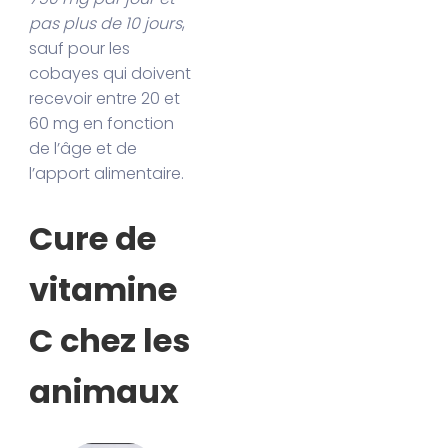
pas plus de 10 jours
,
sauf pour les
cobayes qui doivent
recevoir entre 20 et
60 mg en fonction
de l’âge et de
l’apport alimentaire.
Cure de
vitamine
C chez les
animaux