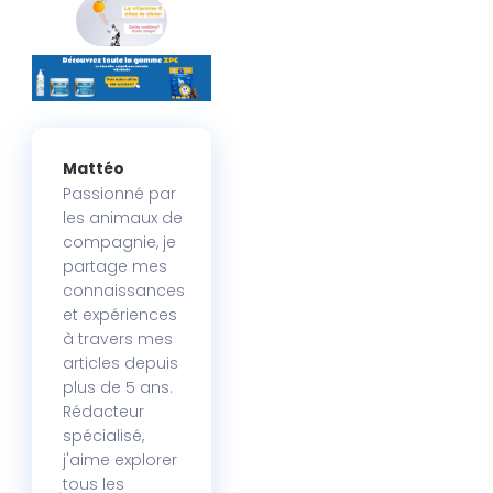
Mattéo
Passionné par
les animaux de
compagnie, je
partage mes
connaissances
et expériences
à travers mes
articles depuis
plus de 5 ans.
Rédacteur
spécialisé,
j'aime explorer
tous les