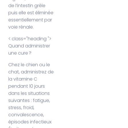
de l’intestin grêle
puis elle est éliminée
essentiellement par
voie rénale.
< class="heading ">
Quand administrer
une cure ?
Chez le chien ou le
chat, administrez de
la vitamine C
pendant 10 jours
dans les situations
suivantes : fatigue,
stress, froid,
convalescence,
épisodes infectieux