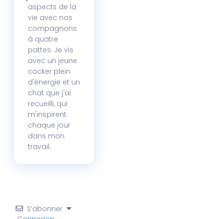
aspects de la
vie avec nos
compagnons
à quatre
pattes. Je vis
avec un jeune
cocker plein
d'énergie et un
chat que j'ai
recueilli, qui
m'inspirent
chaque jour
dans mon
travail.
S’abonner
Connexion