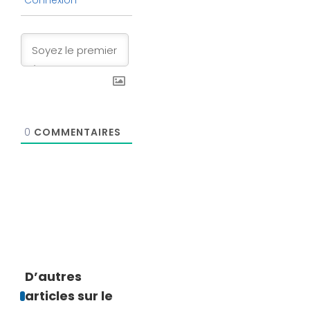
0
COMMENTAIRES
D’autres
articles sur le