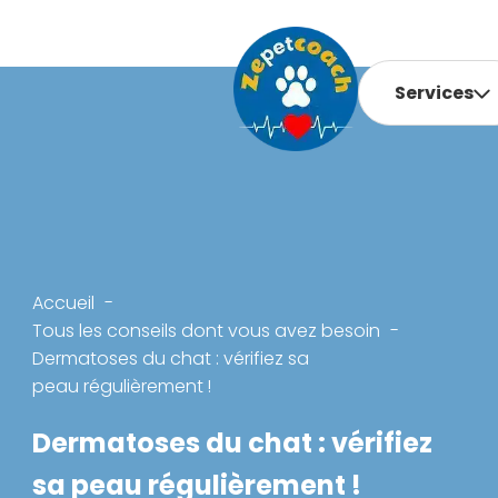
Services
Accueil
Tous les conseils dont vous avez besoin
Dermatoses du chat : vérifiez sa
peau régulièrement !
Dermatoses du chat : vérifiez
sa peau régulièrement !