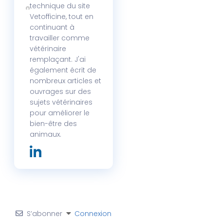
technique du site
Vetofficine, tout en
continuant à
travailler comme
vétérinaire
remplaçant. J'ai
également écrit de
nombreux articles et
ouvrages sur des
sujets vétérinaires
pour améliorer le
bien-être des
animaux.
S’abonner
Connexion