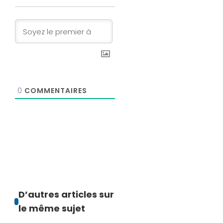
0
COMMENTAIRES
D’autres articles sur
le même sujet