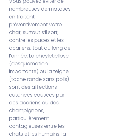
Vous pouvez éviter de
nombreuses dermatoses
en traitant
préventivement votre
chat, surtout s’il sort,
contre les puces et les
acariens, tout au long de
l’année. La cheyletiellose
(desquamation
importante) ou la teigne
(tache ronde sans poils)
sont des affections
cutanées causées par
des acariens ou des
champignons,
particulièrement
contagieuses entre les
chats et les humains. la