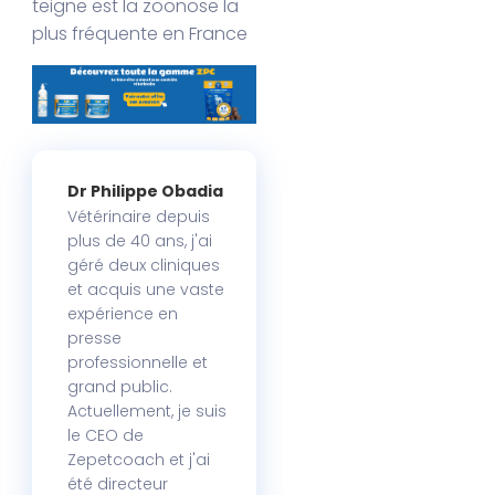
teigne est la zoonose la
plus fréquente en France
Dr Philippe Obadia
Vétérinaire depuis
plus de 40 ans, j'ai
géré deux cliniques
et acquis une vaste
expérience en
presse
professionnelle et
grand public.
Actuellement, je suis
le CEO de
Zepetcoach et j'ai
été directeur