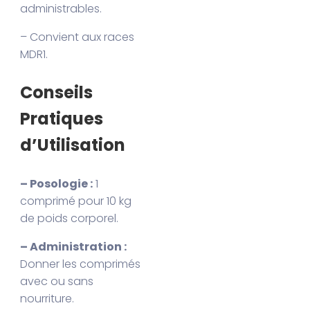
administrables.
– Convient aux races
MDR1.
Conseils
Pratiques
d’Utilisation
– Posologie :
1
comprimé pour 10 kg
de poids corporel.
– Administration :
Donner les comprimés
avec ou sans
nourriture.