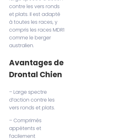
contre les vers ronds
et plats. Il est adapté
à toutes les races, y
compris les races MDR1
comme le berger
australien.
Avantages de
Drontal Chien
– Large spectre
d’action contre les
vers ronds et plats.
– Comprimés
appétents et
facilement