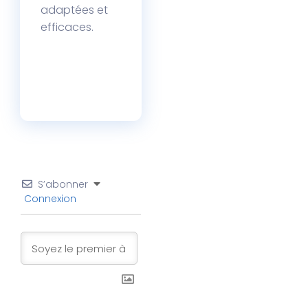
adaptées et
efficaces.
S’abonner
Connexion