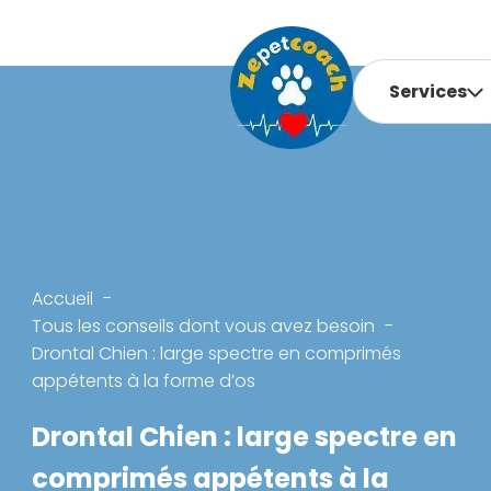
Services
Accueil
Tous les conseils dont vous avez besoin
Drontal Chien : large spectre en comprimés
appétents à la forme d’os
Drontal Chien : large spectre en
comprimés appétents à la