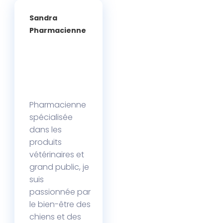
Sandra
Pharmacienne
Pharmacienne
spécialisée
dans les
produits
vétérinaires et
grand public, je
suis
passionnée par
le bien-être des
chiens et des