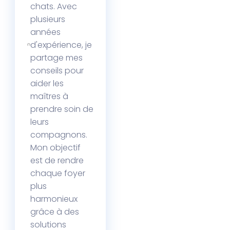
chats. Avec
plusieurs
années
d'expérience, je
partage mes
conseils pour
aider les
maîtres à
prendre soin de
leurs
compagnons.
Mon objectif
est de rendre
chaque foyer
plus
harmonieux
grâce à des
solutions