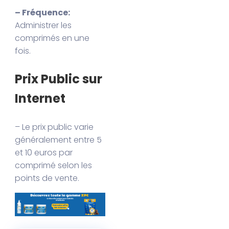
– Fréquence:
Administrer les
comprimés en une
fois.
Prix Public sur
Internet
– Le prix public varie
généralement entre 5
et 10 euros par
comprimé selon les
points de vente.