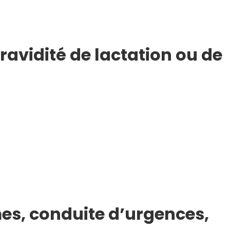
gravidité de lactation ou de
s, conduite d’urgences,