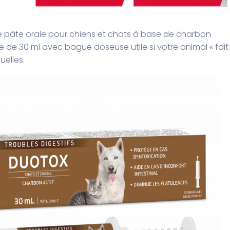
 pâte orale pour chiens et chats à base de charbon
 de 30 ml avec bague doseuse utile si votre animal « fait 
uelles.