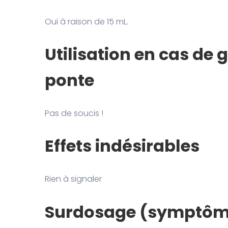
Oui à raison de 15 mL.
Utilisation en cas de 
ponte
Pas de soucis !
Effets indésirables
Rien à signaler
Surdosage (symptôme