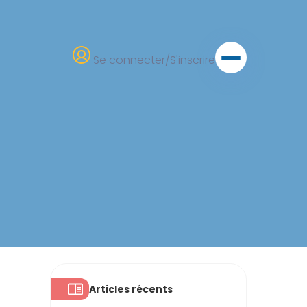
Se connecter/S'inscrire
Articles récents