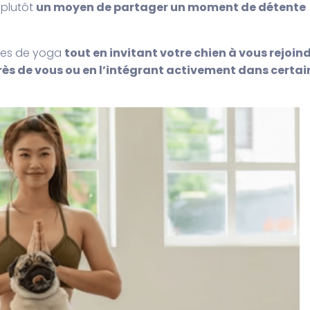
 plutôt
un moyen de partager un moment de détente
ures de yoga
tout en invitant votre chien à vous rejoind
rès de vous ou en l’intégrant activement dans certai