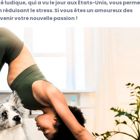
 ludique, qui a vu le jour aux États-Unis, vous perme
en réduisant le stress. Si vous êtes un amoureux des
venir votre nouvelle passion !