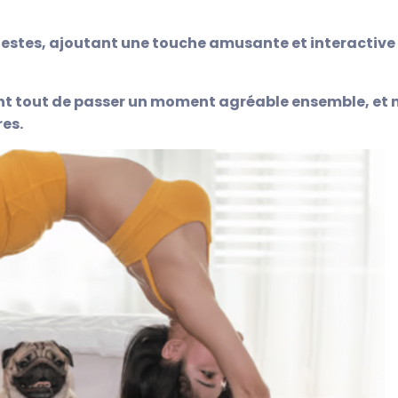
estes, ajoutant une touche amusante et interactive
nt tout de passer un moment agréable ensemble, et 
res.