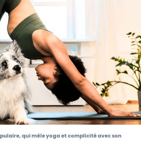
opulaire, qui mêle yoga et complicité avec son