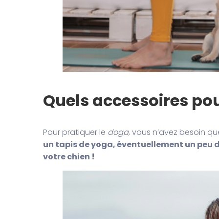
Quels accessoires pou
Pour pratiquer le
doga
, vous n’avez besoin qu
un tapis de yoga, éventuellement un peu d
votre chien !