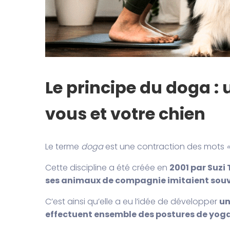
Le principe du doga :
vous et votre chien
Le terme
doga
est une contraction des mots
«
Cette discipline a été créée en
2001 par Suzi
ses animaux de compagnie imitaient sou
C’est ainsi qu’elle a eu l’idée de développer
un
effectuent ensemble des postures de yoga