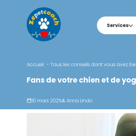
Services
Accueil
Tous les conseils dont vous avez be
Fans de votre chien et de yog
10 mars 2025
Anna Lindo