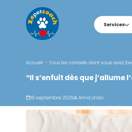
Services
Accueil
Tous les conseils dont vous avez be
“Il s’enfuit dès que j’allume
19 septembre 2025
Anna Lindo