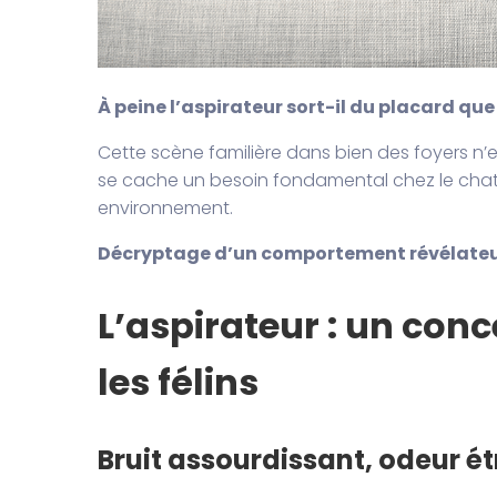
À peine l’aspirateur sort-il du placard que
Cette scène familière dans bien des foyers n’e
se cache un besoin fondamental chez le chat :
environnement.
Décryptage d’un comportement révélateu
L’aspirateur : un con
les félins
Bruit assourdissant, odeur 