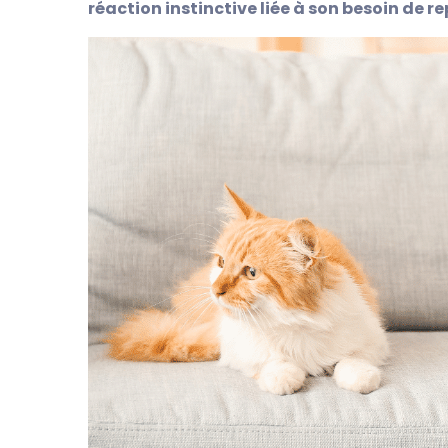
réaction instinctive liée à son besoin de re