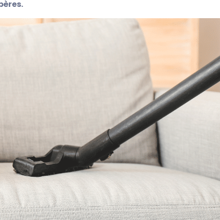
pères.