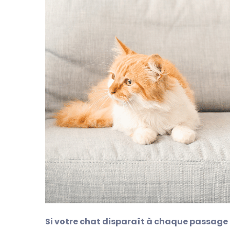
Si votre chat disparaît à chaque passage de