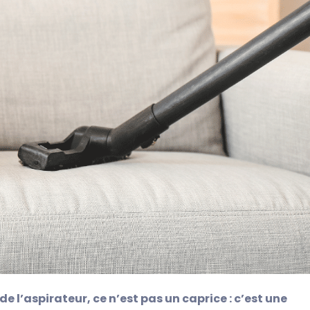
 l’aspirateur, ce n’est pas un caprice : c’est une