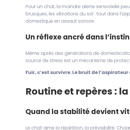
Pour un chat, la moindre alerte sensorielle p
brusques, les vibrations du sol : tout dans l’a
domestique en assaut sonore.
Un réflexe ancré dans l’instin
Même après des générations de domestication, 
source de stress est un mécanisme de protectio
Fuir, c’est survivre. Le bruit de l’aspirate
Routine et repères : l
Quand la stabilité devient vi
Le chat aime la répétition, la prévisibilité.