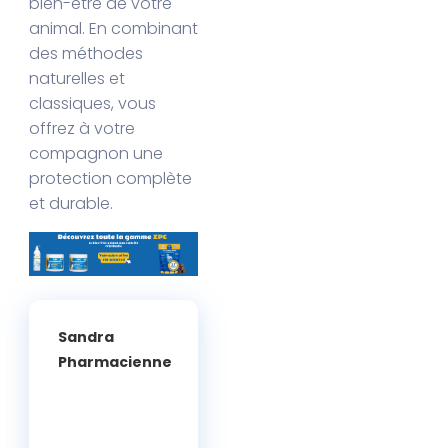
bien-être de votre
animal. En combinant
des méthodes
naturelles et
classiques, vous
offrez à votre
compagnon une
protection complète
et durable.
Sandra
Pharmacienne