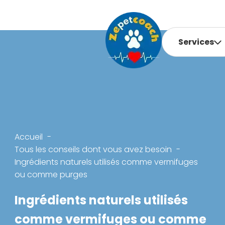
Services
Accueil
Tous les conseils dont vous avez besoin
Ingrédients naturels utilisés comme vermifuges
ou comme purges
Ingrédients naturels utilisés
comme vermifuges ou comme