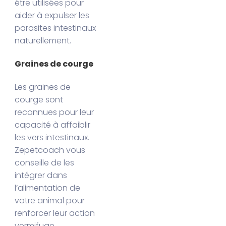
être utilisées pour
aider à expulser les
parasites intestinaux
naturellement.
Graines de courge
Les graines de
courge sont
reconnues pour leur
capacité à affaiblir
les vers intestinaux.
Zepetcoach vous
conseille de les
intégrer dans
l’alimentation de
votre animal pour
renforcer leur action
vermifuge.