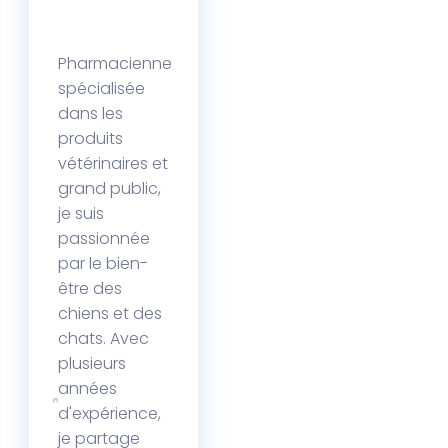
Pharmacienne
spécialisée
dans les
produits
vétérinaires et
grand public,
je suis
passionnée
par le bien-
être des
chiens et des
chats. Avec
plusieurs
années
d'expérience,
je partage