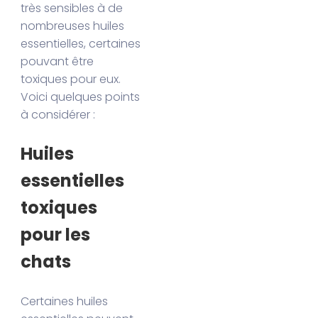
très sensibles à de
nombreuses huiles
essentielles, certaines
pouvant être
toxiques pour eux.
Voici quelques points
à considérer :
Huiles
essentielles
toxiques
pour les
chats
Certaines huiles