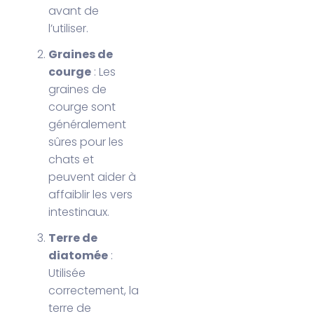
avant de
l’utiliser.
Graines de
courge
: Les
graines de
courge sont
généralement
sûres pour les
chats et
peuvent aider à
affaiblir les vers
intestinaux.
Terre de
diatomée
:
Utilisée
correctement, la
terre de