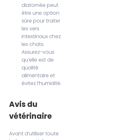
diatomée peut
être une option
sûre pour traiter
les vers
intestinaux chez
les chats.
Assurez-vous
qu’elle est de
qualité
alimentaire et
évitez l’humidité.
Avis du
vétérinaire
Avant d’utiliser toute