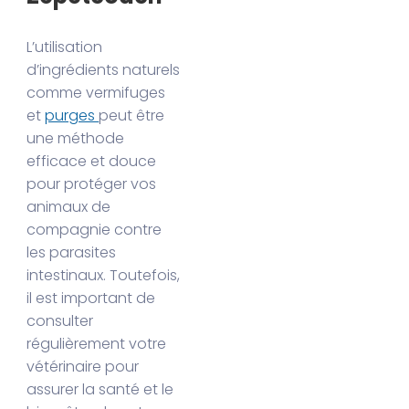
L’utilisation
d’ingrédients naturels
comme vermifuges
et
purges
peut être
une méthode
efficace et douce
pour protéger vos
animaux de
compagnie contre
les parasites
intestinaux. Toutefois,
il est important de
consulter
régulièrement votre
vétérinaire pour
assurer la santé et le