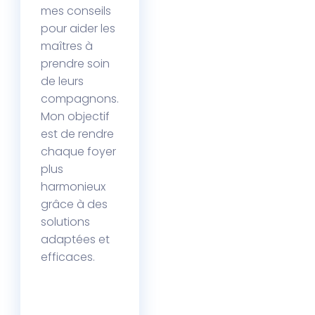
mes conseils
pour aider les
maîtres à
prendre soin
de leurs
compagnons.
Mon objectif
est de rendre
chaque foyer
plus
harmonieux
grâce à des
solutions
adaptées et
efficaces.