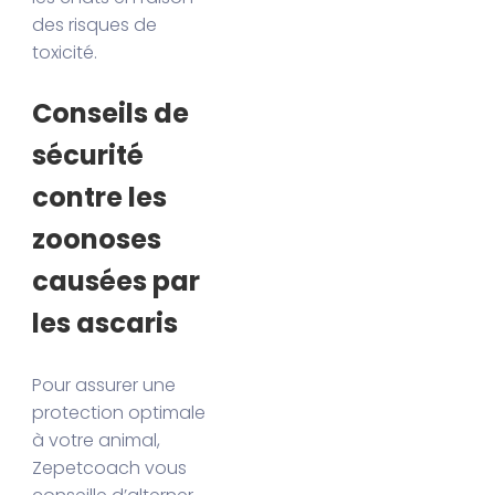
des risques de
toxicité.
Conseils de
sécurité
contre les
zoonoses
causées par
les ascaris
Pour assurer une
protection optimale
à votre animal,
Zepetcoach vous