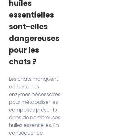
huiles
essentielles
sont-elles
dangereuses
pour les
chats ?
Les chats manquent
de certaines
enzymes nécessaires
pour métaboliser les
composés présents
dans de nombreuses
huiles essentielles. En
conséquence,