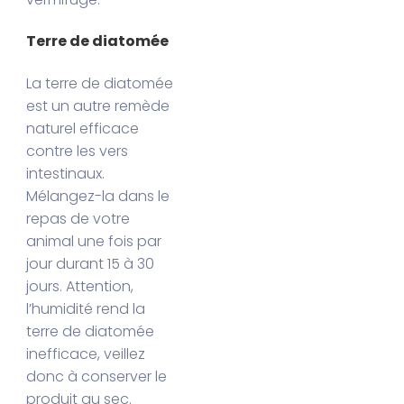
Terre de diatomée
La terre de diatomée
est un autre remède
naturel efficace
contre les vers
intestinaux.
Mélangez-la dans le
repas de votre
animal une fois par
jour durant 15 à 30
jours. Attention,
l’humidité rend la
terre de diatomée
inefficace, veillez
donc à conserver le
produit au sec.