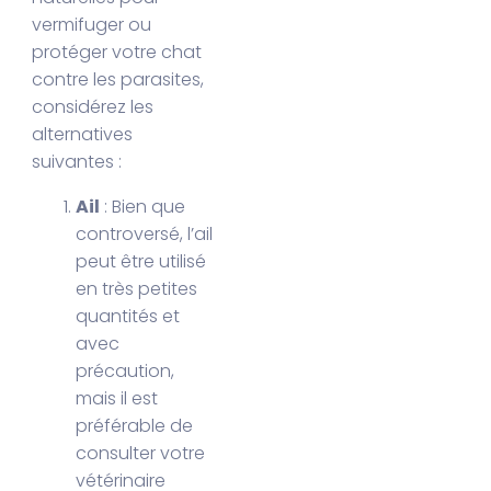
vermifuger ou
protéger votre chat
contre les parasites,
considérez les
alternatives
suivantes :
Ail
: Bien que
controversé, l’ail
peut être utilisé
en très petites
quantités et
avec
précaution,
mais il est
préférable de
consulter votre
vétérinaire