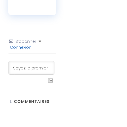
S’abonner
Connexion
0
COMMENTAIRES