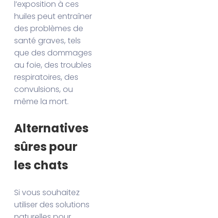
l’exposition à ces
huiles peut entraîner
des problèmes de
santé graves, tels
que des dommages
au foie, des troubles
respiratoires, des
convulsions, ou
même la mort.
Alternatives
sûres pour
les chats
Si vous souhaitez
utiliser des solutions
naturelles pour