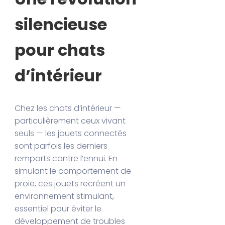
silencieuse
pour chats
d’intérieur
Chez les chats d’intérieur —
particulièrement ceux vivant
seuls — les jouets connectés
sont parfois les derniers
remparts contre l’ennui. En
simulant le comportement de
proie, ces jouets recréent un
environnement stimulant,
essentiel pour éviter le
développement de troubles