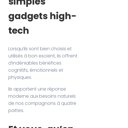
simples
gadgets high-
tech
Lorsqu’ils sont bien choisis et
utilisés à bon escient, ils offrent
d’indéniables bénéfices
cognitifs, émotionnels et
physiques.
Ils apportent une réponse
moderne aux besoins naturels
de nos compagnons à quatre
pattes.