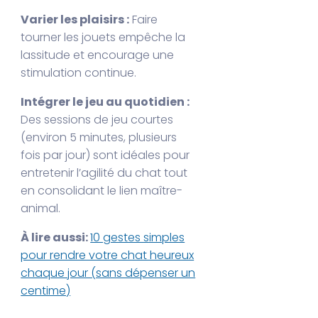
Varier les plaisirs :
Faire
tourner les jouets empêche la
lassitude et encourage une
stimulation continue.
Intégrer le jeu au quotidien :
Des sessions de jeu courtes
(environ 5 minutes, plusieurs
fois par jour) sont idéales pour
entretenir l’agilité du chat tout
en consolidant le lien maître-
animal.
À lire aussi:
10 gestes simples
pour rendre votre chat heureux
chaque jour (sans dépenser un
centime)