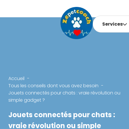
Services
Accueil
Tous les conseils dont vous avez besoin
Jouets connectés pour chats : vraie révolution ou
simple gadget ?
Jouets connectés pour chats :
vraie révolution ou simple