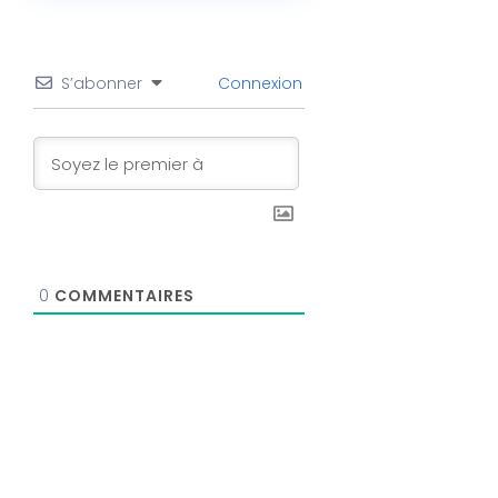
S’abonner
Connexion
0
COMMENTAIRES