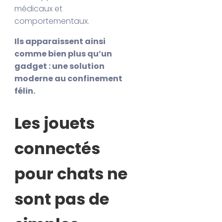
médicaux et
comportementaux.
Ils apparaissent ainsi
comme bien plus qu’un
gadget : une solution
moderne au confinement
félin.
Les jouets
connectés
pour chats ne
sont pas de