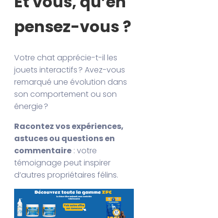
Et vous, qu’en
pensez-vous ?
Votre chat apprécie-t-il les
jouets interactifs ? Avez-vous
remarqué une évolution dans
son comportement ou son
énergie ?
Racontez vos expériences,
astuces ou questions en
commentaire
: votre
témoignage peut inspirer
d’autres propriétaires félins.