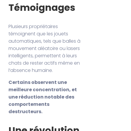
Témoignages
Plusieurs propriétaires
témoignent que les jouets
automatiques, tels que balles à
mouvement aléatoire ou lasers
intelligents, permettent à leurs
chats de rester actifs même en
l’absence humaine.
Certains observent une
meilleure concentration, et
une réduction notable des
comportements
destructeurs.
Une révolution