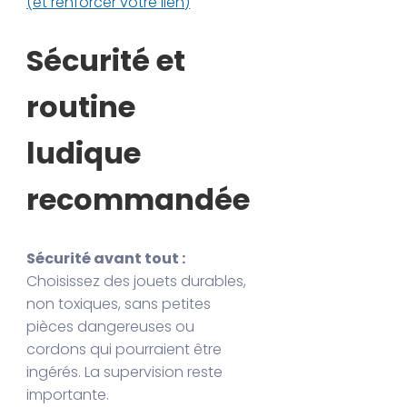
(et renforcer votre lien)
Sécurité et
routine
ludique
recommandée
Sécurité avant tout :
Choisissez des jouets durables,
non toxiques, sans petites
pièces dangereuses ou
cordons qui pourraient être
ingérés. La supervision reste
importante.