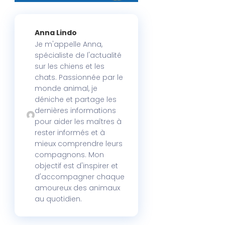
Anna Lindo
Je m'appelle Anna,
spécialiste de l'actualité
sur les chiens et les
chats. Passionnée par le
monde animal, je
déniche et partage les
dernières informations
pour aider les maîtres à
rester informés et à
mieux comprendre leurs
compagnons. Mon
objectif est d'inspirer et
d'accompagner chaque
amoureux des animaux
au quotidien.