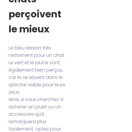
perçoivent
le mieux
Le bleu ressort très
nettement pour un chat.
Le vert et le jaune sont
également bien perçus,
car ils se situent dans le
spectre visible pour leurs
yeux.
Ainsi, si vous cherchez à
acheter un jouet ou un
accessoire qu’il
remarquera plus
facilement, optez pour