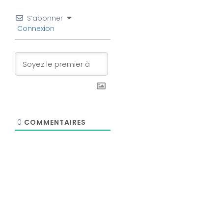
S’abonner
Connexion
0
COMMENTAIRES