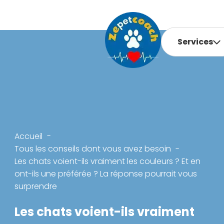
Services
Accueil
Tous les conseils dont vous avez besoin
Les chats voient-ils vraiment les couleurs ? Et en
ont-ils une préférée ? La réponse pourrait vous
surprendre
Les chats voient-ils vraiment