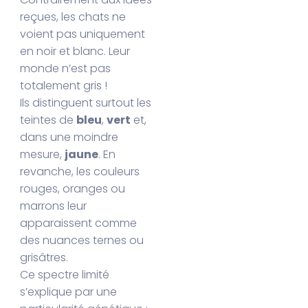
reçues, les chats ne
voient pas uniquement
en noir et blanc. Leur
monde n’est pas
totalement gris !
Ils distinguent surtout les
teintes de
bleu
,
vert
et,
dans une moindre
mesure,
jaune
. En
revanche, les couleurs
rouges, oranges ou
marrons leur
apparaissent comme
des nuances ternes ou
grisâtres.
Ce spectre limité
s’explique par une