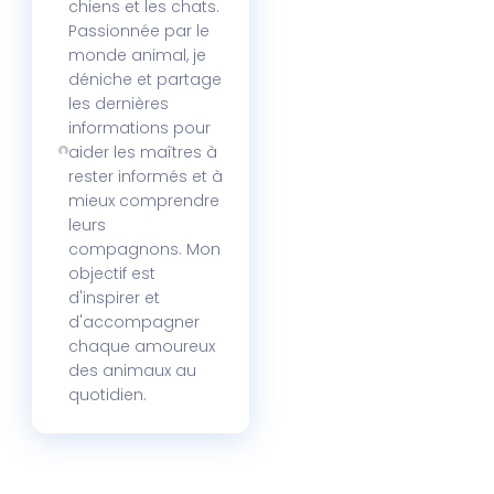
chiens et les chats.
Passionnée par le
monde animal, je
déniche et partage
les dernières
informations pour
aider les maîtres à
rester informés et à
mieux comprendre
leurs
compagnons. Mon
objectif est
d'inspirer et
d'accompagner
chaque amoureux
des animaux au
quotidien.