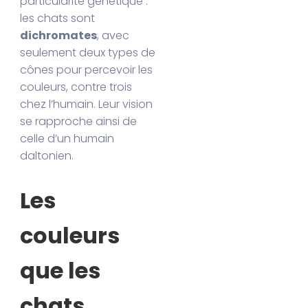
particularité génétique :
les chats sont
dichromates
, avec
seulement deux types de
cônes pour percevoir les
couleurs, contre trois
chez l’humain. Leur vision
se rapproche ainsi de
celle d’un humain
daltonien.
Les
couleurs
que les
chats