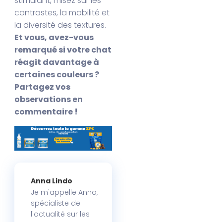
stimulant, misez sur les
contrastes, la mobilité et
la diversité des textures.
Et vous, avez-vous
remarqué si votre chat
réagit davantage à
certaines couleurs ?
Partagez vos
observations en
commentaire !
Anna Lindo
Je m'appelle Anna,
spécialiste de
l'actualité sur les