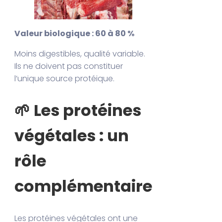
Valeur biologique : 60 à 80 %
Moins digestibles, qualité variable.
Ils ne doivent pas constituer
l’unique source protéique.
🌱 Les protéines
végétales : un
rôle
complémentaire
Les protéines végétales ont une