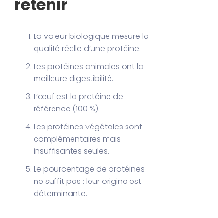
retenir
La valeur biologique mesure la
qualité réelle d’une protéine.
Les protéines animales ont la
meilleure digestibilité.
L’œuf est la protéine de
référence (100 %).
Les protéines végétales sont
complémentaires mais
insuffisantes seules.
Le pourcentage de protéines
ne suffit pas : leur origine est
déterminante.