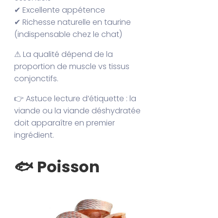
✔ Excellente appétence
✔ Richesse naturelle en taurine
(indispensable chez le chat)
⚠ La qualité dépend de la
proportion de muscle vs tissus
conjonctifs.
👉 Astuce lecture d’étiquette : la
viande ou la viande déshydratée
doit apparaître en premier
ingrédient.
🐟 Poisson