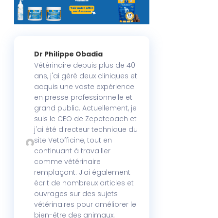
Dr Philippe Obadia
Vétérinaire depuis plus de 40
ans, j'ai géré deux cliniques et
acquis une vaste expérience
en presse professionnelle et
grand public. Actuellement, je
suis le CEO de Zepetcoach et
j'ai été directeur technique du
site Vetofficine, tout en
continuant à travailler
comme vétérinaire
remplaçant. J'ai également
écrit de nombreux articles et
ouvrages sur des sujets
vétérinaires pour améliorer le
bien-être des animaux.