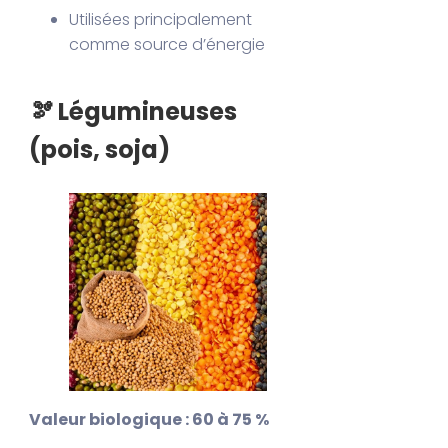
Utilisées principalement
comme source d’énergie
🫘 Légumineuses
(pois, soja)
Valeur biologique : 60 à 75 %