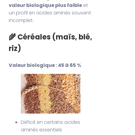
valeur biologique plus faible
et
un profil en acides aminés souvent
incomplet.
🌾 Céréales (maïs, blé,
riz)
Valeur biologique : 45 à 65 %
Déficit en certains acides
aminés essentiels