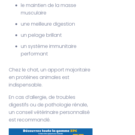
le maintien de la masse
musculaire
une meilleure digestion
un pelage brillant
un système immunitaire
performant
Chez le chat, un apport majoritaire
en protéines animales est
indispensable.
En cas d’allergie, de troubles
digestifs ou de pathologie rénale,
un conseil vétérinaire personnalisé
est recommandé.