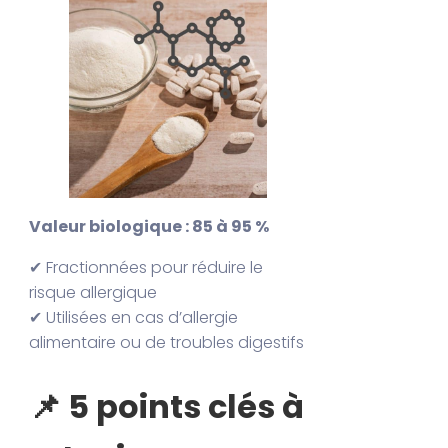
Valeur biologique : 85 à 95 %
✔ Fractionnées pour réduire le
risque allergique
✔ Utilisées en cas d’allergie
alimentaire ou de troubles digestifs
📌 5 points clés à