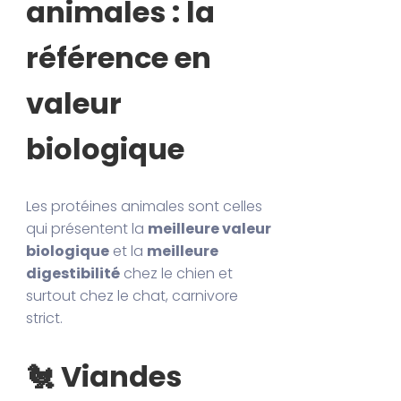
animales : la
référence en
valeur
biologique
Les protéines animales sont celles
qui présentent la
meilleure valeur
biologique
et la
meilleure
digestibilité
chez le chien et
surtout chez le chat, carnivore
strict.
🐔 Viandes