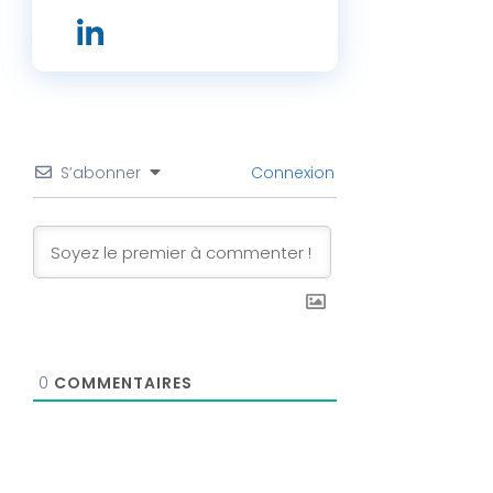
S’abonner
Connexion
0
COMMENTAIRES