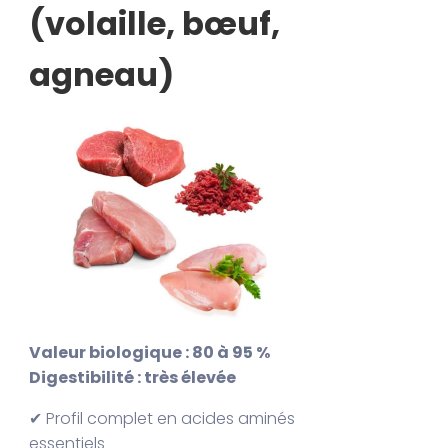
(volaille, bœuf,
agneau)
Valeur biologique : 80 à 95 %
Digestibilité : très élevée
✔ Profil complet en acides aminés
essentiels