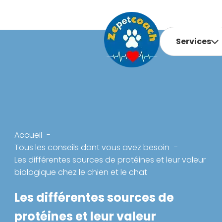
Services
Accueil
Tous les conseils dont vous avez besoin
Les différentes sources de protéines et leur valeur
biologique chez le chien et le chat
Les différentes sources de
protéines et leur valeur