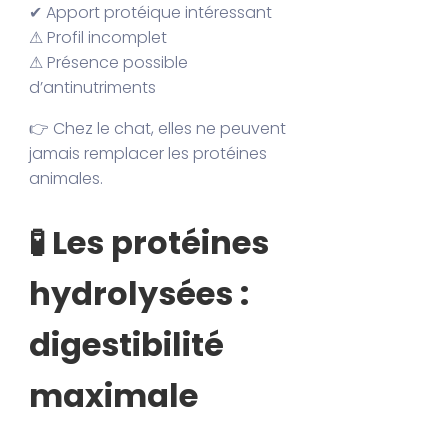
✔ Apport protéique intéressant
⚠ Profil incomplet
⚠ Présence possible
d’antinutriments
👉 Chez le chat, elles ne peuvent
jamais remplacer les protéines
animales.
🧪 Les protéines
hydrolysées :
digestibilité
maximale