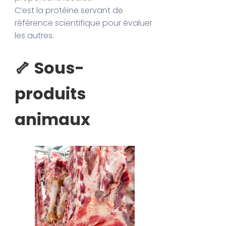
C’est la protéine servant de
référence scientifique pour évaluer
les autres.
🦴 Sous-
produits
animaux