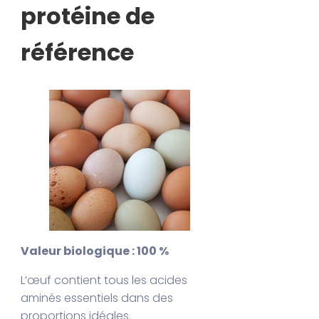
protéine de
référence
Valeur biologique : 100 %
L’œuf contient tous les acides
aminés essentiels dans des
proportions idéales.