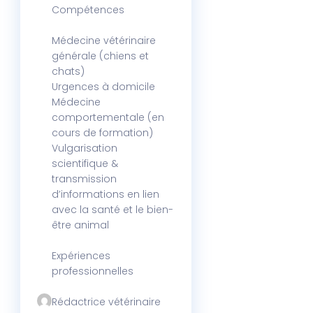
Compétences
Médecine vétérinaire
générale (chiens et
chats)
Urgences à domicile
Médecine
comportementale (en
cours de formation)
Vulgarisation
scientifique &
transmission
d’informations en lien
avec la santé et le bien-
être animal
Expériences
professionnelles
Rédactrice vétérinaire