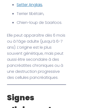
Setter Anglais
,
Terrier tibétain,
Chien-loup de Saarloos.
Elle peut apparaître dès 6 mois
ou à l’âge adulte (jusqu’à 6-7
ans). L’origine est le plus
souvent génétique, mais peut
aussi être secondaire à des
pancréatites chroniques ou à
une destruction progressive
des cellules pancréatiques.
Signes