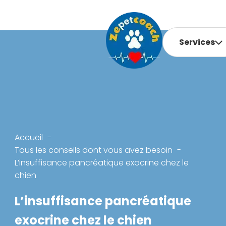
Services
Accueil
Tous les conseils dont vous avez besoin
L’insuffisance pancréatique exocrine chez le
chien
L’insuffisance pancréatique
exocrine chez le chien