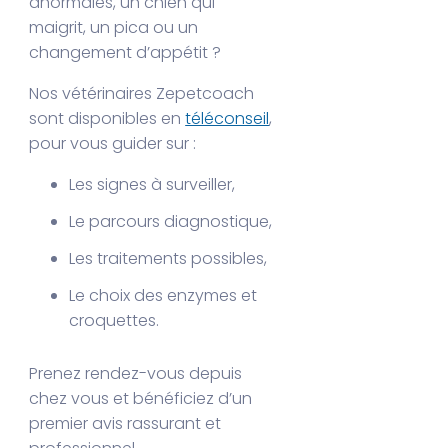
anormales, un chien qui
maigrit, un pica ou un
changement d’appétit ?
Nos vétérinaires Zepetcoach
sont disponibles en
téléconseil
,
pour vous guider sur :
Les signes à surveiller,
Le parcours diagnostique,
Les traitements possibles,
Le choix des enzymes et
croquettes.
Prenez rendez-vous depuis
chez vous et bénéficiez d’un
premier avis rassurant et