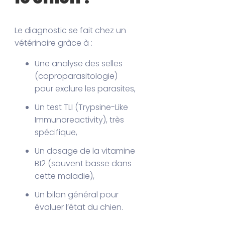
Le diagnostic se fait chez un
vétérinaire grâce à :
Une analyse des selles
(coproparasitologie)
pour exclure les parasites,
Un test TLI (Trypsine-Like
Immunoreactivity), très
spécifique,
Un dosage de la vitamine
B12 (souvent basse dans
cette maladie),
Un bilan général pour
évaluer l’état du chien.