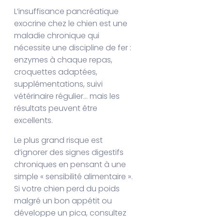
L’insuffisance pancréatique
exocrine chez le chien est une
maladie chronique qui
nécessite une discipline de fer :
enzymes à chaque repas,
croquettes adaptées,
supplémentations, suivi
vétérinaire régulier… mais les
résultats peuvent être
excellents.
Le plus grand risque est
d’ignorer des signes digestifs
chroniques en pensant à une
simple « sensibilité alimentaire ».
Si votre chien perd du poids
malgré un bon appétit ou
développe un pica, consultez