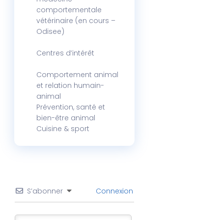
comportementale
vétérinaire (en cours –
Odisee)
Centres d’intérêt
Comportement animal
et relation humain-
animal
Prévention, santé et
bien-être animal
Cuisine & sport
S’abonner
Connexion