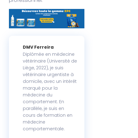
professionnel.
DMV Ferreira
Diplômée en médecine
vétérinaire (Université de
Liège, 2022), je suis
vétérinaire urgentiste à
domicile, avec un intérêt
marqué pour la
médecine du
comportement. En
parallèle, je suis en
cours de formation en
médecine
comportementale.