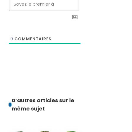
0
COMMENTAIRES
D’autres articles sur le
même sujet