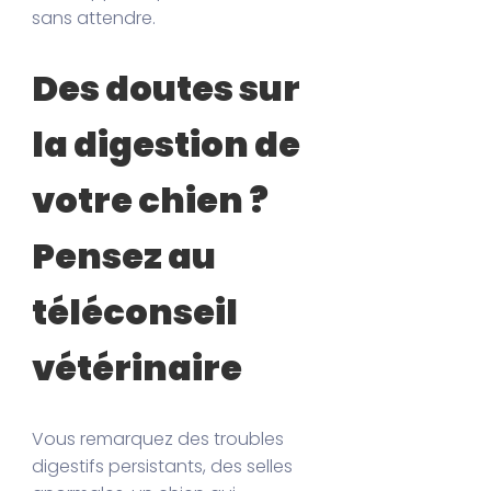
sans attendre.
Des doutes sur
la digestion de
votre chien ?
Pensez au
téléconseil
vétérinaire
Vous remarquez des troubles
digestifs persistants, des selles