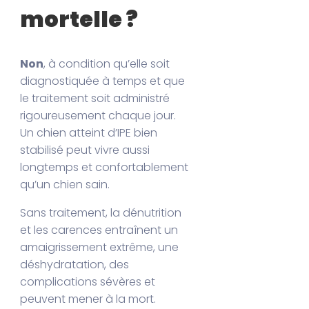
mortelle ?
Non
, à condition qu’elle soit
diagnostiquée à temps et que
le traitement soit administré
rigoureusement chaque jour.
Un chien atteint d’IPE bien
stabilisé peut vivre aussi
longtemps et confortablement
qu’un chien sain.
Sans traitement, la dénutrition
et les carences entraînent un
amaigrissement extrême, une
déshydratation, des
complications sévères et
peuvent mener à la mort.