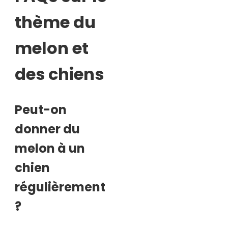
thème du
melon et
des chiens
Peut-on
donner du
melon à un
chien
régulièrement
?