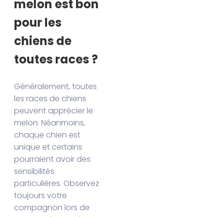
melon est bon
pour les
chiens de
toutes races ?
Généralement, toutes
les races de chiens
peuvent apprécier le
melon. Néanmoins,
chaque chien est
unique et certains
pourraient avoir des
sensibilités
particulières. Observez
toujours votre
compagnon lors de