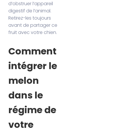
d’obstruer l’appareil
digestif de l’animal.
Retirez-les toujours
avant de partager ce
fruit avec votre chien.
Comment
intégrer le
melon
dans le
régime de
votre