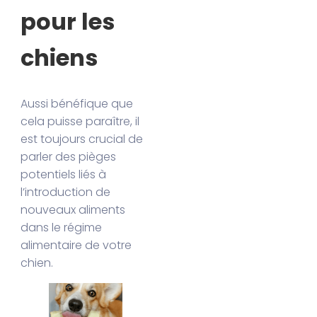
pour les
chiens
Aussi bénéfique que
cela puisse paraître, il
est toujours crucial de
parler des pièges
potentiels liés à
l’introduction de
nouveaux aliments
dans le régime
alimentaire de votre
chien.