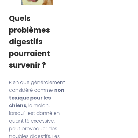
Quels
problèmes
digestifs
pourraient
survenir ?
Bien que généralement
considéré comme
non
toxique pour les
chiens
, le melon,
lorsqu’il est donné en
quantité excessive,
peut provoquer des
troubles digestifs. Les