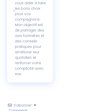
vous aider à faire
les bons choix
pour vos
compagnons.
Mon objectif est
de partager des
avis honnêtes et
des conseils
pratiques pour
améliorer leur
quotidien et
renforcer votre
complicité avec
eux.
S’abonner
Connexion