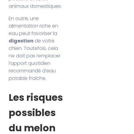
animaux domestiques.
En outre, une
alimentation riche en
eau peut favoriser la
digestion
de votre
chien. Toutefois, cela
ne doit pas remplacer
l’apport quotidien
recommandé d’eau
potable fraîche.
Les risques
possibles
du melon