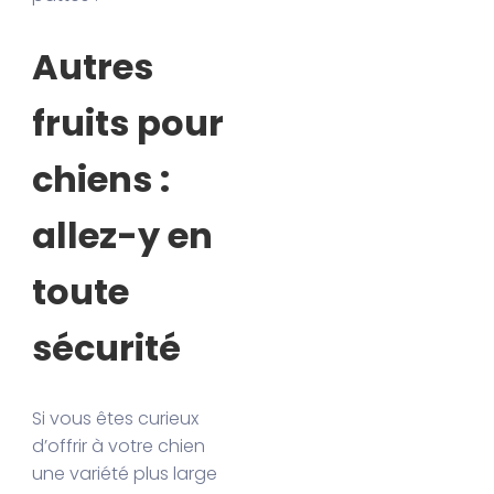
Autres
fruits pour
chiens :
allez-y en
toute
sécurité
Si vous êtes curieux
d’offrir à votre chien
une variété plus large