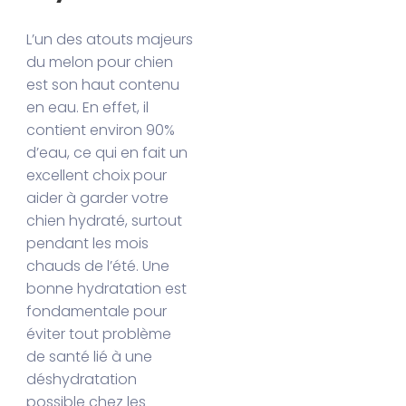
L’un des atouts majeurs
du melon pour chien
est son haut contenu
en eau. En effet, il
contient environ 90%
d’eau, ce qui en fait un
excellent choix pour
aider à garder votre
chien hydraté, surtout
pendant les mois
chauds de l’été. Une
bonne hydratation est
fondamentale pour
éviter tout problème
de santé lié à une
déshydratation
possible chez les