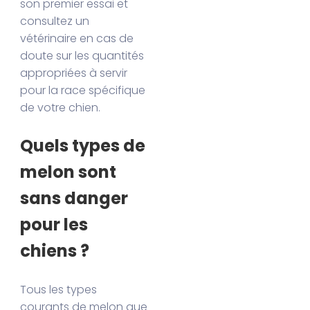
son premier essai et
consultez un
vétérinaire en cas de
doute sur les quantités
appropriées à servir
pour la race spécifique
de votre chien.
Quels types de
melon sont
sans danger
pour les
chiens ?
Tous les types
courants de melon que