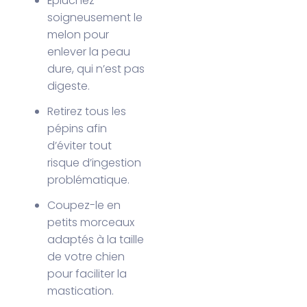
Épluchez
soigneusement le
melon pour
enlever la peau
dure, qui n’est pas
digeste.
Retirez tous les
pépins afin
d’éviter tout
risque d’ingestion
problématique.
Coupez-le en
petits morceaux
adaptés à la taille
de votre chien
pour faciliter la
mastication.