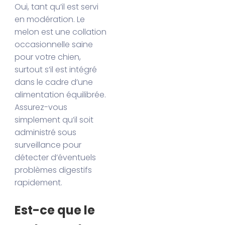
Oui, tant qu’il est servi
en modération. Le
melon est une collation
occasionnelle saine
pour votre chien,
surtout s’il est intégré
dans le cadre d’une
alimentation équilibrée.
Assurez-vous
simplement qu’il soit
administré sous
surveillance pour
détecter d’éventuels
problèmes digestifs
rapidement.
Est-ce que le