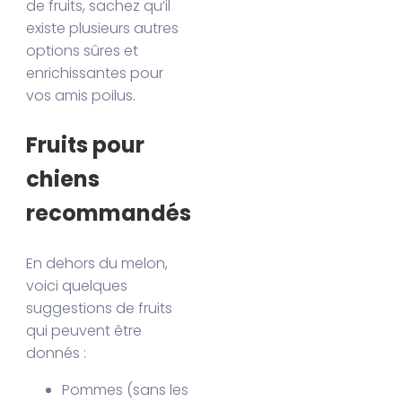
de fruits, sachez qu’il
existe plusieurs autres
options sûres et
enrichissantes pour
vos amis poilus.
Fruits pour
chiens
recommandés
En dehors du melon,
voici quelques
suggestions de fruits
qui peuvent être
donnés :
Pommes (sans les