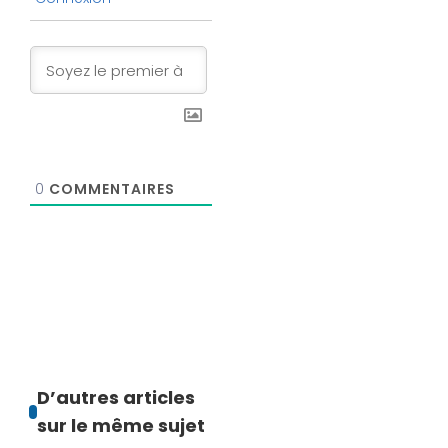
0
COMMENTAIRES
D’autres articles
sur le même sujet