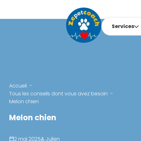
Services
Accueil
Tous les conseils dont vous avez besoin
Melon chien
Melon chien
2 mai 2025
Julien