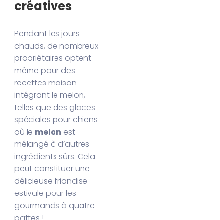
créatives
Pendant les jours
chauds, de nombreux
propriétaires optent
même pour des
recettes maison
intégrant le melon,
telles que des glaces
spéciales pour chiens
où le
melon
est
mélangé à d’autres
ingrédients sûrs. Cela
peut constituer une
délicieuse friandise
estivale pour les
gourmands à quatre
pattes !