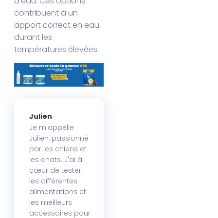
d’eau. Ces options
contribuent à un
apport correct en eau
durant les
températures élevées.
Julien
Je m'appelle
Julien, passionné
par les chiens et
les chats. J'ai à
cœur de tester
les différentes
alimentations et
les meilleurs
accessoires pour