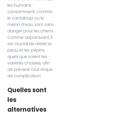
les humains
consomment, comme
le cantaloup ou le
melon d’eau, sont sans
danger pour les chiens.
Comme auparavant, il
est crucial de retirer la
peau et les pépins,
quels que soient les
variétés choisies, afin
de prévenir tout risque
de complication.
Quelles sont
les
alternatives