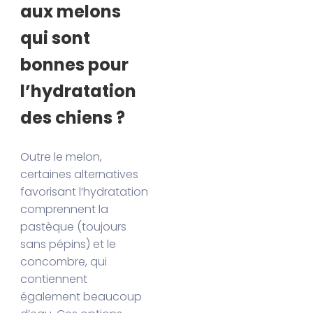
aux melons
qui sont
bonnes pour
l’hydratation
des chiens ?
Outre le melon,
certaines alternatives
favorisant l’hydratation
comprennent la
pastèque (toujours
sans pépins) et le
concombre, qui
contiennent
également beaucoup