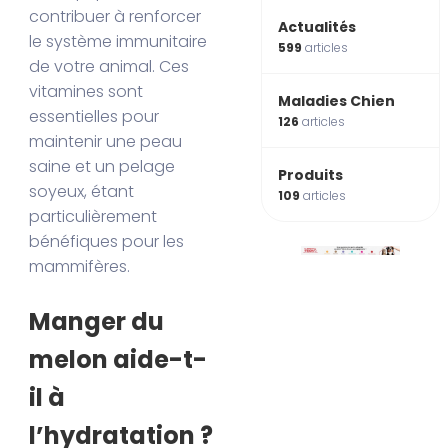
contribuer à renforcer
Actualités
le système immunitaire
599
articles
de votre animal. Ces
vitamines sont
Maladies Chien
essentielles pour
126
articles
maintenir une peau
saine et un pelage
Produits
soyeux, étant
109
articles
particulièrement
bénéfiques pour les
mammifères.
Manger du
melon aide-t-
il à
l’hydratation ?