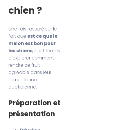
chien ?
Une fois rassuré sur le
fait que
est ce que le
melon est bon pour
les chiens
, il est temps
d’explorer comment
rendre ce fruit
agréable dans leur
alimentation
quotidienne.
Préparation et
présentation