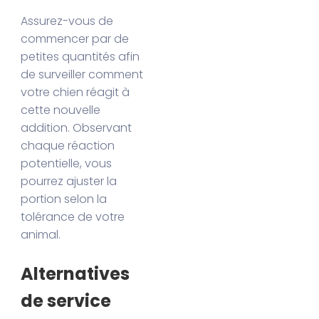
Assurez-vous de
commencer par de
petites quantités afin
de surveiller comment
votre chien réagit à
cette nouvelle
addition. Observant
chaque réaction
potentielle, vous
pourrez ajuster la
portion selon la
tolérance de votre
animal.
Alternatives
de service