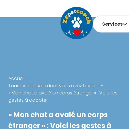
Services
Accueil
Tous les conseils dont vous avez besoin
« Mon chat a avalé un corps étranger » : Voici les
gestes à adopter
« Mon chat a avalé un corps
étranger » : Voici les gestes à