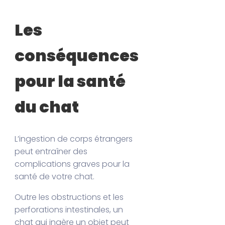
Les
conséquences
pour la santé
du chat
L’ingestion de corps étrangers
peut entraîner des
complications graves pour la
santé de votre chat.
Outre les obstructions et les
perforations intestinales, un
chat qui ingère un objet peut