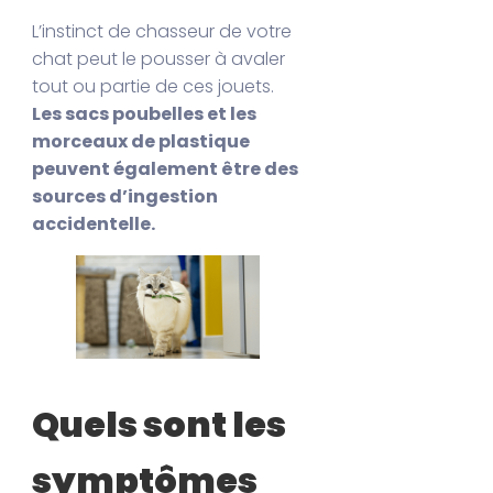
L’instinct de chasseur de votre
chat peut le pousser à avaler
tout ou partie de ces jouets.
Les sacs poubelles et les
morceaux de plastique
peuvent également être des
sources d’ingestion
accidentelle.
Quels sont les
symptômes