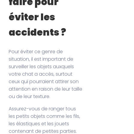
faire pour
éviter les
accidents ?
Pour éviter ce genre de
situation, il est important de
surveiller les objets auxquels
votre chat a accès, surtout
ceux qui pourraient attirer son
attention en raison de leur taille
ou de leur texture.
Assurez-vous de ranger tous
les petits objets comme les fils,
les élastiques et les jouets
contenant de petites parties.