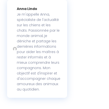
Anna Lindo
Je m'appelle Anna,
spécialiste de l'actualité
sur les chiens et les
chats. Passionnée par le
monde animal, je
déniche et partage les
dernières informations
pour aider les maîtres à
rester informés et à
mieux comprendre leurs
compagnons. Mon
objectif est d'inspirer et
d'accompagner chaque
amoureux des animaux
au quotidien.