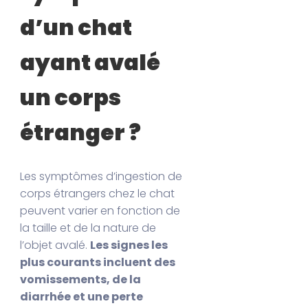
d’un chat
ayant avalé
un corps
étranger ?
Les symptômes d’ingestion de
corps étrangers chez le chat
peuvent varier en fonction de
la taille et de la nature de
l’objet avalé.
Les signes les
plus courants incluent des
vomissements, de la
diarrhée et une perte