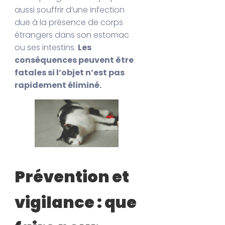
aussi souffrir d’une infection
due à la présence de corps
étrangers dans son estomac
ou ses intestins.
Les
conséquences peuvent être
fatales si l’objet n’est pas
rapidement éliminé.
Prévention et
vigilance : que