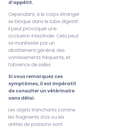
d’appétit.
Cependant, si le corps étranger
se bloque dans le tube digestif,
il peut provoquer une
occlusion intestinale. Cela peut
se manifester par un
abattement général, des
vomissements fréquents, et
l’absence de selles.
Si vous remarquez ces
symptômes, il est impératif
de consulter un vétérinaire
sans délai.
Les objets tranchants comme
les fragments d’os ou les
arêtes de poissons sont