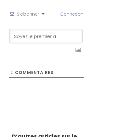
S’abonner
Connexion
0
COMMENTAIRES
D’autres articles sur le