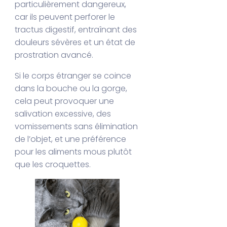
particulièrement dangereux,
car ils peuvent perforer le
tractus digestif, entraînant des
douleurs sévères et un état de
prostration avancé.
Si le corps étranger se coince
dans la bouche ou la gorge,
cela peut provoquer une
salivation excessive, des
vomissements sans élimination
de l’objet, et une préférence
pour les aliments mous plutôt
que les croquettes.