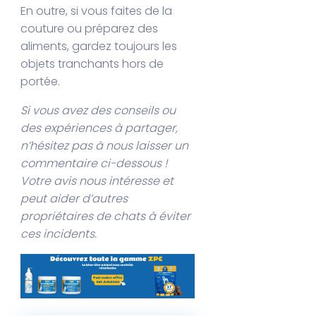
En outre, si vous faites de la
couture ou préparez des
aliments, gardez toujours les
objets tranchants hors de
portée.
Si vous avez des conseils ou
des expériences à partager,
n’hésitez pas à nous laisser un
commentaire ci-dessous !
Votre avis nous intéresse et
peut aider d’autres
propriétaires de chats à éviter
ces incidents.