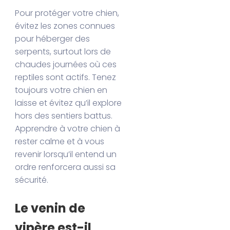
Pour protéger votre chien,
évitez les zones connues
pour héberger des
serpents, surtout lors de
chaudes journées où ces
reptiles sont actifs. Tenez
toujours votre chien en
laisse et évitez qu’il explore
hors des sentiers battus.
Apprendre à votre chien à
rester calme et à vous
revenir lorsqu’il entend un
ordre renforcera aussi sa
sécurité.
Le venin de
vipère est-il