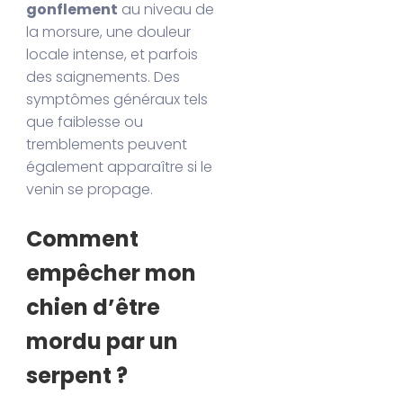
gonflement
au niveau de
la morsure, une douleur
locale intense, et parfois
des saignements. Des
symptômes généraux tels
que faiblesse ou
tremblements peuvent
également apparaître si le
venin se propage.
Comment
empêcher mon
chien d’être
mordu par un
serpent ?