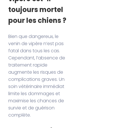
toujours mortel
pour les chiens ?
Bien que dangereux, le
venin de vipère n’est pas
fatal dans tous les cas.
Cependant, l’absence de
traitement rapide
augmente les risques de
complications graves. Un
soin vétérinaire immédiat
limite les dommages et
maximise les chances de
survie et de guérison
complète.