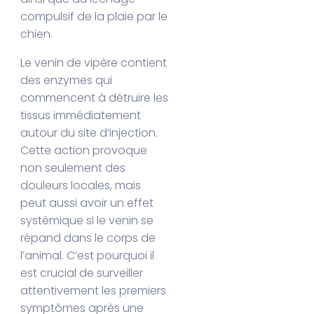
compulsif de la plaie par le
chien.
Le venin de vipère contient
des enzymes qui
commencent à détruire les
tissus immédiatement
autour du site d’injection.
Cette action provoque
non seulement des
douleurs locales, mais
peut aussi avoir un effet
systémique si le venin se
répand dans le corps de
l’animal. C’est pourquoi il
est crucial de surveiller
attentivement les premiers
symptômes après une