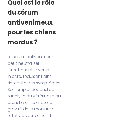
Quel est le rôle
du sérum
antivenimeux
pour les chiens
mordus ?
Le sérum antivenimeux
peut neutraliser
directement le venin
injecté, réduisant ainsi
l’intensité des symptômes.
Son emploi dépend de
l’analyse du vétérinaire qui
prendra en compte la
gravité de la morsure et
l’état de votre chien. Il