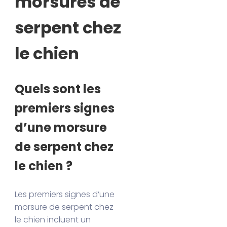
morsures de
serpent chez
le chien
Quels sont les
premiers signes
d’une morsure
de serpent chez
le chien ?
Les premiers signes d’une
morsure de serpent chez
le chien incluent un