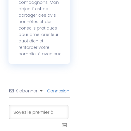
compagnons. Mon
objectif est de
partager des avis
honnêtes et des
conseils pratiques
pour améliorer leur
quotidien et
renforcer votre
complicité avec eux.
S’abonner
Connexion