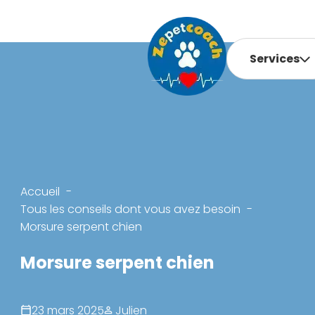
Services
Accueil
Tous les conseils dont vous avez besoin
Morsure serpent chien
Morsure serpent chien
23 mars 2025
Julien