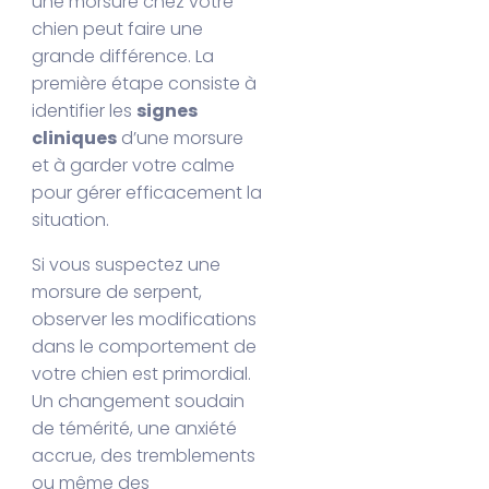
une morsure chez votre
chien peut faire une
grande différence. La
première étape consiste à
identifier les
signes
cliniques
d’une morsure
et à garder votre calme
pour gérer efficacement la
situation.
Si vous suspectez une
morsure de serpent,
observer les modifications
dans le comportement de
votre chien est primordial.
Un changement soudain
de témérité, une anxiété
accrue, des tremblements
ou même des