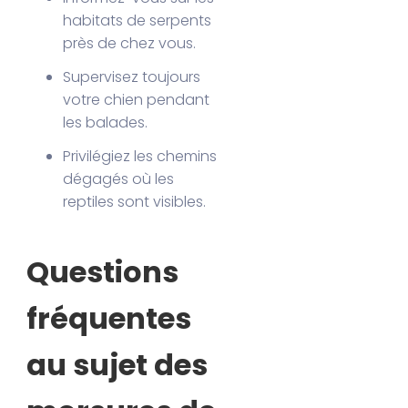
habitats de serpents
près de chez vous.
Supervisez toujours
votre chien pendant
les balades.
Privilégiez les chemins
dégagés où les
reptiles sont visibles.
Questions
fréquentes
au sujet des