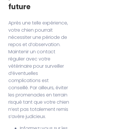
future
Après une telle expérience,
votre chien pourrait
nécessiter une période de
repos et d’observation.
Maintenir un contact
régulier avec votre
vétérinaire pour surveiller
d’éventuelles
complications est
conseillé. Par ailleurs, éviter
les promenades en terrain
risqué tant que votre chien
n’est pas totalement remis
s’avère judicieux.
Informez-vous sur les