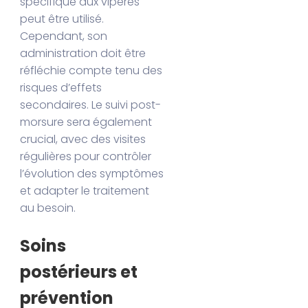
spécifique aux vipères
peut être utilisé.
Cependant, son
administration doit être
réfléchie compte tenu des
risques d’effets
secondaires. Le suivi post-
morsure sera également
crucial, avec des visites
régulières pour contrôler
l’évolution des symptômes
et adapter le traitement
au besoin.
Soins
postérieurs et
prévention