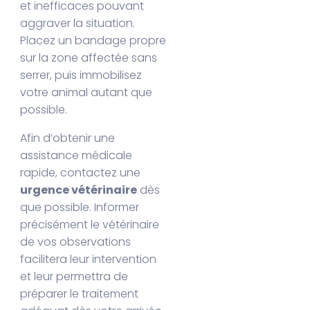
et inefficaces pouvant
aggraver la situation.
Placez un bandage propre
sur la zone affectée sans
serrer, puis immobilisez
votre animal autant que
possible.
Afin d’obtenir une
assistance médicale
rapide, contactez une
urgence vétérinaire
dès
que possible. Informer
précisément le vétérinaire
de vos observations
facilitera leur intervention
et leur permettra de
préparer le traitement