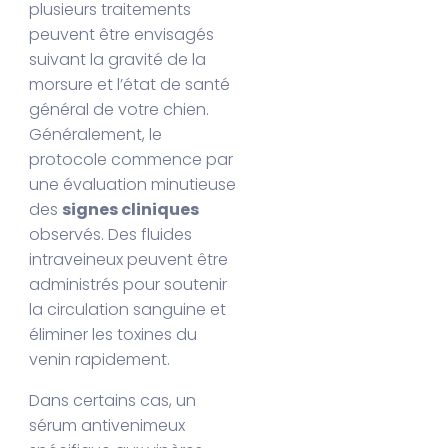
plusieurs traitements
peuvent être envisagés
suivant la gravité de la
morsure et l’état de santé
général de votre chien.
Généralement, le
protocole commence par
une évaluation minutieuse
des
signes cliniques
observés. Des fluides
intraveineux peuvent être
administrés pour soutenir
la circulation sanguine et
éliminer les toxines du
venin rapidement.
Dans certains cas, un
sérum antivenimeux