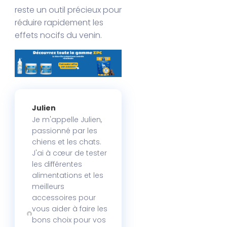
reste un outil précieux pour
réduire rapidement les
effets nocifs du venin.
Julien
Je m'appelle Julien,
passionné par les
chiens et les chats.
J'ai à cœur de tester
les différentes
alimentations et les
meilleurs
accessoires pour
vous aider à faire les
bons choix pour vos