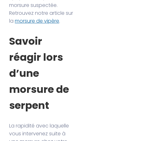
morsure suspectée.
Retrouvez notre article sur
la
morsure de vipère
.
Savoir
réagir lors
d’une
morsure de
serpent
La rapidité avec laquelle
vous intervenez suite à