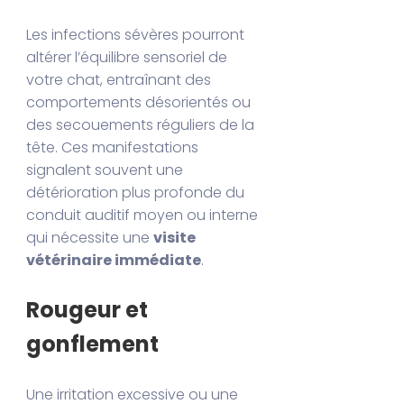
Les infections sévères pourront
altérer l’équilibre sensoriel de
votre chat, entraînant des
comportements désorientés ou
des secouements réguliers de la
tête. Ces manifestations
signalent souvent une
détérioration plus profonde du
conduit auditif moyen ou interne
qui nécessite une
visite
vétérinaire immédiate
.
Rougeur et
gonflement
Une irritation excessive ou une