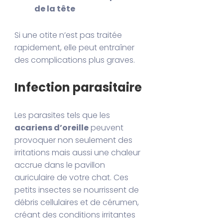
de la tête
Si une otite n’est pas traitée
rapidement, elle peut entraîner
des complications plus graves.
Infection parasitaire
Les parasites tels que les
acariens d’oreille
peuvent
provoquer non seulement des
irritations mais aussi une chaleur
accrue dans le pavillon
auriculaire de votre chat. Ces
petits insectes se nourrissent de
débris cellulaires et de cérumen,
créant des conditions irritantes