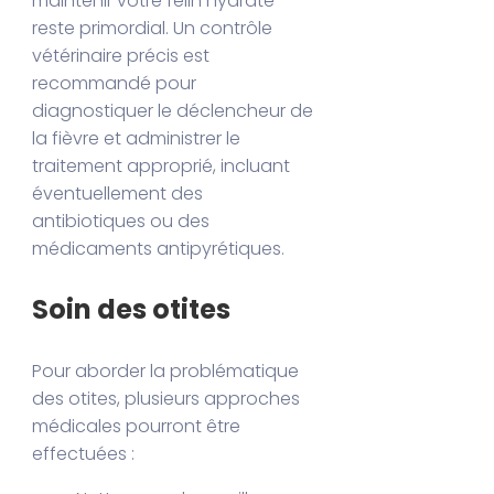
maintenir votre félin hydraté
reste primordial. Un contrôle
vétérinaire précis est
recommandé pour
diagnostiquer le déclencheur de
la fièvre et administrer le
traitement approprié, incluant
éventuellement des
antibiotiques ou des
médicaments antipyrétiques.
Soin des otites
Pour aborder la problématique
des otites, plusieurs approches
médicales pourront être
effectuées :