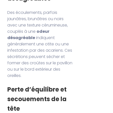
Des écoulements, parfois
jaunâtres, brunâtres ou noirs
avec une texture cérumineuse,
couplés à une
odeur
désagréable
indiquent
généralement une otite ou une
infestation par des acariens. Ces
sécrétions peuvent sécher et
former des croûtes sur le pavillon
ou sur le bord extérieur des
oreilles.
Perte d’équilibre et
secouements de la
tête