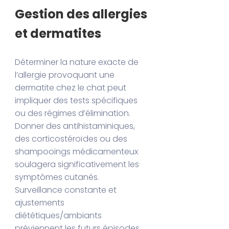
Gestion des allergies
et dermatites
Déterminer la nature exacte de
l’allergie provoquant une
dermatite chez le chat peut
impliquer des tests spécifiques
ou des régimes d’élimination.
Donner des antihistaminiques,
des corticostéroïdes ou des
shampooings médicamenteux
soulagera significativement les
symptômes cutanés.
Surveillance constante et
ajustements
diététiques/ambiants
préviennent les futurs épisodes