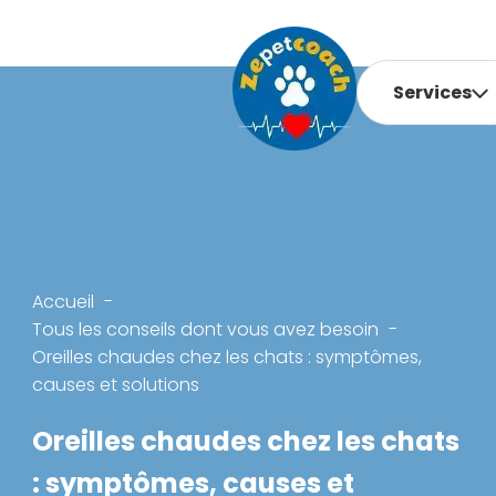
Services
Accueil
Tous les conseils dont vous avez besoin
Oreilles chaudes chez les chats : symptômes,
causes et solutions
Oreilles chaudes chez les chats
: symptômes, causes et