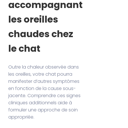
accompagnant
les oreilles
chaudes chez
le chat
Outre la chaleur observée dans
les oreilles, votre chat pourra
manifester d’autres symptômes
en fonction de la cause sous-
jacente. Comprendre ces signes
cliniques additionnels aide à
formuler une approche de soin
appropriée.