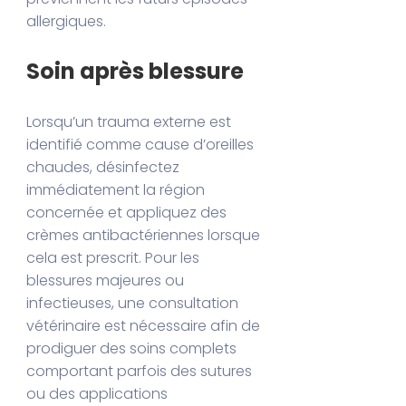
allergiques.
Soin après blessure
Lorsqu’un trauma externe est
identifié comme cause d’oreilles
chaudes, désinfectez
immédiatement la région
concernée et appliquez des
crèmes antibactériennes lorsque
cela est prescrit. Pour les
blessures majeures ou
infectieuses, une consultation
vétérinaire est nécessaire afin de
prodiguer des soins complets
comportant parfois des sutures
ou des applications