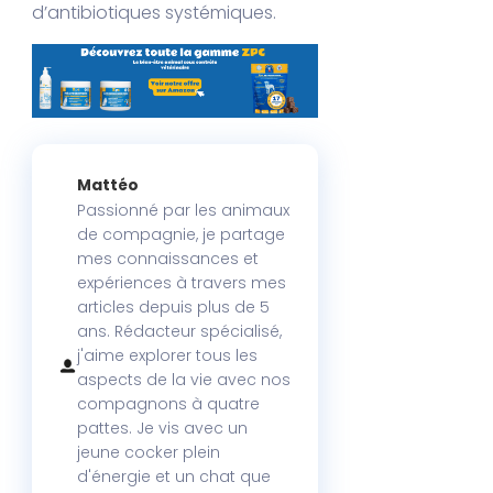
d’antibiotiques systémiques.
Mattéo
Passionné par les animaux
de compagnie, je partage
mes connaissances et
expériences à travers mes
articles depuis plus de 5
ans. Rédacteur spécialisé,
j'aime explorer tous les
aspects de la vie avec nos
compagnons à quatre
pattes. Je vis avec un
jeune cocker plein
d'énergie et un chat que