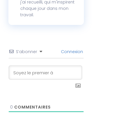
j'ai recueilli, qui m'inspirent
chaque jour dans mon
travail.
S’abonner
Connexion
0
COMMENTAIRES