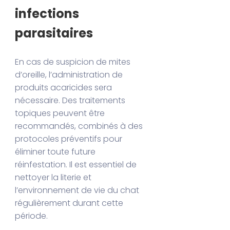
infections
parasitaires
En cas de suspicion de mites
d’oreille, l’administration de
produits acaricides sera
nécessaire. Des traitements
topiques peuvent être
recommandés, combinés à des
protocoles préventifs pour
éliminer toute future
réinfestation. Il est essentiel de
nettoyer la literie et
l’environnement de vie du chat
régulièrement durant cette
période.