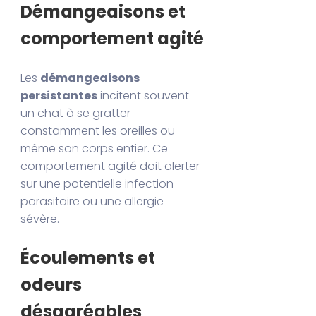
Démangeaisons et
comportement agité
Les
démangeaisons
persistantes
incitent souvent
un chat à se gratter
constamment les oreilles ou
même son corps entier. Ce
comportement agité doit alerter
sur une potentielle infection
parasitaire ou une allergie
sévère.
Écoulements et
odeurs
désagréables