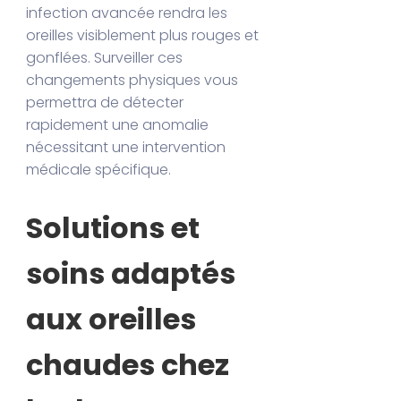
infection avancée rendra les
oreilles visiblement plus rouges et
gonflées. Surveiller ces
changements physiques vous
permettra de détecter
rapidement une anomalie
nécessitant une intervention
médicale spécifique.
Solutions et
soins adaptés
aux oreilles
chaudes chez