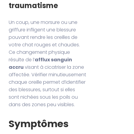
traumatisme
Un coup, une morsure ou une
griffure infligent une blessure
pouvant rendre les oreilles de
votre chat rouges et chaudes.
Ce changement physique
résulte de l’
afflux sanguin
accru
visant à cicatriser la zone
affectée. Vérifier minutieusement
chaque oreille permet d’identifier
des blessures, surtout si elles
sont nichées sous les poils ou
dans des zones peu visibles.
Symptômes