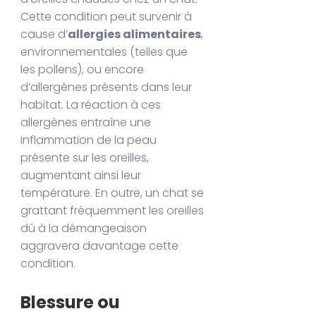
Cette condition peut survenir à
cause d’
allergies alimentaires
,
environnementales (telles que
les pollens), ou encore
d’allergènes présents dans leur
habitat. La réaction à ces
allergènes entraîne une
inflammation de la peau
présente sur les oreilles,
augmentant ainsi leur
température. En outre, un chat se
grattant fréquemment les oreilles
dû à la démangeaison
aggravera davantage cette
condition.
Blessure ou