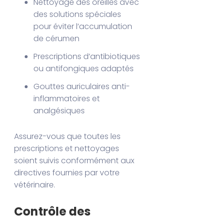
Nettoyage des oreilles avec
des solutions spéciales
pour éviter l’accumulation
de cérumen
Prescriptions d’antibiotiques
ou antifongiques adaptés
Gouttes auriculaires anti-
inflammatoires et
analgésiques
Assurez-vous que toutes les
prescriptions et nettoyages
soient suivis conformément aux
directives fournies par votre
vétérinaire.
Contrôle des