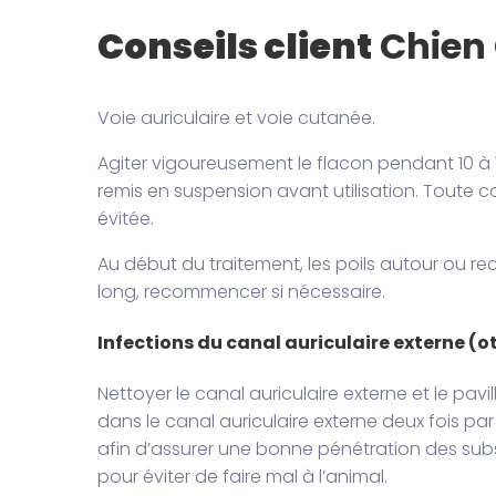
Conseils client
Chien 
Voie auriculaire et voie cutanée.
Agiter vigoureusement le flacon pendant 10 à 
remis en suspension avant utilisation. Toute
évitée.
Au début du traitement, les poils autour ou re
long, recommencer si nécessaire.
Infections du canal auriculaire externe (ot
Nettoyer le canal auriculaire externe et le pa
dans le canal auriculaire externe deux fois par 
afin d’assurer une bonne pénétration des su
pour éviter de faire mal à l’animal.