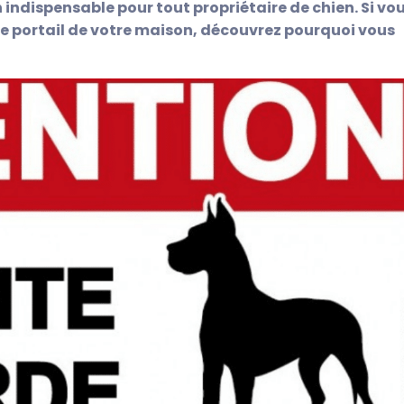
n indispensable pour tout propriétaire de chien. Si vo
le portail de votre maison, découvrez pourquoi vous