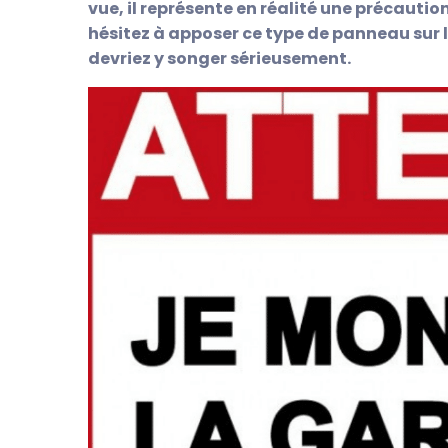
vue, il représente en réalité une précautio
hésitez à apposer ce type de panneau sur 
devriez y songer sérieusement.