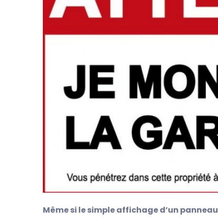
Même si le simple affichage d’un panneau