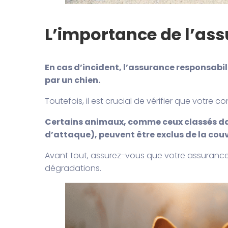
L’importance de l’ass
En cas d’incident, l’assurance responsab
par un chien.
Toutefois, il est crucial de vérifier que votre
Certains animaux, comme ceux classés dans
d’attaque), peuvent être exclus de la couv
Avant tout, assurez-vous que votre assuran
dégradations.