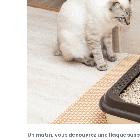
Un matin, vous découvrez une flaque suspecte