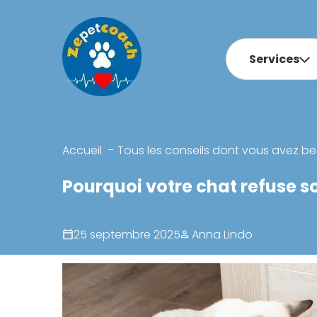
Services
Accueil
Tous les conseils dont vous avez be
Pourquoi votre chat refuse 
25 septembre 2025
Anna Lindo