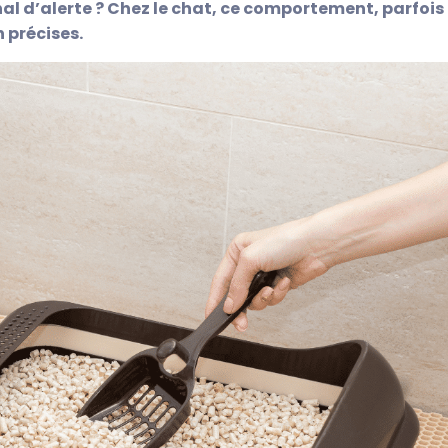
nal d’alerte ? Chez le chat, ce comportement, parfois
 précises.