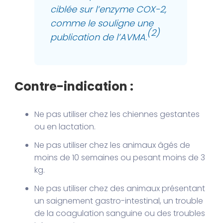
ciblée sur l’enzyme COX-2,
comme le souligne une
(2)
publication de l’AVMA.
Contre-indication :
Ne pas utiliser chez les chiennes gestantes
ou en lactation.
Ne pas utiliser chez les animaux âgés de
moins de 10 semaines ou pesant moins de 3
kg.
Ne pas utiliser chez des animaux présentant
un saignement gastro-intestinal, un trouble
de la coagulation sanguine ou des troubles