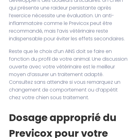
développent des douleurs articulaires. Un chien
qui présente une raideur persistante après
l’exercice nécessite une évaluation. Un anti-
inflammatoire comme le Previcox peut être
recommandé, mais l’avis vétérinaire reste
indispensable pour éviter les effets secondaires.
Reste que le choix d’un AINS doit se faire en
fonction du profil de votre animal. Une discussion
ouverte avec votre vétérinaire est le meilleur
moyen d’assurer un traitement adapté.
Consultez sans attendre si vous remarquez un
changement de comportement ou d’appétit
chez votre chien sous traitement.
Dosage approprié du
Previcox pour votre