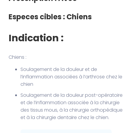
Especes cibles : Chiens
Indication :
Chiens :
Soulagement de la douleur et de
l’inflammation associées à l’arthrose chez le
chien
Soulagement de la douleur post-opératoire
et de l’inflammation associée à la chirurgie
des tissus mous, à la chirurgie orthopédique
et à la chirurgie dentaire chez le chien.