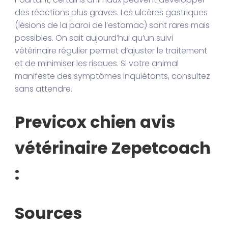
des réactions plus graves. Les ulcères gastriques
(lésions de la paroi de l’estomac) sont rares mais
possibles. On sait aujourd’hui qu’un suivi
vétérinaire régulier permet d’ajuster le traitement
et de minimiser les risques. Si votre animal
manifeste des symptômes inquiétants, consultez
sans attendre.
Previcox chien avis
vétérinaire Zepetcoach
:
Sources