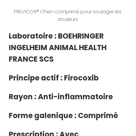
PREVICOX® Chien comprimé pour soulager les
douleurs
Laboratoire : BOEHRINGER
INGELHEIM ANIMAL HEALTH
FRANCE SCS
Principe actif : Firocoxib
Rayon : Anti-inflammatoire
Forme galenique : Comprimé
Prescription : Avec