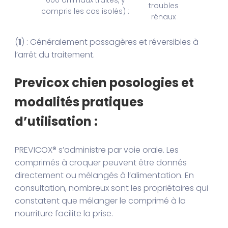
troubles
compris les cas isolés) :
rénaux
(
1
) : Généralement passagères et réversibles à
l’arrêt du traitement.
Previcox chien posologies et
modalités pratiques
d’utilisation :
PREVICOX® s’administre par voie orale. Les
comprimés à croquer peuvent être donnés
directement ou mélangés à l’alimentation. En
consultation, nombreux sont les propriétaires qui
constatent que mélanger le comprimé à la
nourriture facilite la prise.