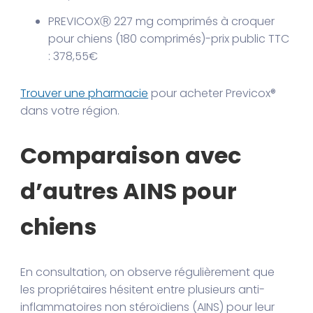
PREVICOXⓇ 227 mg comprimés à croquer
pour chiens (180 comprimés)-prix public TTC
: 378,55€
Trouver une pharmacie
pour acheter Previcox®
dans votre région.
Comparaison avec
d’autres AINS pour
chiens
En consultation, on observe régulièrement que
les propriétaires hésitent entre plusieurs anti-
inflammatoires non stéroïdiens (AINS) pour leur