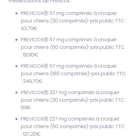
Présentations de Previcox :
PREVICOXⓇ 57 mg comprimés à croquer
pour chiens (30 comprimés)-prix public TTC :
53,70€
PREVICOXⓇ 57 mg comprimés à croquer
pour chiens (60 comprimés)-prix public TTC
: 81,90€
PREVICOXⓇ 57 mg comprimés à croquer
pour chiens (180 comprimés)-prix public TTC
: 249,70€
PREVICOXⓇ 227 mg comprimés à croquer
pour chiens (30 comprimés)-prix public TTC :
89€
PREVICOXⓇ 227 mg comprimés à croquer
pour chiens (60 comprimés)-prix public TTC
: 127,20€