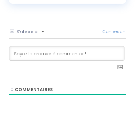
S’abonner
Connexion
0
COMMENTAIRES