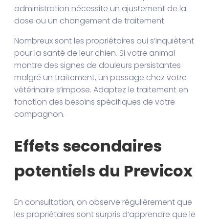
administration nécessite un ajustement de la
dose ou un changement de traitement.
Nombreux sont les propriétaires qui s’inquiètent
pour la santé de leur chien. Si votre animal
montre des signes de douleurs persistantes
malgré un traitement, un passage chez votre
vétérinaire s’impose. Adaptez le traitement en
fonction des besoins spécifiques de votre
compagnon.
Effets secondaires
potentiels du Previcox
En consultation, on observe régulièrement que
les propriétaires sont surpris d’apprendre que le