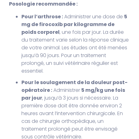
Posologie recommandée :
Pour l’arthrose :
Administrer une dose de
5
mg de firocoxib par kilogramme de
poids corporel
, une fois par jour. La durée
du traitement varie selon la réponse clinique
de votre animal. Les études ont été menées
jusqu’à 90 jours. Pour un traitement
prolongé, un suivi vétérinaire régulier est
essentiel.
Pour le soulagement de la douleur post-
opératoire :
Administrer
5 mg/kg une fois
par jour
, jusqu’à 3 jours si nécessaire. La
première dose doit être donnée environ 2
heures avant l’intervention chirurgicale. En
cas de chirurgie orthopédique, un
traitement prolongé peut être envisagé
sous contrôle vétérinaire.