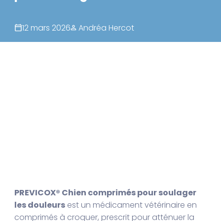
12 mars 2026
Andréa Hercot
PREVICOX® Chien comprimés pour soulager
les douleurs
est un médicament vétérinaire en
comprimés à croquer, prescrit pour atténuer la