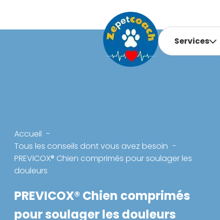
Services
Accueil
Tous les conseils dont vous avez besoin
PREVICOX® Chien comprimés pour soulager les
douleurs
PREVICOX® Chien comprimés
pour soulager les douleurs