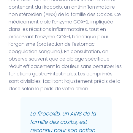
contenant du firocoxib, un anti-inflammatoire
non stéroïdien (AINS) de la famille des Coxibs. Ce
médicament cible l’enzyme COX-2, impliquée
dans les réactions inflammatoires, tout en
préservant l’enzyme COX-1, bénéfique pour
l’organisme (protection de l’estomac,
coagulation sanguine). En consultation, on
observe souvent que ce ciblage spécifique
réduit efficacement la douleur sans perturber les
fonctions gastro-intestinales. Les comprimés
sont divisibles, facilitant l’ajustement précis de la
dose selon le poids de votre chien.
Le firocoxib, un AINS de la
famille des coxibs, est
reconnu pour son action