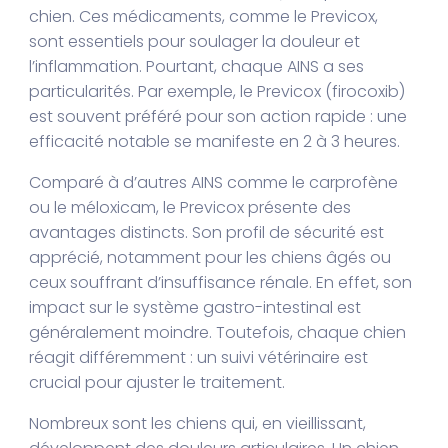
chien. Ces médicaments, comme le Previcox,
sont essentiels pour soulager la douleur et
l’inflammation. Pourtant, chaque AINS a ses
particularités. Par exemple, le Previcox (firocoxib)
est souvent préféré pour son action rapide : une
efficacité notable se manifeste en 2 à 3 heures.
Comparé à d’autres AINS comme le carprofène
ou le méloxicam, le Previcox présente des
avantages distincts. Son profil de sécurité est
apprécié, notamment pour les chiens âgés ou
ceux souffrant d’insuffisance rénale. En effet, son
impact sur le système gastro-intestinal est
généralement moindre. Toutefois, chaque chien
réagit différemment : un suivi vétérinaire est
crucial pour ajuster le traitement.
Nombreux sont les chiens qui, en vieillissant,