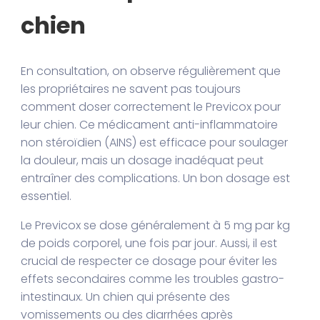
chien
En consultation, on observe régulièrement que
les propriétaires ne savent pas toujours
comment doser correctement le Previcox pour
leur chien. Ce médicament anti-inflammatoire
non stéroïdien (AINS) est efficace pour soulager
la douleur, mais un dosage inadéquat peut
entraîner des complications. Un bon dosage est
essentiel.
Le Previcox se dose généralement à 5 mg par kg
de poids corporel, une fois par jour. Aussi, il est
crucial de respecter ce dosage pour éviter les
effets secondaires comme les troubles gastro-
intestinaux. Un chien qui présente des
vomissements ou des diarrhées après