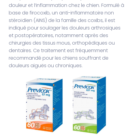
douleur et l’inflammation chez le chien. Formulé à
base de firocoxib, un anti-inflammatoire non
stéroïdien (AINS) de la famille des coxibs, il est
indiqué pour soulager les douleurs arthrosiques
et postopératoires, notamment après des
chirurgies des tissus mous, orthopédiques ou
dentaires. Ce traitement est fréquemment
recommandé pour les chiens souffrant de
douleurs aiguës ou chroniques.