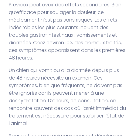
Previcox peut avoir des effets secondaires. Bien
qu’efficace pour soulager la douleur, ce
médicament n’est pas sans risques. Les effets
indésirables les plus courants incluent des
troubles gastro-intestinaux : vomissements et
diarrhées. Chez environ 10% des animaux traités,
ces symptômes apparaissent dans les premières
48 heures.
Un chien qui vomit ou a la diarrhée depuis plus
de 48 heures nécessite un examen. Ces
symptômes, bien que fréquents, ne doivent pas
être ignorés car ils peuvent mener à une
déshydratation. D’ailleurs, en consultation, on
rencontre souvent des cas où l’arrêt immédiat du
traitement est nécessaire pour stabiliser l’état de
l’animal.
Pourtant, certains animaux peuvent développer