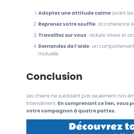
Adoptez une attitude calme
avant les
Reprenez votre souffle
: la cohérence é
Travaillez sur vous
: réduire stress et an
Demandez de l’aide
: un comportementa
mutuelle.
Conclusion
Les chiens ne subissent pas seulement nos émot
intensément.
En comprenant ce lien, vous p
votre compagnon à quatre pattes.