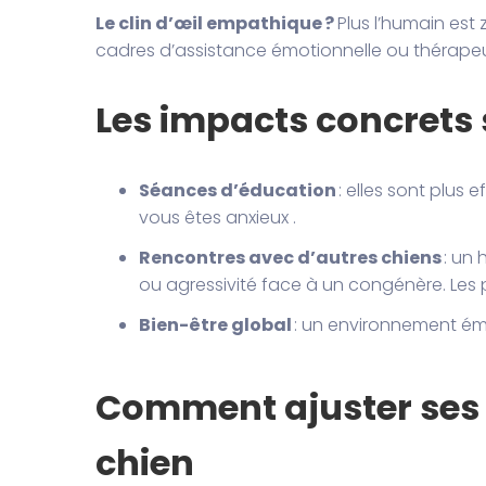
Le clin d’œil empathique ?
Plus l’humain est
cadres d’assistance émotionnelle ou thérapeu
Les impacts concrets 
Séances d’éducation
: elles sont plus 
vous êtes anxieux .
Rencontres avec d’autres chiens
: un 
ou agressivité face à un congénère. Les p
Bien-être global
: un environnement émo
Comment ajuster ses 
chien