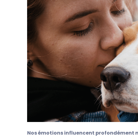
Nos émotions influencent profondément no