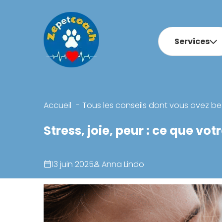
Services
Accueil
Tous les conseils dont vous avez be
Stress, joie, peur : ce que v
13 juin 2025
Anna Lindo