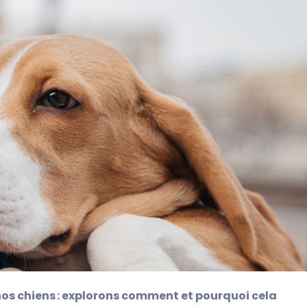
s chiens : explorons comment et pourquoi cela