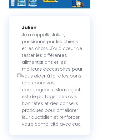
Julien
Je m'appelle Julien,
passionné par les chiens
et les chats. J'ai à cœur de
tester les différentes
alimentations et les
meilleurs accessoires pour
vous aider à faire les bons
choix pour vos
compagnons. Mon objectif
est de partager des avis
honnêtes et des conseils
pratiques pour améliorer
leur quotidien et renforcer
votre complicité avec eux.