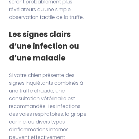
seront probablement plus
révélateurs qu’une simple
observation tactile de la truffe.
Les signes clairs
d’une infection ou
d’une maladie
Si votre chien présente des
signes inquiétants combinés à
une truffe chaude, une
consultation vétérinaire est
recommandée. Les infections
des voies respiratoires, la grippe
canine, ou divers types
d’inflammations internes
peuvent effectivement