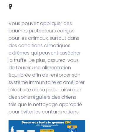
?
Vous pouvez appliquer des
baumes protecteurs conçus
pour les animaux, surtout dans
des conditions climatiques
extrêmes qui peuvent assécher
la truffe. De plus, assurez-vous
de fournir une alimentation
équilibrée afin de renforcer son
système immunitaire et améliorer
l’élasticité de sa peau, ainsi que
des soins réguliers des chiens
tels que le nettoyage approprié
pour éviter les contaminations.