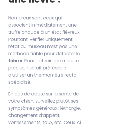
Nombreux sont ceux qui
associent immédiatement une
truffe chaude à un état fiévreux.
Pourtant, vérifier uniquement
l’état du museau n’est pas une
méthode fiable pour détecter la
fièvre
. Pour obtenir une mesure
précise, il serait préférable
d’utiliser un thermomètre rectal
spécialisé.
En cas de doute sur la santé de
votre chien, surveillez plutôt ses
symptômes généraux : léthargie,
changement d’appétit,
vomissements, toux, etc. Ceux-ci