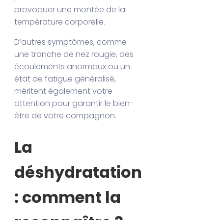
provoquer une montée de la
température corporelle.
D’autres symptômes, comme
une tranche de nez rougie, des
écoulements anormaux ou un
état de fatigue généralisé,
méritent également votre
attention pour garantir le bien-
être de votre compagnon.
La
déshydratation
: comment la