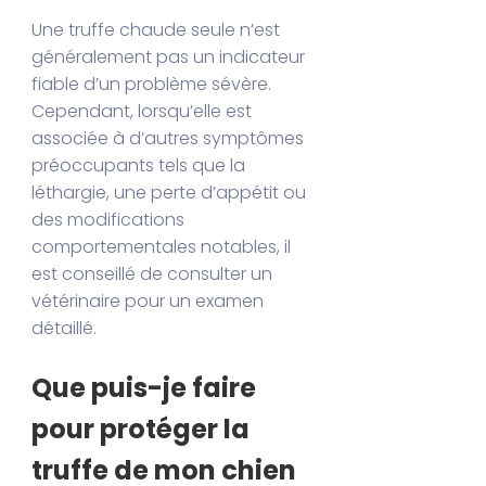
Une truffe chaude seule n’est
généralement pas un indicateur
fiable d’un problème sévère.
Cependant, lorsqu’elle est
associée à d’autres symptômes
préoccupants tels que la
léthargie, une perte d’appétit ou
des modifications
comportementales notables, il
est conseillé de consulter un
vétérinaire pour un examen
détaillé.
Que puis-je faire
pour protéger la
truffe de mon chien