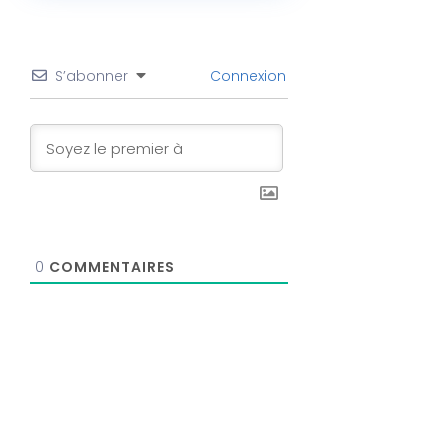
S’abonner
Connexion
0
COMMENTAIRES