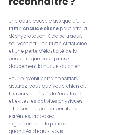
reconnaître ?
Une autre cause classique d’une
truffe
chaude sèche
peut être la
déshydratation. Cela se traduit
souvent par une truffe craquelée
et une perte d’élasticité de la
peau lorsque vous pincez
doucement la nuque du chien.
Pour prévenir cette condition,
assurez-vous que votre chien ait
toujours accès à de l’eau fraîche
et évitez les activités physiques
intenses lors de températures
extrêmes. Proposez
régulièrement de petites
quantités d’eau si vous