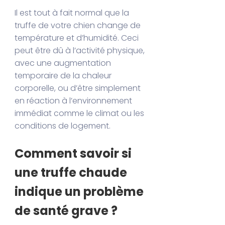
Il est tout à fait normal que la
truffe de votre chien change de
température et d’humidité. Ceci
peut être dû à l’activité physique,
avec une augmentation
temporaire de la chaleur
corporelle, ou d’être simplement
en réaction à l’environnement
immédiat comme le climat ou les
conditions de logement.
Comment savoir si
une truffe chaude
indique un problème
de santé grave ?