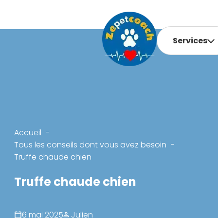
Services
Accueil
Tous les conseils dont vous avez besoin
Truffe chaude chien
Truffe chaude chien
6 mai 2025
Julien