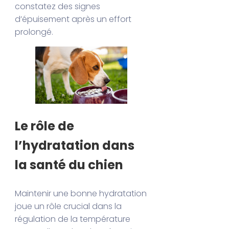
constatez des signes
d’épuisement après un effort
prolongé.
Le rôle de
l’hydratation dans
la santé du chien
Maintenir une bonne hydratation
joue un rôle crucial dans la
régulation de la température