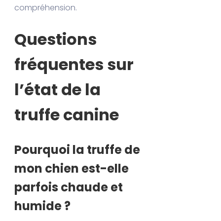
compréhension.
Questions
fréquentes sur
l’état de la
truffe canine
Pourquoi la truffe de
mon chien est-elle
parfois chaude et
humide ?