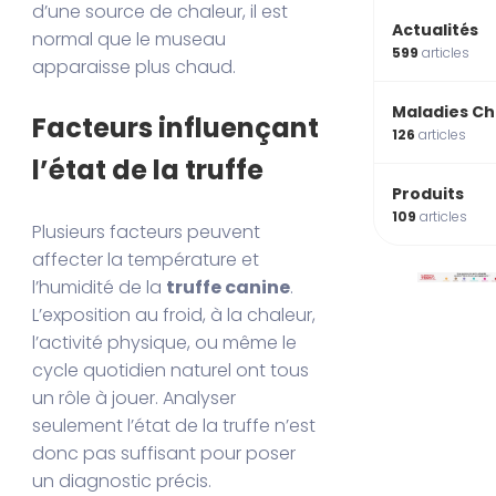
d’une source de chaleur, il est
Actualités
normal que le museau
599
articles
apparaisse plus chaud.
Maladies Ch
Facteurs influençant
126
articles
l’état de la truffe
Produits
109
articles
Plusieurs facteurs peuvent
affecter la température et
l’humidité de la
truffe canine
.
L’exposition au froid, à la chaleur,
l’activité physique, ou même le
cycle quotidien naturel ont tous
un rôle à jouer. Analyser
seulement l’état de la truffe n’est
donc pas suffisant pour poser
un diagnostic précis.