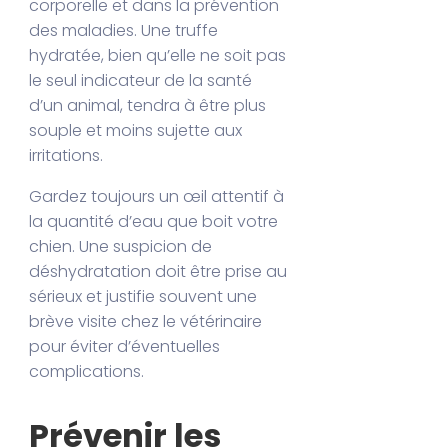
corporelle et dans la prévention
des maladies. Une truffe
hydratée, bien qu’elle ne soit pas
le seul indicateur de la santé
d’un animal, tendra à être plus
souple et moins sujette aux
irritations.
Gardez toujours un œil attentif à
la quantité d’eau que boit votre
chien. Une suspicion de
déshydratation doit être prise au
sérieux et justifie souvent une
brève visite chez le vétérinaire
pour éviter d’éventuelles
complications.
Prévenir les