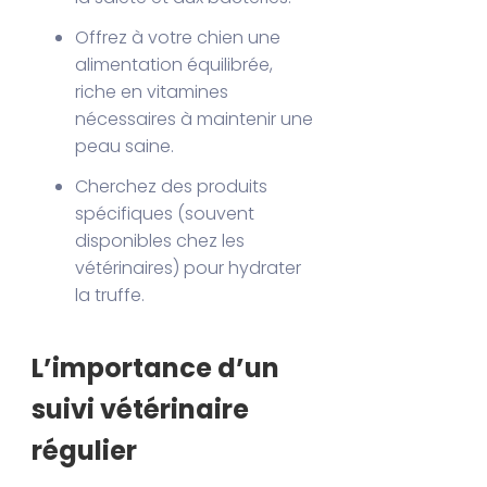
Offrez à votre chien une
alimentation équilibrée,
riche en vitamines
nécessaires à maintenir une
peau saine.
Cherchez des produits
spécifiques (souvent
disponibles chez les
vétérinaires) pour hydrater
la truffe.
L’importance d’un
suivi vétérinaire
régulier