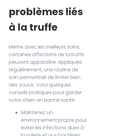
problèmes liés
à la truffe
Même avec les meilleurs soins,
certaines affections de la truffe
peuvent apparaître. Appliquée
régulièrement, une routine de
soin permettrait de limiter bien
des soucis. Voici quelques
conseils pratiques pour garder
votre chien en bonne santé.
Maintenez un
environnement propre pour
éviter les infections dues à
la saleté et aux bactéries.