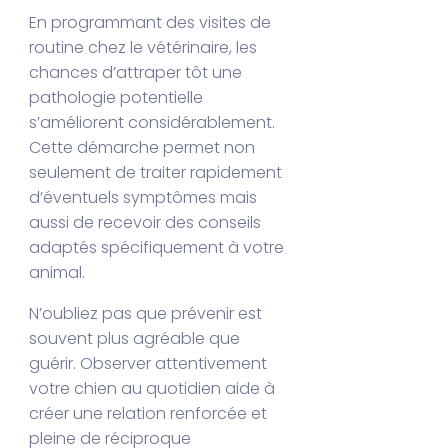
En programmant des visites de
routine chez le vétérinaire, les
chances d’attraper tôt une
pathologie potentielle
s’améliorent considérablement.
Cette démarche permet non
seulement de traiter rapidement
d’éventuels symptômes mais
aussi de recevoir des conseils
adaptés spécifiquement à votre
animal.
N’oubliez pas que prévenir est
souvent plus agréable que
guérir. Observer attentivement
votre chien au quotidien aide à
créer une relation renforcée et
pleine de réciproque