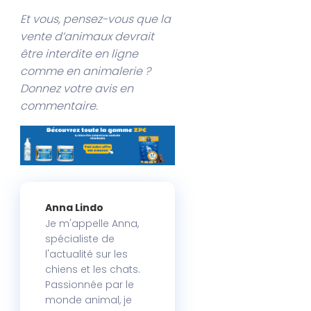
Et vous, pensez-vous que la
vente d’animaux devrait
être interdite en ligne
comme en animalerie ?
Donnez votre avis en
commentaire.
Anna Lindo
Je m'appelle Anna,
spécialiste de
l'actualité sur les
chiens et les chats.
Passionnée par le
monde animal, je