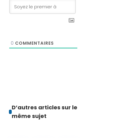
0
COMMENTAIRES
D’autres articles sur le
même sujet