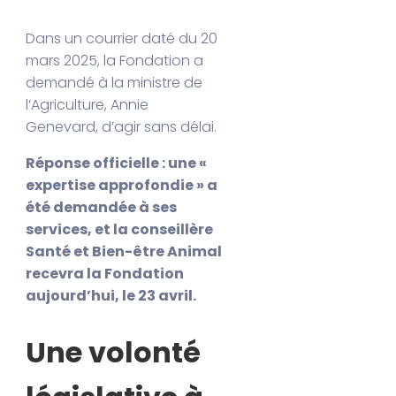
Dans un courrier daté du 20
mars 2025, la Fondation a
demandé à la ministre de
l’Agriculture, Annie
Genevard, d’agir sans délai.
Réponse officielle : une «
expertise approfondie » a
été demandée à ses
services, et la conseillère
Santé et Bien-être Animal
recevra la Fondation
aujourd’hui, le 23 avril.
Une volonté