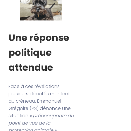
Une réponse
politique
attendue
Face à ces révélations,
plusieurs députés montent
au créneau. Emmanuel
Grégoire (PS) dénonce une
situation
« préoccupante du
point de vue de la
protection animale »,