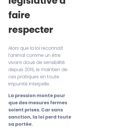
législative à
faire
respecter
Alors que la loi reconnaît
l’animal comme un être
vivant doué de sensibilité
depuis 2015, le maintien de
ces pratiques en toute
impunité interpelle.
La pression monte pour
que des mesures fermes
soient prises. Car sans
sanction, la loi perd toute
sa portée.