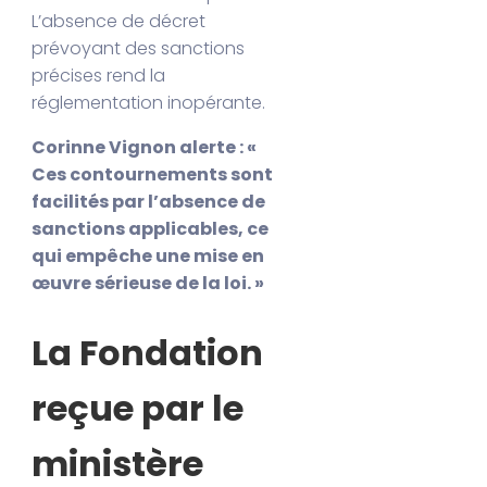
L’absence de décret
prévoyant des sanctions
précises rend la
réglementation inopérante.
Corinne Vignon alerte : «
Ces contournements sont
facilités par l’absence de
sanctions applicables, ce
qui empêche une mise en
œuvre sérieuse de la loi. »
La Fondation
reçue par le
ministère