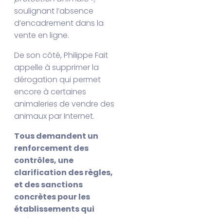
soulignant l’absence
d’encadrement dans la
vente en ligne.
De son côté, Philippe Fait
appelle à supprimer la
dérogation qui permet
encore à certaines
animaleries de vendre des
animaux par Internet.
Tous demandent un
renforcement des
contrôles, une
clarification des règles,
et des sanctions
concrètes pour les
établissements qui