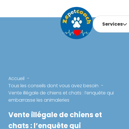
Services
Accueil
Tous les conseils dont vous avez besoin
Vente illégale de chiens et chats : l’enquête qui
embarrasse les animaleries
Vente illégale de chiens et
chats : l’enquête qui