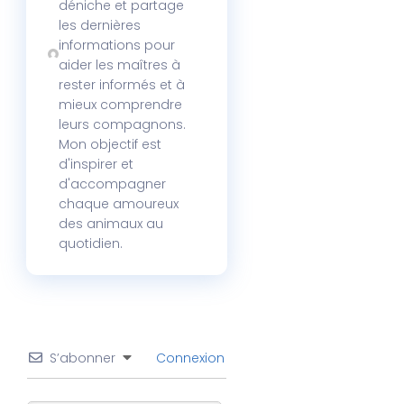
déniche et partage
les dernières
informations pour
aider les maîtres à
rester informés et à
mieux comprendre
leurs compagnons.
Mon objectif est
d'inspirer et
d'accompagner
chaque amoureux
des animaux au
quotidien.
S’abonner
Connexion