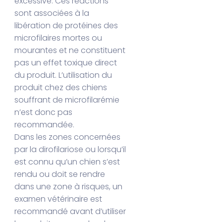
excessive. Ces réactions
sont associées à la
libération de protéines des
microfilaires mortes ou
mourantes et ne constituent
pas un effet toxique direct
du produit. L’utilisation du
produit chez des chiens
souffrant de microfilarémie
n’est donc pas
recommandée.
Dans les zones concernées
par la dirofilariose ou lorsqu’il
est connu qu’un chien s’est
rendu ou doit se rendre
dans une zone à risques, un
examen vétérinaire est
recommandé avant d’utiliser