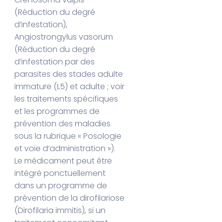
(Réduction du degré
d’infestation),
Angiostrongylus vasorum
(Réduction du degré
d’infestation par des
parasites des stades adulte
immature (L5) et adulte ; voir
les traitements spécifiques
et les programmes de
prévention des maladies
sous la rubrique « Posologie
et voie d’administration »).
Le médicament peut être
intégré ponctuellement
dans un programme de
prévention de la dirofilariose
(Dirofilaria immitis), si un