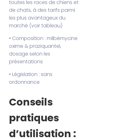
toutes les races de chiens et
de chats, à des tarifs parmi
les plus avantageux du
marché (voir tableau)
• Composition : milbémycine
oxime & praziquantel,
dosage selon les
présentations
• Législation : sans
ordonnance
Conseils
pratiques
d’utilisation :