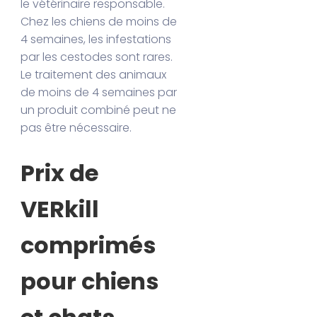
le vétérinaire responsable.
Chez les chiens de moins de
4 semaines, les infestations
par les cestodes sont rares.
Le traitement des animaux
de moins de 4 semaines par
un produit combiné peut ne
pas être nécessaire.
Prix de
VERkill
comprimés
pour chiens