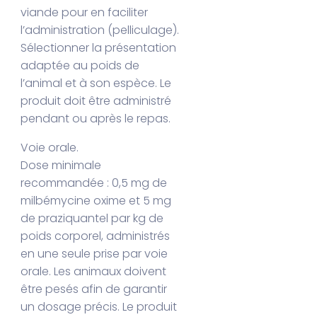
viande pour en faciliter
l’administration (pelliculage).
Sélectionner la présentation
adaptée au poids de
l’animal et à son espèce. Le
produit doit être administré
pendant ou après le repas.
Voie orale.
Dose minimale
recommandée : 0,5 mg de
milbémycine oxime et 5 mg
de praziquantel par kg de
poids corporel, administrés
en une seule prise par voie
orale. Les animaux doivent
être pesés afin de garantir
un dosage précis. Le produit