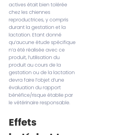
actives était bien tolérée
chez les chiennes
reproductrices, y compris
durant la gestation et la
lactation. Etant donné
qu’aucune étude spécifique
n’a été réalisée avec ce
produit, l’utilisation du
produit au cours de la
gestation ou de la lactation
devra faire l’objet d’une
évaluation du rapport
bénéfice/risque établie par
le vétérinaire responsable.
Effets