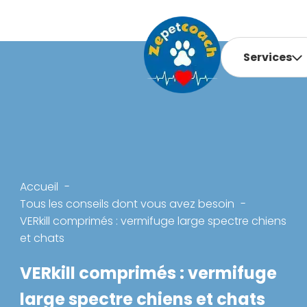
Services
Accueil
Tous les conseils dont vous avez besoin
VERkill comprimés : vermifuge large spectre chiens
et chats
VERkill comprimés : vermifuge
large spectre chiens et chats