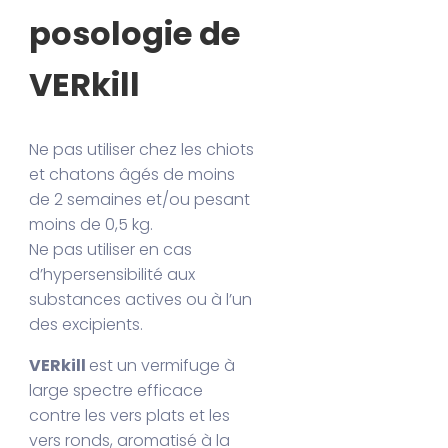
posologie de
VERkill
Ne pas utiliser chez les chiots
et chatons âgés de moins
de 2 semaines et/ou pesant
moins de 0,5 kg.
Ne pas utiliser en cas
d’hypersensibilité aux
substances actives ou à l’un
des excipients.
VERkill
est un vermifuge à
large spectre efficace
contre les vers plats et les
vers ronds, aromatisé à la