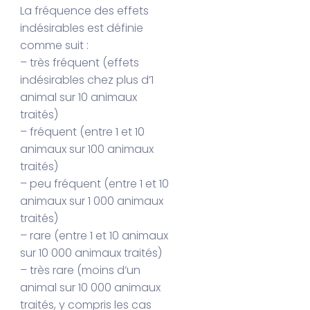
La fréquence des effets
indésirables est définie
comme suit :
– très fréquent (effets
indésirables chez plus d’1
animal sur 10 animaux
traités)
– fréquent (entre 1 et 10
animaux sur 100 animaux
traités)
– peu fréquent (entre 1 et 10
animaux sur 1 000 animaux
traités)
– rare (entre 1 et 10 animaux
sur 10 000 animaux traités)
– très rare (moins d’un
animal sur 10 000 animaux
traités, y compris les cas