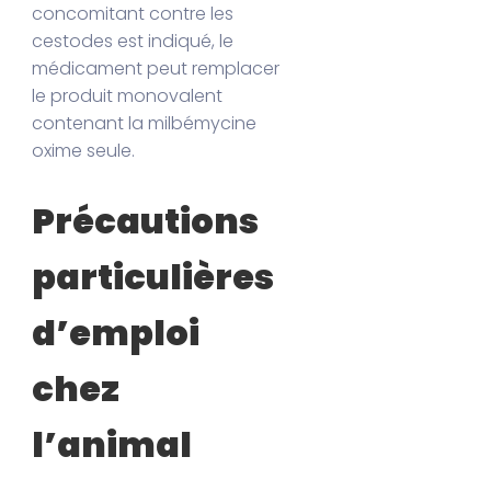
concomitant contre les
cestodes est indiqué, le
médicament peut remplacer
le produit monovalent
contenant la milbémycine
oxime seule.
Précautions
particulières
d’emploi
chez
l’animal