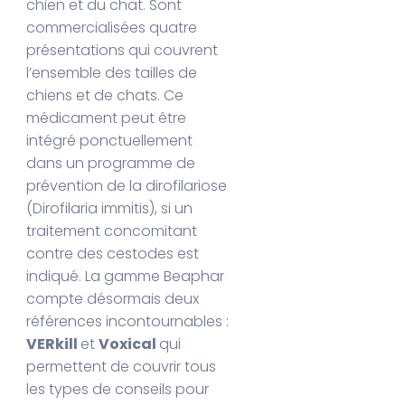
chien et du chat. Sont
commercialisées quatre
présentations qui couvrent
l’ensemble des tailles de
chiens et de chats. Ce
médicament peut être
intégré ponctuellement
dans un programme de
prévention de la dirofilariose
(Dirofilaria immitis), si un
traitement concomitant
contre des cestodes est
indiqué. La gamme Beaphar
compte désormais deux
références incontournables :
VERkill
et
Voxical
qui
permettent de couvrir tous
les types de conseils pour