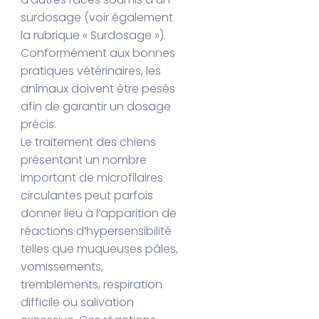
surdosage (voir également
la rubrique « Surdosage »).
Conformément aux bonnes
pratiques vétérinaires, les
animaux doivent être pesés
afin de garantir un dosage
précis.
Le traitement des chiens
présentant un nombre
important de microfilaires
circulantes peut parfois
donner lieu à l’apparition de
réactions d’hypersensibilité
telles que muqueuses pâles,
vomissements,
tremblements, respiration
difficile ou salivation