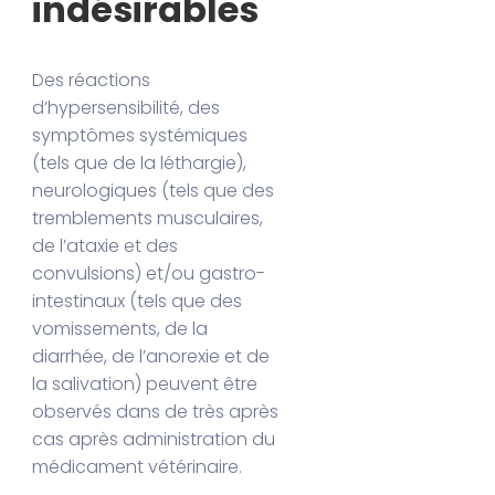
indésirables
Des réactions
d’hypersensibilité, des
symptômes systémiques
(tels que de la léthargie),
neurologiques (tels que des
tremblements musculaires,
de l’ataxie et des
convulsions) et/ou gastro-
intestinaux (tels que des
vomissements, de la
diarrhée, de l’anorexie et de
la salivation) peuvent être
observés dans de très après
cas après administration du
médicament vétérinaire.