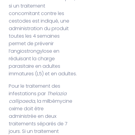
si un traitement
concomitant contre les
cestodes est indiqué, une
administration du produit
toutes les 4 semaines
permet de prévenir
l’angiostrongylose en
réduisant la charge
parasitaire en adultes
immatures (L5) et en adultes.
Pour le traitement des
infestations par
Thelazia
callipaeda
, la milbémycine
oxime doit être
administrée en deux
traitements séparés de 7
jours. Si un traitement