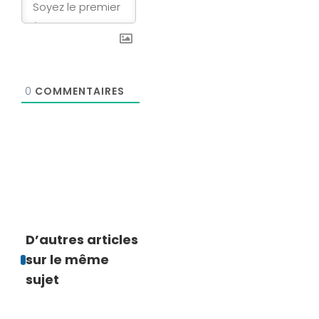
0
COMMENTAIRES
D’autres articles
sur le même
sujet