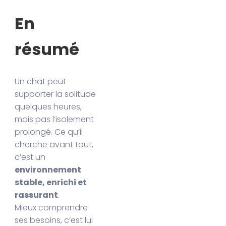
En
résumé
Un chat peut
supporter la solitude
quelques heures,
mais pas l’isolement
prolongé. Ce qu’il
cherche avant tout,
c’est un
environnement
stable, enrichi et
rassurant
.
Mieux comprendre
ses besoins, c’est lui