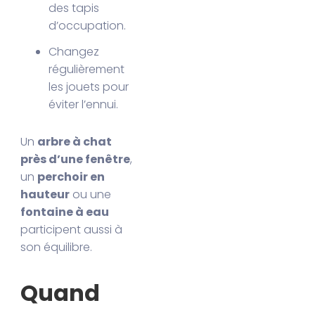
des tapis
d’occupation.
Changez
régulièrement
les jouets pour
éviter l’ennui.
Un
arbre à chat
près d’une fenêtre
,
un
perchoir en
hauteur
ou une
fontaine à eau
participent aussi à
son équilibre.
Quand