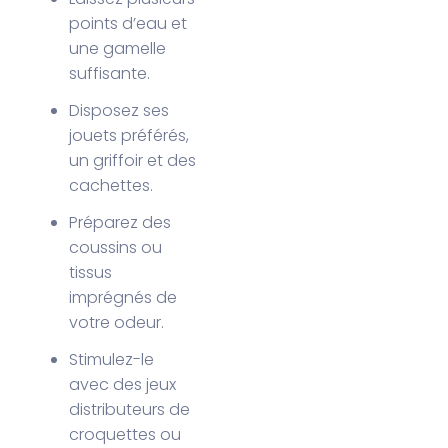
points d’eau et
une gamelle
suffisante.
Disposez ses
jouets préférés,
un griffoir et des
cachettes.
Préparez des
coussins ou
tissus
imprégnés de
votre odeur.
Stimulez-le
avec des jeux
distributeurs de
croquettes ou