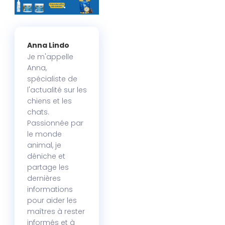
Anna Lindo
Je m'appelle
Anna,
spécialiste de
l'actualité sur les
chiens et les
chats.
Passionnée par
le monde
animal, je
déniche et
partage les
dernières
informations
pour aider les
maîtres à rester
informés et à