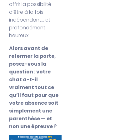
offrir la possibilité
d’être à la fois
indépendant… et
profondément
heureux.
Alors avant de
refermer la porte,
posez-vous la
question : votre
chat a-t-il
vraiment tout ce
qu’il faut pour que
votre absence soit
simplement une
parenthèse — et
non une épreuve ?