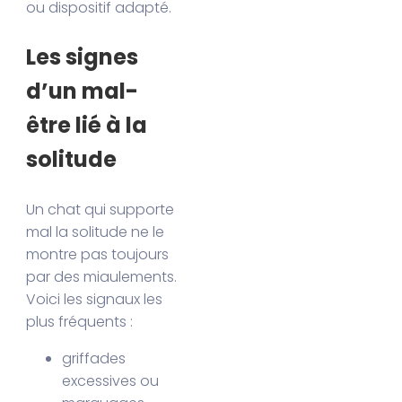
ou dispositif adapté.
Les signes
d’un mal-
être lié à la
solitude
Un chat qui supporte
mal la solitude ne le
montre pas toujours
par des miaulements.
Voici les signaux les
plus fréquents :
griffades
excessives ou