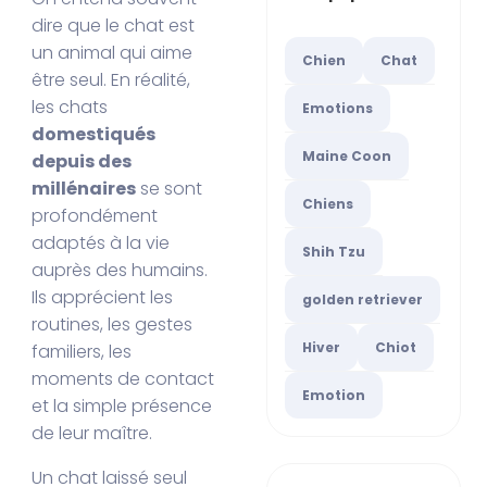
dire que le chat est
un animal qui aime
Chien
Chat
être seul. En réalité,
les chats
Emotions
domestiqués
Maine Coon
depuis des
millénaires
se sont
Chiens
profondément
adaptés à la vie
Shih Tzu
auprès des humains.
Ils apprécient les
golden retriever
routines, les gestes
Hiver
Chiot
familiers, les
moments de contact
Emotion
et la simple présence
de leur maître.
Un chat laissé seul