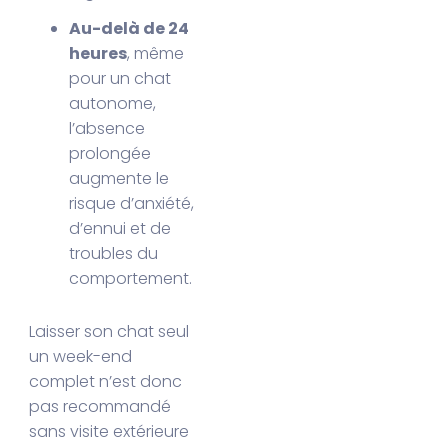
Au-delà de 24
heures
, même
pour un chat
autonome,
l’absence
prolongée
augmente le
risque d’anxiété,
d’ennui et de
troubles du
comportement.
Laisser son chat seul
un week-end
complet n’est donc
pas recommandé
sans visite extérieure