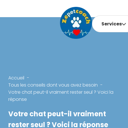
Services
Accueil
Tous les conseils dont vous avez besoin
Votre chat peut-il vraiment rester seul ? Voici la
réponse
Votre chat peut-il vraiment
rester seul ? Voici la réponse