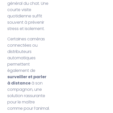
général du chat. Une
courte visite
quotidienne suffit
souvent à prévenir
stress et isolement.
Certaines caméras
connectées ou
distributeurs
automatiques
permettent
également de
surveiller et parler
à distance
à son
compagnon, une
solution rassurante
pour le maître
comme pour l’animal.