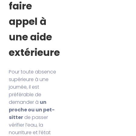
faire
appel à
une aide
extérieure
Pour toute absence
supérieure à une
journée, il est
préférable de
demander à
un
proche ou un pet-
sitter
de passer
vérifier l’eau, la
nourriture et l’état