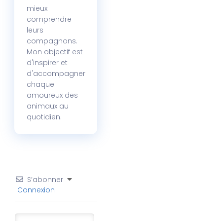
mieux
comprendre
leurs
compagnons.
Mon objectif est
d'inspirer et
d'accompagner
chaque
amoureux des
animaux au
quotidien.
S’abonner
Connexion