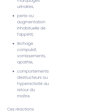
marquages
urinaires,
perte ou
augmentation
inhabituelle de
l’appétit,
léchage
compulsif,
vomissements,
apathie,
comportements
destructeurs ou
hyperactivité au
retour du
maître.
Ces réactions