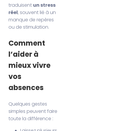
traduisent
un stress
réel
, souvent lié à un
manque de repères
ou de stimulation.
Comment
l’aider à
mieux vivre
vos
absences
Quelques gestes
simples peuvent faire
toute la différence :
Laissez plusieurs