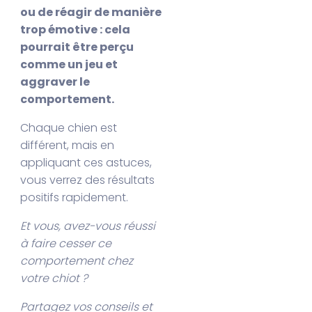
ou de réagir de manière
trop émotive : cela
pourrait être perçu
comme un jeu et
aggraver le
comportement.
Chaque chien est
différent, mais en
appliquant ces astuces,
vous verrez des résultats
positifs rapidement.
Et vous, avez-vous réussi
à faire cesser ce
comportement chez
votre chiot ?
Partagez vos conseils et