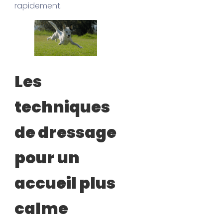
rapidement.
Les
techniques
de dressage
pour un
accueil plus
calme