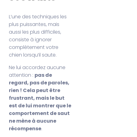
L’une des techniques les
plus puissantes, mais
aussi les plus difficiles,
consiste à ignorer
complètement votre
chien lorsqu’il saute.
Ne lui accordez aucune
attention :
pas de
regard, pas de paroles,
rien ! Cela peut être
frustrant, mais le but
est de lui montrer que le
comportement de saut
ne mène à aucune
récompense
.