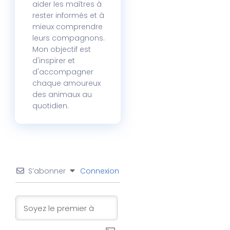
aider les maîtres à
rester informés et à
mieux comprendre
leurs compagnons.
Mon objectif est
d'inspirer et
d'accompagner
chaque amoureux
des animaux au
quotidien.
S’abonner
Connexion