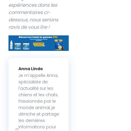
expériences dans les
commentaires ci-
dessous, nous serions
ravis de vous lire !
Anna Lindo
Je m'appelle Anna,
spécialiste de
l'actualité sur les
chiens et les chats.
Passionnée par le
monde animal, je
déniche et partage
les dernières
informations pour