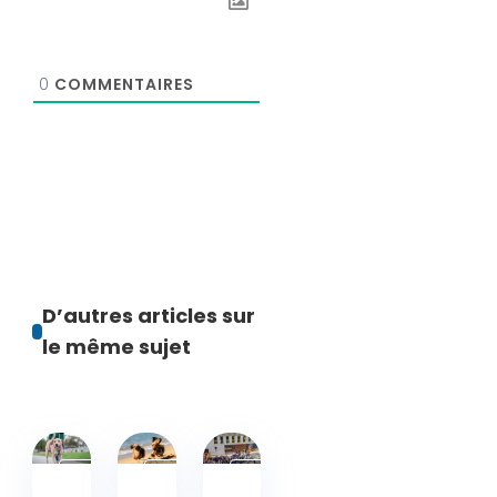
0
COMMENTAIRES
D’autres articles sur
le même sujet
Activités
Actualités
Actualités