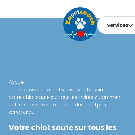
Services
Accueil
Tous les conseils dont vous avez besoin
Votre chiot saute sur tous les invités ? Comment
lui faire comprendre qu’il ne descend pas du
kangourou
Votre chiot saute sur tous les