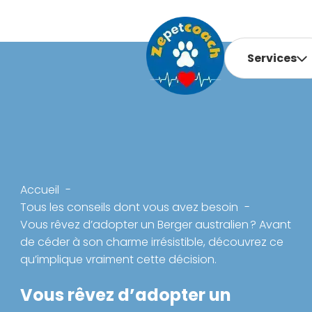
Services
Accueil
Tous les conseils dont vous avez besoin
Vous rêvez d’adopter un Berger australien ? Avant
de céder à son charme irrésistible, découvrez ce
qu’implique vraiment cette décision.
Vous rêvez d’adopter un