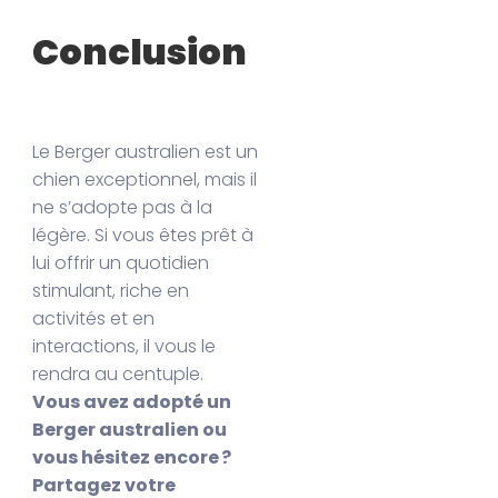
Conclusion
Le Berger australien est un
chien exceptionnel, mais il
ne s’adopte pas à la
légère. Si vous êtes prêt à
lui offrir un quotidien
stimulant, riche en
activités et en
interactions, il vous le
rendra au centuple.
Vous avez adopté un
Berger australien ou
vous hésitez encore ?
Partagez votre