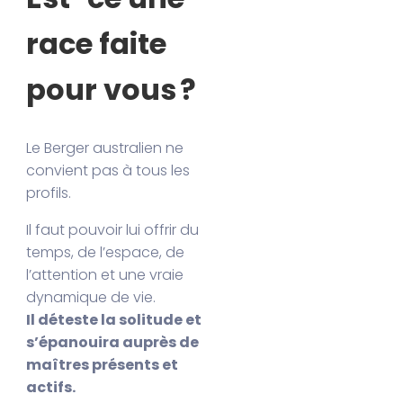
race faite
pour vous ?
Le Berger australien ne
convient pas à tous les
profils.
Il faut pouvoir lui offrir du
temps, de l’espace, de
l’attention et une vraie
dynamique de vie.
Il déteste la solitude et
s’épanouira auprès de
maîtres présents et
actifs.