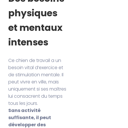
physiques
et mentaux
intenses
Ce chien de travail a un
besoin vital d’exercice et
de stimulation mentale. Il
peut vivre en ville, mais
uniquement si ses maîtres
lui consacrent du temps
tous les jours.
Sans activité
suffisante, il peut
développer des