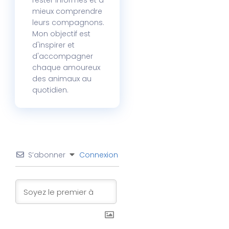
rester informés et à
mieux comprendre
leurs compagnons.
Mon objectif est
d'inspirer et
d'accompagner
chaque amoureux
des animaux au
quotidien.
S’abonner
Connexion