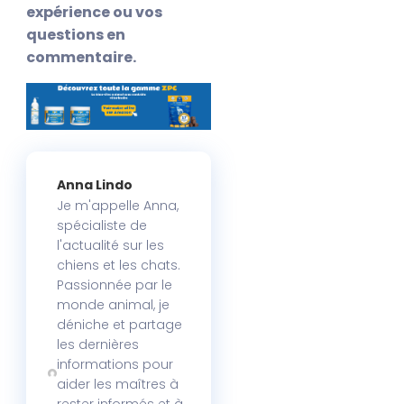
expérience ou vos
questions en
commentaire.
Anna Lindo
Je m'appelle Anna,
spécialiste de
l'actualité sur les
chiens et les chats.
Passionnée par le
monde animal, je
déniche et partage
les dernières
informations pour
aider les maîtres à