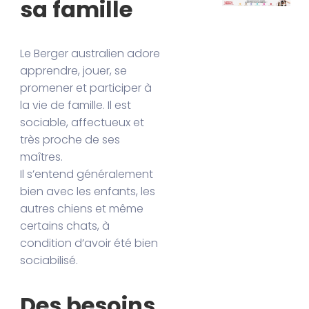
sa famille
Le Berger australien adore
apprendre, jouer, se
promener et participer à
la vie de famille. Il est
sociable, affectueux et
très proche de ses
maîtres.
Il s’entend généralement
bien avec les enfants, les
autres chiens et même
certains chats, à
condition d’avoir été bien
sociabilisé.
Des besoins