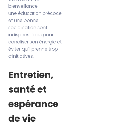
bienveillance.
Une éducation précoce
et une bonne
socialisation sont
indispensables pour
canaliser son énergie et
éviter qu’il prenne trop
d’initiatives.
Entretien,
santé et
espérance
de vie